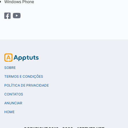
Windows Phone
SOBRE
TERMOS E CONDIÇÕES
POLÍTICA DE PRIVACIDADE
CONTATOS
ANUNCIAR
HOME