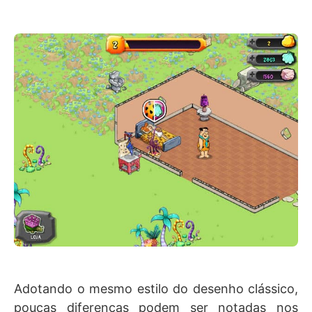
Adotando o mesmo estilo do desenho clássico,
poucas diferenças podem ser notadas nos