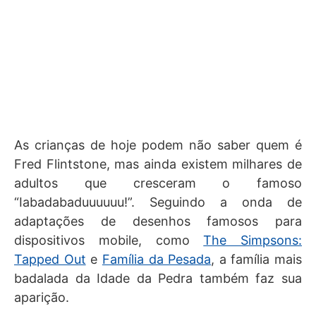
As crianças de hoje podem não saber quem é
Fred Flintstone, mas ainda existem milhares de
adultos que cresceram o famoso
“Iabadabaduuuuuu!”. Seguindo a onda de
adaptações de desenhos famosos para
dispositivos mobile, como
The Simpsons:
Tapped Out
e
Família da Pesada
, a família mais
badalada da Idade da Pedra também faz sua
aparição.