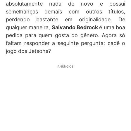
absolutamente nada de novo e possui
semelhanças demais com outros títulos,
perdendo bastante em originalidade. De
qualquer maneira,
Salvando Bedrock
é uma boa
pedida para quem gosta do gênero. Agora só
faltam responder a seguinte pergunta: cadê o
jogo dos Jetsons?
ANÚNCIOS