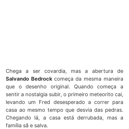
Chega a ser covardia, mas a abertura de
Salvando Bedrock
começa da mesma maneira
que o desenho original. Quando começa a
sentir a nostalgia subir, o primeiro meteorito cai,
levando um Fred desesperado a correr para
casa ao mesmo tempo que desvia das pedras.
Chegando lá, a casa está derrubada, mas a
família sã e salva.