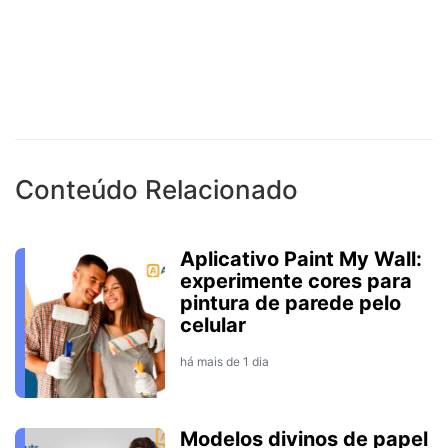
Conteúdo Relacionado
Aplicativo Paint My Wall:
experimente cores para
pintura de parede pelo
celular
há mais de 1 dia
Modelos divinos de papel