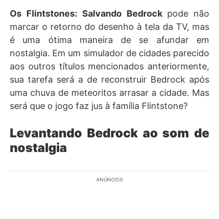
Os Flintstones: Salvando Bedrock
pode não
marcar o retorno do desenho à tela da TV, mas
é uma ótima maneira de se afundar em
nostalgia. Em um simulador de cidades parecido
aos outros títulos mencionados anteriormente,
sua tarefa será a de reconstruir Bedrock após
uma chuva de meteoritos arrasar a cidade. Mas
será que o jogo faz jus à família Flintstone?
Levantando Bedrock ao som de
nostalgia
ANÚNCIOS