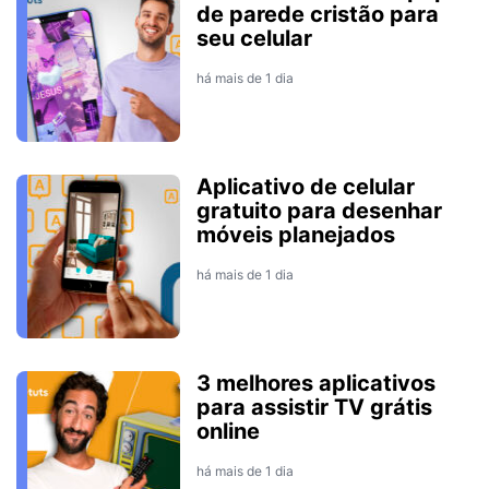
de parede cristão para
seu celular
há mais de 1 dia
Aplicativo de celular
gratuito para desenhar
móveis planejados
há mais de 1 dia
3 melhores aplicativos
para assistir TV grátis
online
há mais de 1 dia