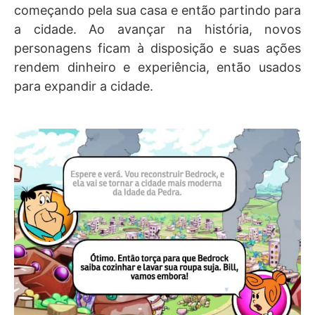
começando pela sua casa e então partindo para
a cidade. Ao avançar na história, novos
personagens ficam à disposição e suas ações
rendem dinheiro e experiência, então usados
para expandir a cidade.