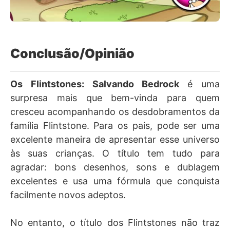
Conclusão/Opinião
Os Flintstones: Salvando Bedrock
é uma
surpresa mais que bem-vinda para quem
cresceu acompanhando os desdobramentos da
família Flintstone. Para os pais, pode ser uma
excelente maneira de apresentar esse universo
às suas crianças. O título tem tudo para
agradar: bons desenhos, sons e dublagem
excelentes e usa uma fórmula que conquista
facilmente novos adeptos.
No entanto, o título dos Flintstones não traz