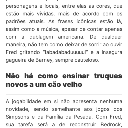
personagens e locais, entre elas as cores, que
estão mais vívidas, mais de acordo com os
padrões atuais. As frases icônicas estão lá,
assim como a música, apesar de contar apenas
com a dublagem americana. De qualquer
maneira, não tem como deixar de sorrir ao ouvir
Fred gritando “Iabadabaduuuuu!” e a insegura
gagueira de Barney, sempre cauteloso.
Não há como ensinar truques
novos a um cão velho
A jogabilidade em si não apresenta nenhuma
novidade, sendo semelhante aos jogos dos
Simpsons e da Família da Pesada. Com Fred,
sua tarefa será a de reconstruir Bedrock,