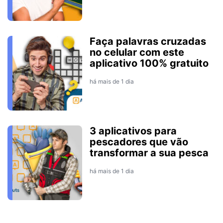
Faça palavras cruzadas
no celular com este
aplicativo 100% gratuito
há mais de 1 dia
3 aplicativos para
pescadores que vão
transformar a sua pesca
há mais de 1 dia