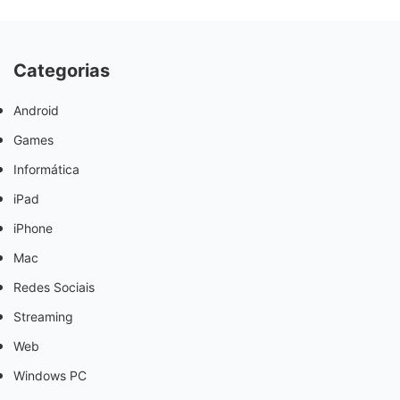
Categorias
Android
Games
Informática
iPad
iPhone
Mac
Redes Sociais
Streaming
Web
Windows PC