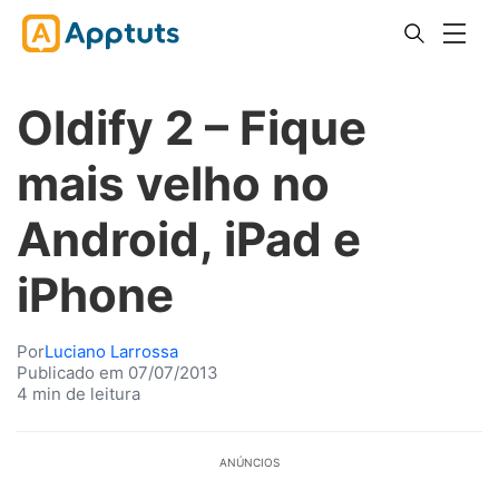
Oldify 2 – Fique
mais velho no
Android, iPad e
iPhone
Por
Luciano Larrossa
Publicado em 07/07/2013
4 min de leitura
ANÚNCIOS