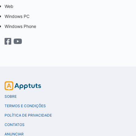
Web
Windows PC
Windows Phone
SOBRE
TERMOS E CONDIÇÕES
POLÍTICA DE PRIVACIDADE
CONTATOS
ANUNCIAR