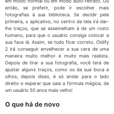
em modo normal ou em modo auto-retrato. Ou
então, se preferir, pode ir escolher mais
fotografias à sua biblioteca. Se decidir pela
primeira, o aplicativo, no centro da tela irá dar-
lhe traços, que se assemelham à de um rosto
humano, para que o usuário consiga colocar a
sua face lá. Assim, se tudo ficar correto, Oldify
2 irá conseguir envelhecer a sua cara de uma
maneira muito melhor e muito mais realista.
Depois de tirar a sua fotografia, você terá de
ajustar alguns traços, como os da sua boca e
olhos, depois disso, é só andar para o lado
direito e esperar que saia a fórmula mágica, de
um usuário 50 anos mais velho!
O que há de novo