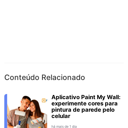
Conteúdo Relacionado
Aplicativo Paint My Wall:
experimente cores para
pintura de parede pelo
celular
há mais de 1 dia