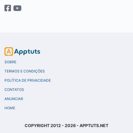
SOBRE
TERMOS E CONDIÇÕES
POLÍTICA DE PRIVACIDADE
CONTATOS
ANUNCIAR
HOME
COPYRIGHT 2012 - 2026 - APPTUTS.NET