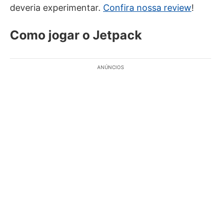
deveria experimentar.
Confira nossa review
!
Como jogar o Jetpack
ANÚNCIOS