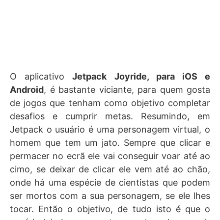
O aplicativo
Jetpack Joyride, para iOS e
Android
, é bastante viciante, para quem gosta
de jogos que tenham como objetivo completar
desafios e cumprir metas. Resumindo, em
Jetpack o usuário é uma personagem virtual, o
homem que tem um jato. Sempre que clicar e
permacer no ecrã ele vai conseguir voar até ao
cimo, se deixar de clicar ele vem até ao chão,
onde há uma espécie de cientistas que podem
ser mortos com a sua personagem, se ele lhes
tocar. Então o objetivo, de tudo isto é que o