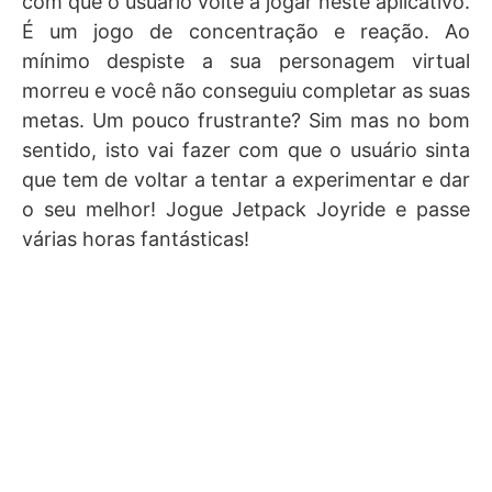
com que o usuário volte a jogar neste aplicativo.
É um jogo de concentração e reação. Ao
mínimo despiste a sua personagem virtual
morreu e você não conseguiu completar as suas
metas. Um pouco frustrante? Sim mas no bom
sentido, isto vai fazer com que o usuário sinta
que tem de voltar a tentar a experimentar e dar
o seu melhor! Jogue Jetpack Joyride e passe
várias horas fantásticas!