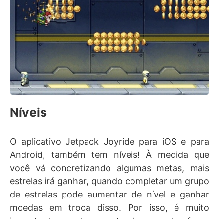
Níveis
O aplicativo Jetpack Joyride para iOS e para
Android, também tem níveis! À medida que
você vá concretizando algumas metas, mais
estrelas irá ganhar, quando completar um grupo
de estrelas pode aumentar de nível e ganhar
moedas em troca disso. Por isso, é muito