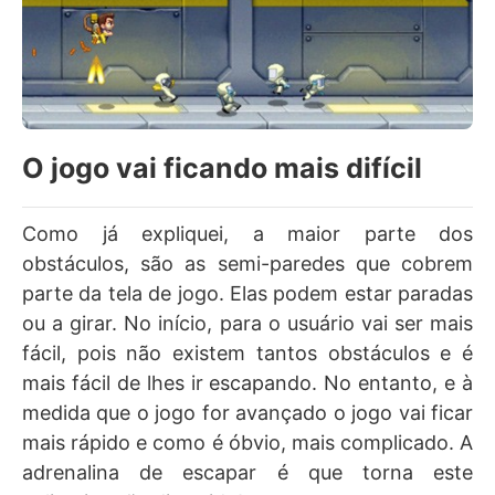
O jogo vai ficando mais difícil
Como já expliquei, a maior parte dos
obstáculos, são as semi-paredes que cobrem
parte da tela de jogo. Elas podem estar paradas
ou a girar. No início, para o usuário vai ser mais
fácil, pois não existem tantos obstáculos e é
mais fácil de lhes ir escapando. No entanto, e à
medida que o jogo for avançado o jogo vai ficar
mais rápido e como é óbvio, mais complicado. A
adrenalina de escapar é que torna este