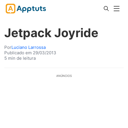
Jetpack Joyride
Por
Luciano Larrossa
Publicado em 29/03/2013
5 min de leitura
ANÚNCIOS