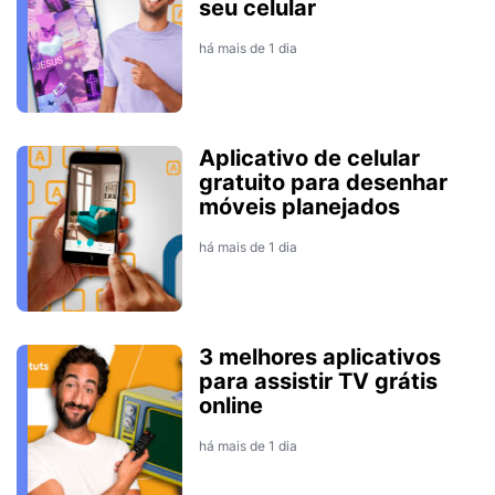
seu celular
há mais de 1 dia
Aplicativo de celular
gratuito para desenhar
móveis planejados
há mais de 1 dia
3 melhores aplicativos
para assistir TV grátis
online
há mais de 1 dia