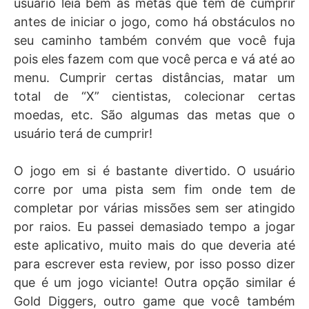
usuário leia bem as metas que tem de cumprir
antes de iniciar o jogo, como há obstáculos no
seu caminho também convém que você fuja
pois eles fazem com que você perca e vá até ao
menu. Cumprir certas distâncias, matar um
total de “X” cientistas, colecionar certas
moedas, etc. São algumas das metas que o
usuário terá de cumprir!
O jogo em si é bastante divertido. O usuário
corre por uma pista sem fim onde tem de
completar por várias missões sem ser atingido
por raios. Eu passei demasiado tempo a jogar
este aplicativo, muito mais do que deveria até
para escrever esta review, por isso posso dizer
que é um jogo viciante! Outra opção similar é
Gold Diggers, outro game que você também