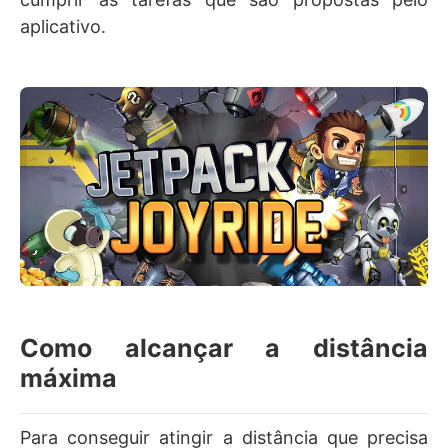
aplicativo.
Como alcançar a distância
máxima
Para conseguir atingir a distância que precisa