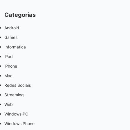
Categorias
Android
Games
Informática
iPad
iPhone
Mac
Redes Sociais
Streaming
Web
Windows PC
Windows Phone