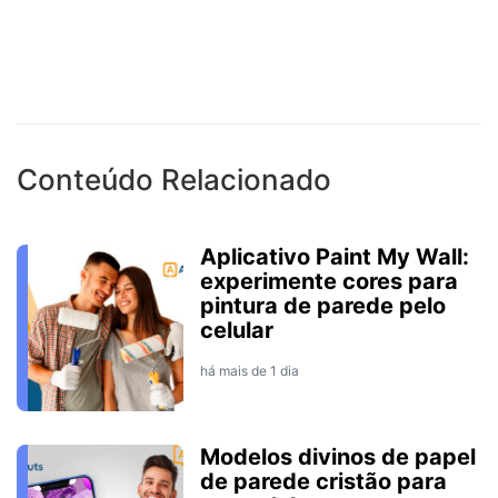
Conteúdo Relacionado
Aplicativo Paint My Wall:
experimente cores para
pintura de parede pelo
celular
há mais de 1 dia
Modelos divinos de papel
de parede cristão para