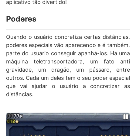
aplicativo tão divertido!
Poderes
Quando o usuário concretiza certas distâncias,
poderes especiais vão aparecendo e é também,
parte do usuário conseguir apanhá-los. Há uma
máquina teletransportadora, um fato anti
gravidade, um dragão, um pássaro, entre
outros. Cada um deles tem o seu poder especial
que vai ajudar o usuário a concretizar as
distâncias.