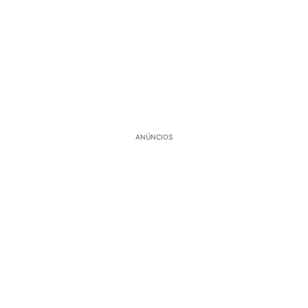
ANÚNCIOS