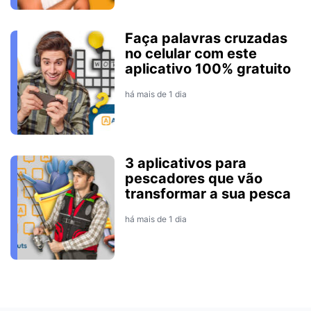
Faça palavras cruzadas
no celular com este
aplicativo 100% gratuito
há mais de 1 dia
3 aplicativos para
pescadores que vão
transformar a sua pesca
há mais de 1 dia