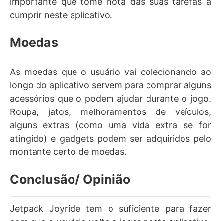
importante que tome nota das suas tarefas a
cumprir neste aplicativo.
Moedas
As moedas que o usuário vai colecionando ao
longo do aplicativo servem para comprar alguns
acessórios que o podem ajudar durante o jogo.
Roupa, jatos, melhoramentos de veículos,
alguns extras (como uma vida extra se for
atingido) e gadgets podem ser adquiridos pelo
montante certo de moedas.
Conclusão/ Opinião
Jetpack Joyride tem o suficiente para fazer