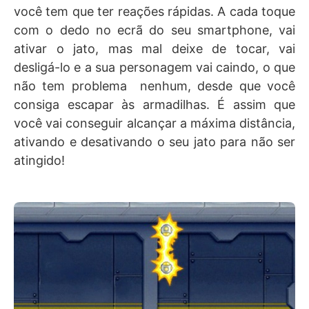
você tem que ter reações rápidas. A cada toque
com o dedo no ecrã do seu smartphone, vai
ativar o jato, mas mal deixe de tocar, vai
desligá-lo e a sua personagem vai caindo, o que
não tem problema nenhum, desde que você
consiga escapar às armadilhas. É assim que
você vai conseguir alcançar a máxima distância,
ativando e desativando o seu jato para não ser
atingido!