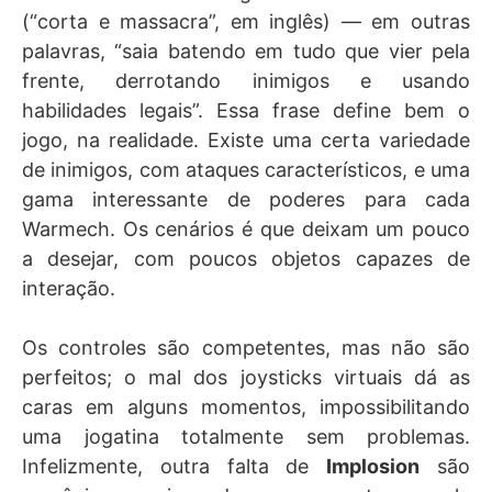
(“corta e massacra”, em inglês) — em outras
palavras, “saia batendo em tudo que vier pela
frente, derrotando inimigos e usando
habilidades legais”. Essa frase define bem o
jogo, na realidade. Existe uma certa variedade
de inimigos, com ataques característicos, e uma
gama interessante de poderes para cada
Warmech. Os cenários é que deixam um pouco
a desejar, com poucos objetos capazes de
interação.
Os controles são competentes, mas não são
perfeitos; o mal dos joysticks virtuais dá as
caras em alguns momentos, impossibilitando
uma jogatina totalmente sem problemas.
Infelizmente, outra falta de
Implosion
são