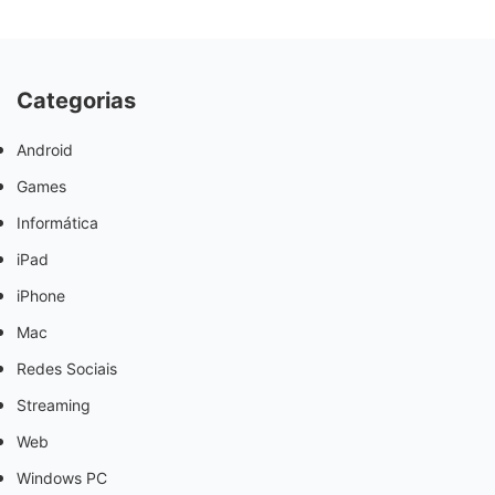
Categorias
Android
Games
Informática
iPad
iPhone
Mac
Redes Sociais
Streaming
Web
Windows PC