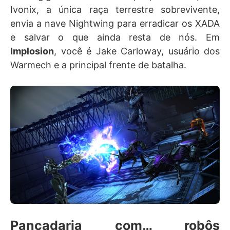
Ivonix, a única raça terrestre sobrevivente,
envia a nave Nightwing para erradicar os XADA
e salvar o que ainda resta de nós. Em
Implosion
, você é Jake Carloway, usuário dos
Warmech e a principal frente de batalha.
Pancadaria com… robôs