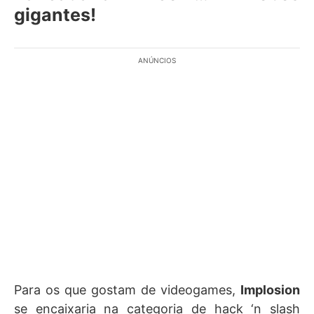
gigantes!
ANÚNCIOS
Para os que gostam de videogames,
Implosion
se encaixaria na categoria de hack ‘n slash