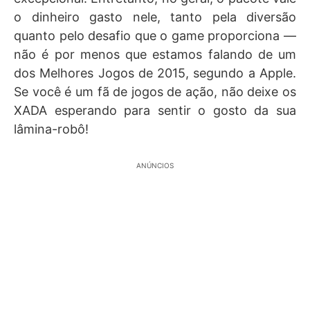
o dinheiro gasto nele, tanto pela diversão
quanto pelo desafio que o game proporciona —
não é por menos que estamos falando de um
dos Melhores Jogos de 2015, segundo a Apple.
Se você é um fã de jogos de ação, não deixe os
XADA esperando para sentir o gosto da sua
lâmina-robô!
ANÚNCIOS