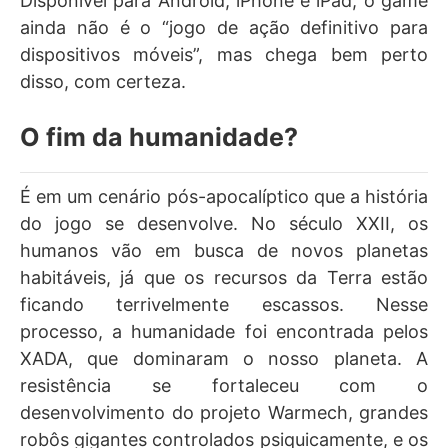
Disponível para Android, iPhone e iPad, o game
ainda não é o “jogo de ação definitivo para
dispositivos móveis”, mas chega bem perto
disso, com certeza.
O fim da humanidade?
É em um cenário pós-apocalíptico que a história
do jogo se desenvolve. No século XXII, os
humanos vão em busca de novos planetas
habitáveis, já que os recursos da Terra estão
ficando terrivelmente escassos. Nesse
processo, a humanidade foi encontrada pelos
XADA, que dominaram o nosso planeta. A
resistência se fortaleceu com o
desenvolvimento do projeto Warmech, grandes
robôs gigantes controlados psiquicamente, e os