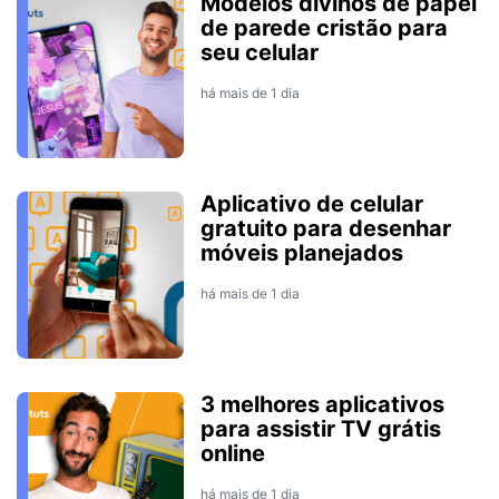
Modelos divinos de papel
de parede cristão para
seu celular
há mais de 1 dia
Aplicativo de celular
gratuito para desenhar
móveis planejados
há mais de 1 dia
3 melhores aplicativos
para assistir TV grátis
online
há mais de 1 dia