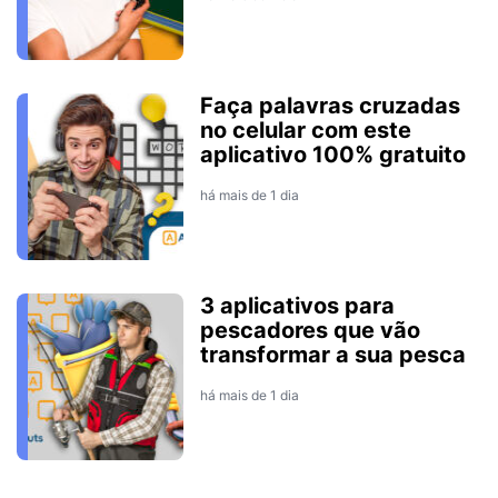
Faça palavras cruzadas
no celular com este
aplicativo 100% gratuito
há mais de 1 dia
3 aplicativos para
pescadores que vão
transformar a sua pesca
há mais de 1 dia