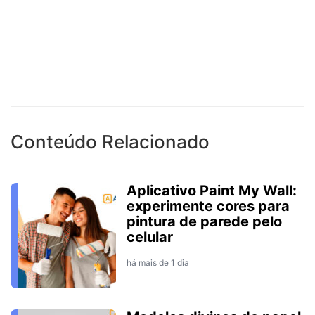
Conteúdo Relacionado
Aplicativo Paint My Wall:
experimente cores para
pintura de parede pelo
celular
há mais de 1 dia