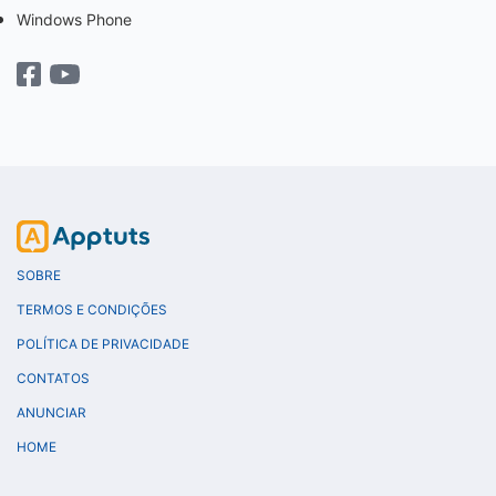
Windows Phone
SOBRE
TERMOS E CONDIÇÕES
POLÍTICA DE PRIVACIDADE
CONTATOS
ANUNCIAR
HOME