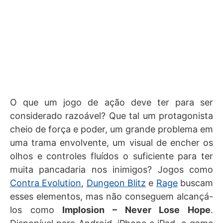
O que um jogo de ação deve ter para ser
considerado razoável? Que tal um protagonista
cheio de força e poder, um grande problema em
uma trama envolvente, um visual de encher os
olhos e controles fluídos o suficiente para ter
muita pancadaria nos inimigos? Jogos como
Contra Evolution
,
Dungeon Blitz
e
Rage
buscam
esses elementos, mas não conseguem alcançá-
los como
Implosion – Never Lose Hope
.