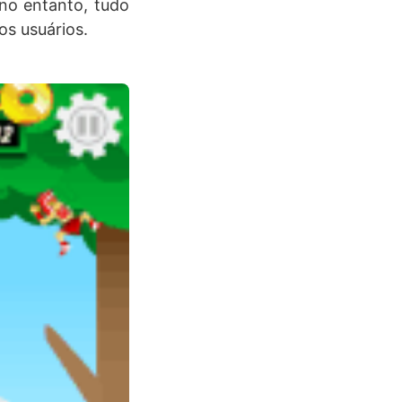
 no entanto, tudo
os usuários.