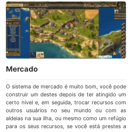
Mercado
O sistema de mercado é muito bom, você pode
construir um destes depois de ter atingido um
certo nível e, em seguida, trocar recursos com
outros usuários no seu mundo ou com as
aldeias na sua ilha, ou mesmo como um refúgio
para os seus recursos, se você está prestes a