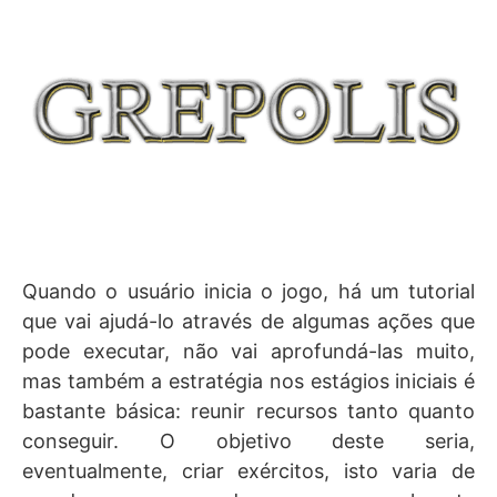
Quando o usuário inicia o jogo, há um tutorial
que vai ajudá-lo através de algumas ações que
pode executar, não vai aprofundá-las muito,
mas também a estratégia nos estágios iniciais é
bastante básica: reunir recursos tanto quanto
conseguir. O objetivo deste seria,
eventualmente, criar exércitos, isto varia de