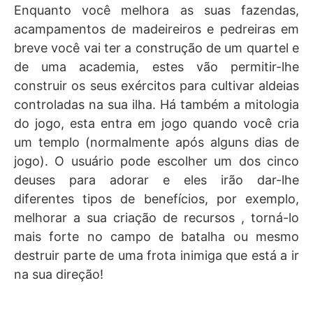
Enquanto você melhora as suas fazendas,
acampamentos de madeireiros e pedreiras em
breve você vai ter a construção de um quartel e
de uma academia, estes vão permitir-lhe
construir os seus exércitos para cultivar aldeias
controladas na sua ilha. Há também a mitologia
do jogo, esta entra em jogo quando você cria
um templo (normalmente após alguns dias de
jogo). O usuário pode escolher um dos cinco
deuses para adorar e eles irão dar-lhe
diferentes tipos de benefícios, por exemplo,
melhorar a sua criação de recursos , torná-lo
mais forte no campo de batalha ou mesmo
destruir parte de uma frota inimiga que está a ir
na sua direção!