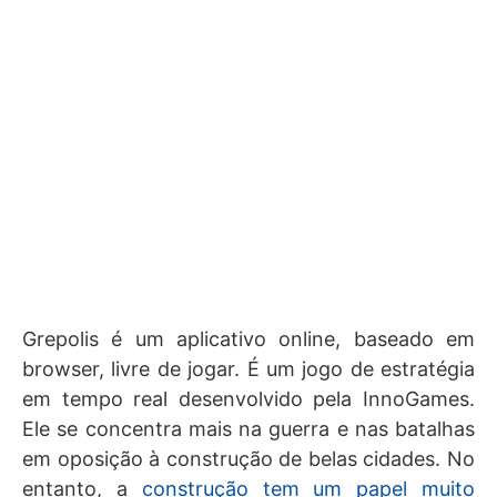
Grepolis é um aplicativo online, baseado em
browser, livre de jogar. É um jogo de estratégia
em tempo real desenvolvido pela InnoGames.
Ele se concentra mais na guerra e nas batalhas
em oposição à construção de belas cidades. No
entanto, a
construção tem um papel muito