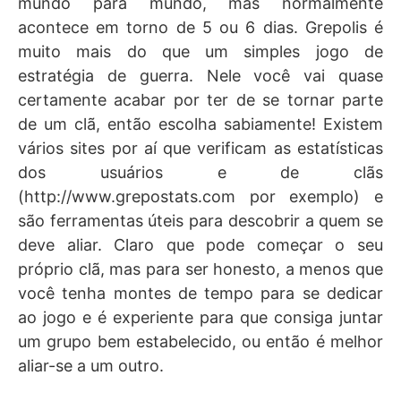
mundo para mundo, mas normalmente
acontece em torno de 5 ou 6 dias. Grepolis é
muito mais do que um simples jogo de
estratégia de guerra. Nele você vai quase
certamente acabar por ter de se tornar parte
de um clã, então escolha sabiamente! Existem
vários sites por aí que verificam as estatísticas
dos usuários e de clãs
(http://www.grepostats.com por exemplo) e
são ferramentas úteis para descobrir a quem se
deve aliar. Claro que pode começar o seu
próprio clã, mas para ser honesto, a menos que
você tenha montes de tempo para se dedicar
ao jogo e é experiente para que consiga juntar
um grupo bem estabelecido, ou então é melhor
aliar-se a um outro.