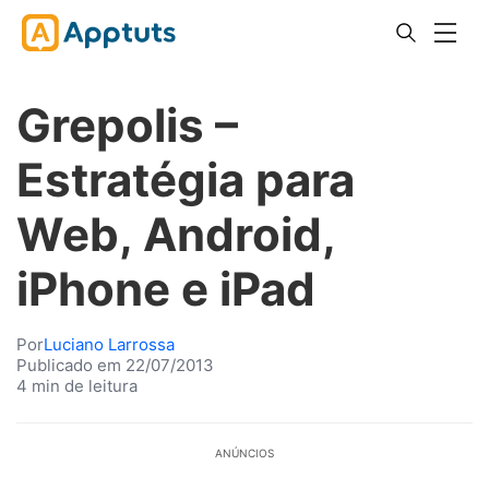
Grepolis –
Estratégia para
Web, Android,
iPhone e iPad
Por
Luciano Larrossa
Publicado em 22/07/2013
4 min de leitura
ANÚNCIOS