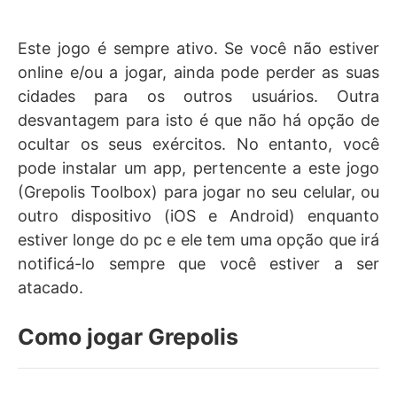
Este jogo é sempre ativo. Se você não estiver
online e/ou a jogar, ainda pode perder as suas
cidades para os outros usuários. Outra
desvantagem para isto é que não há opção de
ocultar os seus exércitos. No entanto, você
pode instalar um app, pertencente a este jogo
(Grepolis Toolbox) para jogar no seu celular, ou
outro dispositivo (iOS e Android) enquanto
estiver longe do pc e ele tem uma opção que irá
notificá-lo sempre que você estiver a ser
atacado.
Como jogar Grepolis