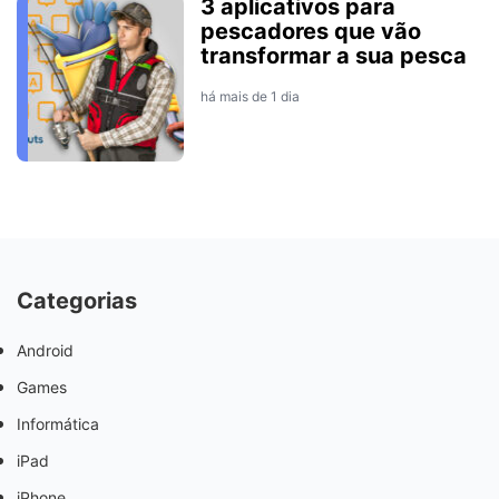
3 aplicativos para
pescadores que vão
transformar a sua pesca
há mais de 1 dia
Categorias
Android
Games
Informática
iPad
iPhone