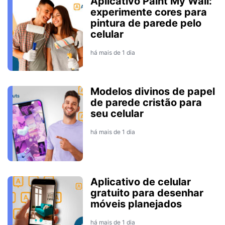
Aplicativo Paint My Wall:
experimente cores para
pintura de parede pelo
celular
há mais de 1 dia
Modelos divinos de papel
de parede cristão para
seu celular
há mais de 1 dia
Aplicativo de celular
gratuito para desenhar
móveis planejados
há mais de 1 dia