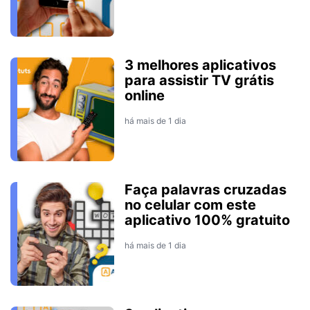
3 melhores aplicativos
para assistir TV grátis
online
há mais de 1 dia
Faça palavras cruzadas
no celular com este
aplicativo 100% gratuito
há mais de 1 dia