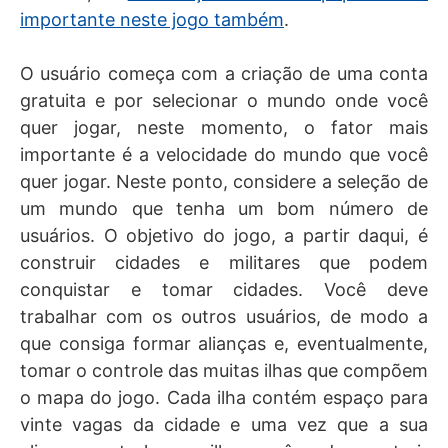
importante neste jogo também
.
O usuário começa com a criação de uma conta
gratuita e por selecionar o mundo onde você
quer jogar, neste momento, o fator mais
importante é a velocidade do mundo que você
quer jogar. Neste ponto, considere a seleção de
um mundo que tenha um bom número de
usuários. O objetivo do jogo, a partir daqui, é
construir cidades e militares que podem
conquistar e tomar cidades. Você deve
trabalhar com os outros usuários, de modo a
que consiga formar alianças e, eventualmente,
tomar o controle das muitas ilhas que compõem
o mapa do jogo. Cada ilha contém espaço para
vinte vagas da cidade e uma vez que a sua