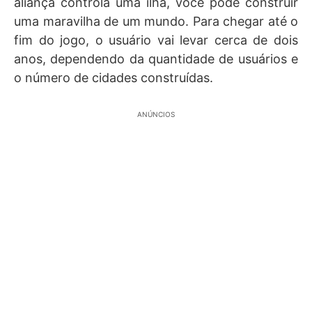
aliança controla uma ilha, você pode construir
uma maravilha de um mundo. Para chegar até o
fim do jogo, o usuário vai levar cerca de dois
anos, dependendo da quantidade de usuários e
o número de cidades construídas.
ANÚNCIOS