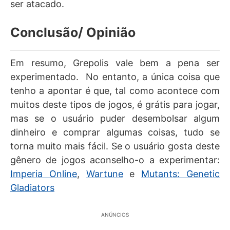
ser atacado.
Conclusão/ Opinião
Em resumo, Grepolis vale bem a pena ser
experimentado. No entanto, a única coisa que
tenho a apontar é que, tal como acontece com
muitos deste tipos de jogos, é grátis para jogar,
mas se o usuário puder desembolsar algum
dinheiro e comprar algumas coisas, tudo se
torna muito mais fácil. Se o usuário gosta deste
gênero de jogos aconselho-o a experimentar:
Imperia Online
,
Wartune
e
Mutants: Genetic
Gladiators
ANÚNCIOS