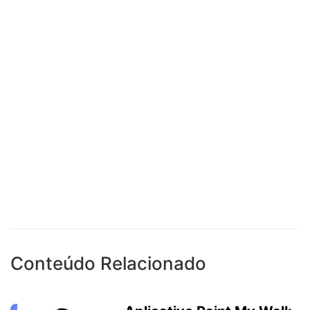
Conteúdo Relacionado