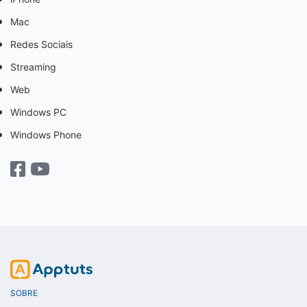
Mac
Redes Sociais
Streaming
Web
Windows PC
Windows Phone
SOBRE