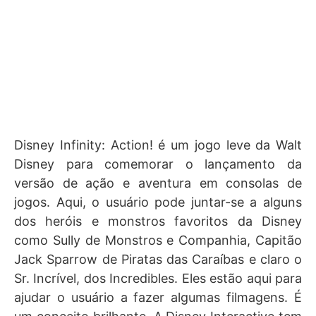
Disney Infinity: Action! é um jogo leve da Walt
Disney para comemorar o lançamento da
versão de ação e aventura em consolas de
jogos. Aqui, o usuário pode juntar-se a alguns
dos heróis e monstros favoritos da Disney
como Sully de Monstros e Companhia, Capitão
Jack Sparrow de Piratas das Caraíbas e claro o
Sr. Incrível, dos Incredibles. Eles estão aqui para
ajudar o usuário a fazer algumas filmagens. É