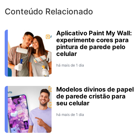
Conteúdo Relacionado
Aplicativo Paint My Wall:
experimente cores para
pintura de parede pelo
celular
há mais de 1 dia
Modelos divinos de papel
de parede cristão para
seu celular
há mais de 1 dia