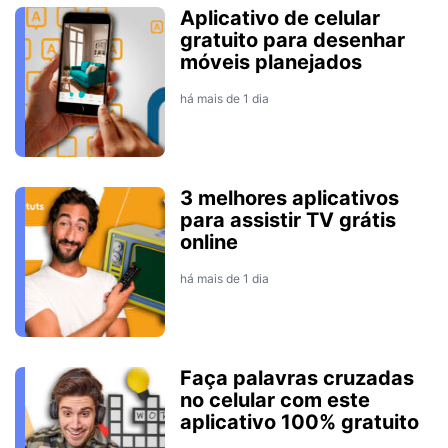
Aplicativo de celular
gratuito para desenhar
móveis planejados
há mais de 1 dia
3 melhores aplicativos
para assistir TV grátis
online
há mais de 1 dia
Faça palavras cruzadas
no celular com este
aplicativo 100% gratuito