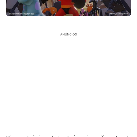
ANÚNCIOS