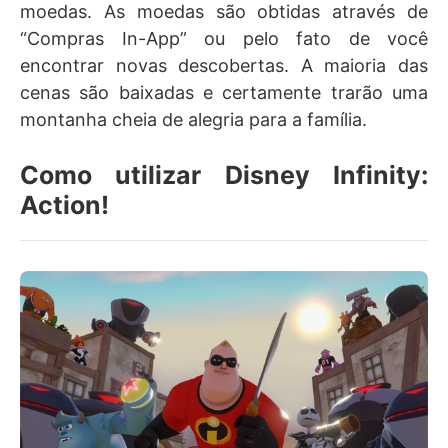
moedas. As moedas são obtidas através de
“Compras In-App” ou pelo fato de você
encontrar novas descobertas. A maioria das
cenas são baixadas e certamente trarão uma
montanha cheia de alegria para a família.
Como utilizar Disney Infinity:
Action!