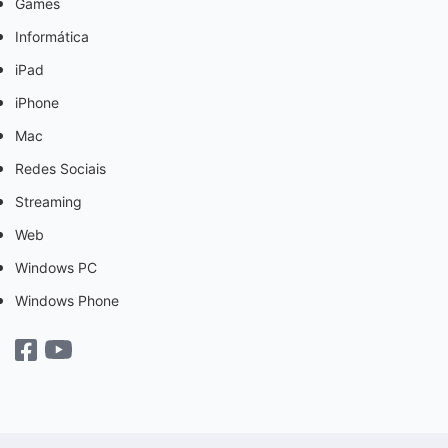
Games
Informática
iPad
iPhone
Mac
Redes Sociais
Streaming
Web
Windows PC
Windows Phone