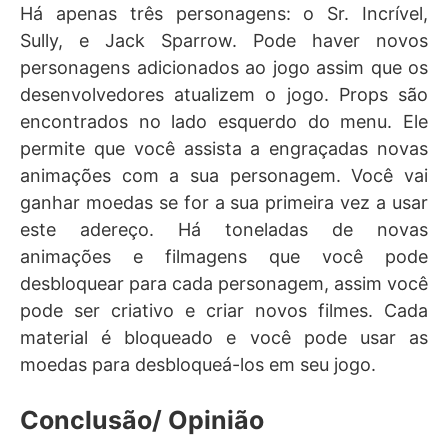
Há apenas três personagens: o Sr. Incrível,
Sully, e Jack Sparrow. Pode haver novos
personagens adicionados ao jogo assim que os
desenvolvedores atualizem o jogo. Props são
encontrados no lado esquerdo do menu. Ele
permite que você assista a engraçadas novas
animações com a sua personagem. Você vai
ganhar moedas se for a sua primeira vez a usar
este adereço. Há toneladas de novas
animações e filmagens que você pode
desbloquear para cada personagem, assim você
pode ser criativo e criar novos filmes. Cada
material é bloqueado e você pode usar as
moedas para desbloqueá-los em seu jogo.
Conclusão/ Opinião