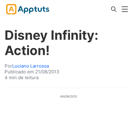
Disney Infinity:
Action!
Por
Luciano Larrossa
Publicado em 21/08/2013
4 min de leitura
ANÚNCIOS