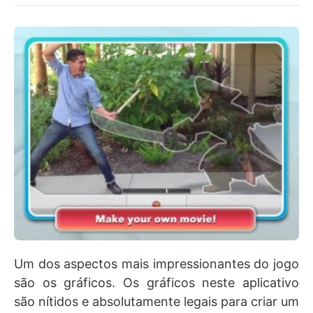
Um dos aspectos mais impressionantes do jogo
são os gráficos. Os gráficos neste aplicativo
são nítidos e absolutamente legais para criar um