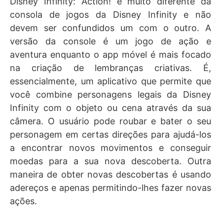
Disney Infinity: Action! é muito diferente da
consola de jogos da Disney Infinity e não
devem ser confundidos um com o outro. A
versão da console é um jogo de ação e
aventura enquanto o app móvel é mais focado
na criação de lembranças criativas. É,
essencialmente, um aplicativo que permite que
você combine personagens legais da Disney
Infinity com o objeto ou cena através da sua
câmera. O usuário pode roubar e bater o seu
personagem em certas direções para ajudá-los
a encontrar novos movimentos e conseguir
moedas para a sua nova descoberta. Outra
maneira de obter novas descobertas é usando
adereços e apenas permitindo-lhes fazer novas
ações.