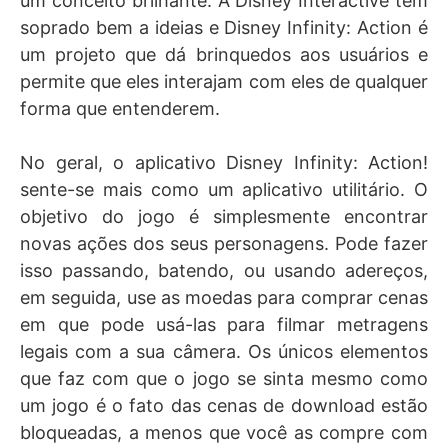
um conceito brilhante. A Disney Interactive tem
soprado bem a ideias e Disney Infinity: Action é
um projeto que dá brinquedos aos usuários e
permite que eles interajam com eles de qualquer
forma que entenderem.
No geral, o aplicativo Disney Infinity: Action!
sente-se mais como um aplicativo utilitário. O
objetivo do jogo é simplesmente encontrar
novas ações dos seus personagens. Pode fazer
isso passando, batendo, ou usando adereços,
em seguida, use as moedas para comprar cenas
em que pode usá-las para filmar metragens
legais com a sua câmera. Os únicos elementos
que faz com que o jogo se sinta mesmo como
um jogo é o fato das cenas de download estão
bloqueadas, a menos que você as compre com