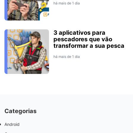
há mais de 1 dia
3 aplicativos para
pescadores que vão
transformar a sua pesca
há mais de 1 dia
Categorias
Android