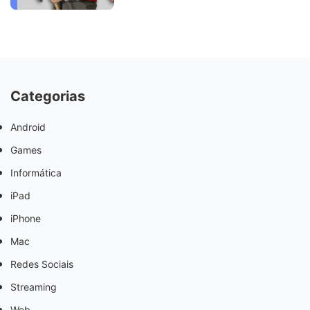
Categorias
Android
Games
Informática
iPad
iPhone
Mac
Redes Sociais
Streaming
Web