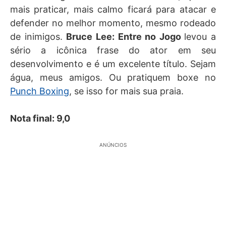
mais praticar, mais calmo ficará para atacar e
defender no melhor momento, mesmo rodeado
de inimigos.
Bruce Lee: Entre no Jogo
levou a
sério a icônica frase do ator em seu
desenvolvimento e é um excelente título. Sejam
água, meus amigos. Ou pratiquem boxe no
Punch Boxing
, se isso for mais sua praia.
Nota final: 9,0
ANÚNCIOS