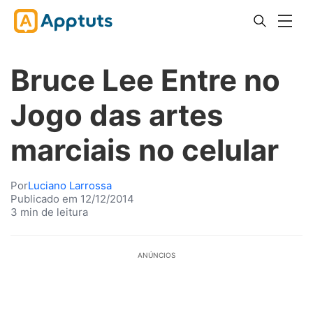
Bruce Lee Entre no
Jogo das artes
marciais no celular
Por
Luciano Larrossa
Publicado em 12/12/2014
3 min de leitura
ANÚNCIOS