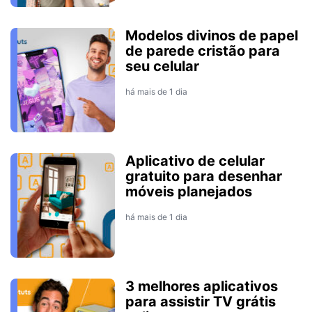
Modelos divinos de papel
de parede cristão para
seu celular
há mais de 1 dia
Aplicativo de celular
gratuito para desenhar
móveis planejados
há mais de 1 dia
3 melhores aplicativos
para assistir TV grátis