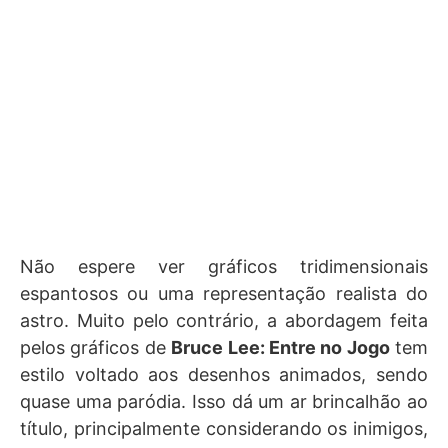
Não espere ver gráficos tridimensionais
espantosos ou uma representação realista do
astro. Muito pelo contrário, a abordagem feita
pelos gráficos de
Bruce Lee: Entre no Jogo
tem
estilo voltado aos desenhos animados, sendo
quase uma paródia. Isso dá um ar brincalhão ao
título, principalmente considerando os inimigos,