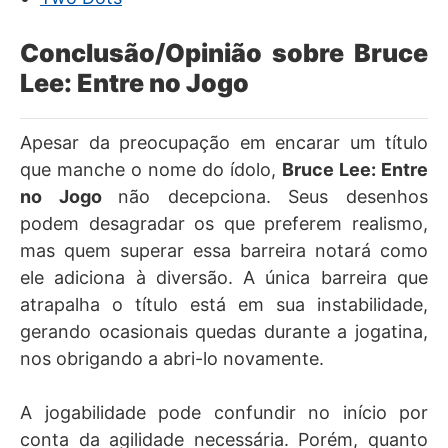
Conclusão/Opinião sobre Bruce
Lee: Entre no Jogo
Apesar da preocupação em encarar um título
que manche o nome do ídolo,
Bruce Lee: Entre
no Jogo
não decepciona. Seus desenhos
podem desagradar os que preferem realismo,
mas quem superar essa barreira notará como
ele adiciona à diversão. A única barreira que
atrapalha o título está em sua instabilidade,
gerando ocasionais quedas durante a jogatina,
nos obrigando a abri-lo novamente.
A jogabilidade pode confundir no início por
conta da agilidade necessária. Porém, quanto