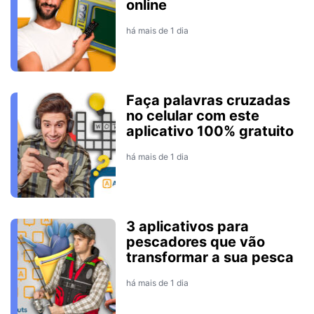
online
há mais de 1 dia
Faça palavras cruzadas
no celular com este
aplicativo 100% gratuito
há mais de 1 dia
3 aplicativos para
pescadores que vão
transformar a sua pesca
há mais de 1 dia