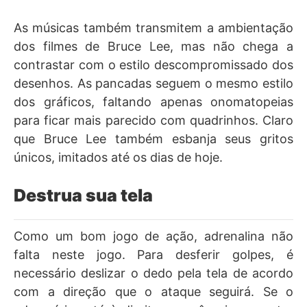
As músicas também transmitem a ambientação
dos filmes de Bruce Lee, mas não chega a
contrastar com o estilo descompromissado dos
desenhos. As pancadas seguem o mesmo estilo
dos gráficos, faltando apenas onomatopeias
para ficar mais parecido com quadrinhos. Claro
que Bruce Lee também esbanja seus gritos
únicos, imitados até os dias de hoje.
Destrua sua tela
Como um bom jogo de ação, adrenalina não
falta neste jogo. Para desferir golpes, é
necessário deslizar o dedo pela tela de acordo
com a direção que o ataque seguirá. Se o