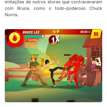
imitações de outros atores que contracenaram
com Bruce, como o todo-poderoso Chuck
Norris.