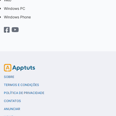
Windows PC
Windows Phone
SOBRE
TERMOS E CONDIÇÕES
POLÍTICA DE PRIVACIDADE
CONTATOS
ANUNCIAR