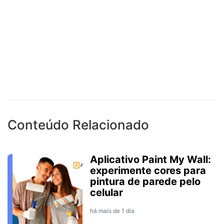
Conteúdo Relacionado
Aplicativo Paint My Wall:
experimente cores para
pintura de parede pelo
celular
há mais de 1 dia