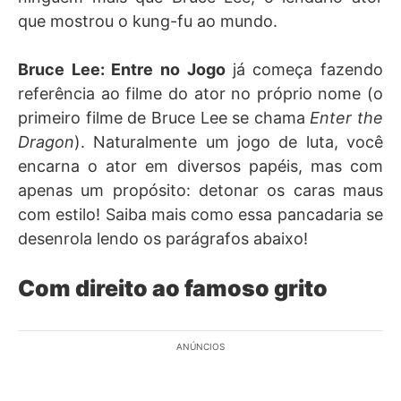
que mostrou o kung-fu ao mundo.
Bruce Lee: Entre no Jogo
já começa fazendo
referência ao filme do ator no próprio nome (o
primeiro filme de Bruce Lee se chama
Enter the
Dragon
). Naturalmente um jogo de luta, você
encarna o ator em diversos papéis, mas com
apenas um propósito: detonar os caras maus
com estilo! Saiba mais como essa pancadaria se
desenrola lendo os parágrafos abaixo!
Com direito ao famoso grito
ANÚNCIOS