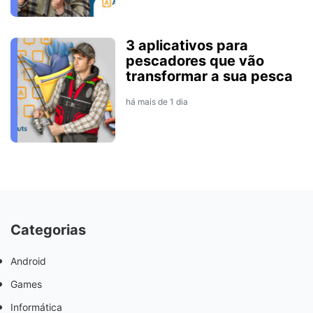
3 aplicativos para
pescadores que vão
transformar a sua pesca
há mais de 1 dia
Categorias
Android
Games
Informática