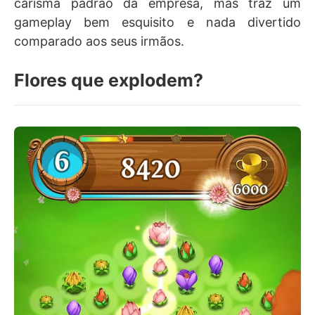
carisma padrão da empresa, mas traz um
gameplay bem esquisito e nada divertido
comparado aos seus irmãos.
Flores que explodem?