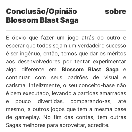
Conclusão/Opinião sobre
Blossom Blast Saga
É óbvio que fazer um jogo atrás do outro e
esperar que todos sejam um verdadeiro sucesso
é ser ingênuo; então, temos que dar os méritos
aos desenvolvedores por tentar experimentar
algo diferente em
Blossom Blast Saga
e
continuar com seus padrões de visual e
carisma. Infelizmente, o seu conceito-base não
é bem executado, levando a partidas amarradas
e pouco divertidas, comparando-as, até
mesmo, a outros jogos que tem a mesma base
de gameplay. No fim das contas, tem outras
Sagas melhores para aproveitar, acredite.