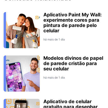
Aplicativo Paint My Wall:
experimente cores para
pintura de parede pelo
celular
há mais de 1 dia
Modelos divinos de papel
de parede cristão para
seu celular
há mais de 1 dia
Aplicativo de celular
gratuito para desenhar