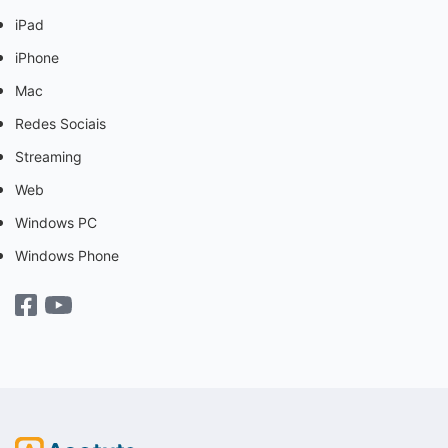
iPad
iPhone
Mac
Redes Sociais
Streaming
Web
Windows PC
Windows Phone