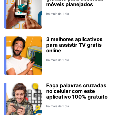
móveis planejados
há mais de 1 dia
3 melhores aplicativos
para assistir TV grátis
online
há mais de 1 dia
Faça palavras cruzadas
no celular com este
aplicativo 100% gratuito
há mais de 1 dia