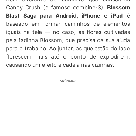
Candy Crush (o famoso combine-3),
Blossom
Blast Saga para Android, iPhone e iPad
é
baseado em formar caminhos de elementos
iguais na tela — no caso, as flores cultivadas
pela fadinha Blossom, que precisa da sua ajuda
para o trabalho. Ao juntar, as que estão do lado
florescem mais até o ponto de explodirem,
causando um efeito e cadeia nas vizinhas.
ANÚNCIOS