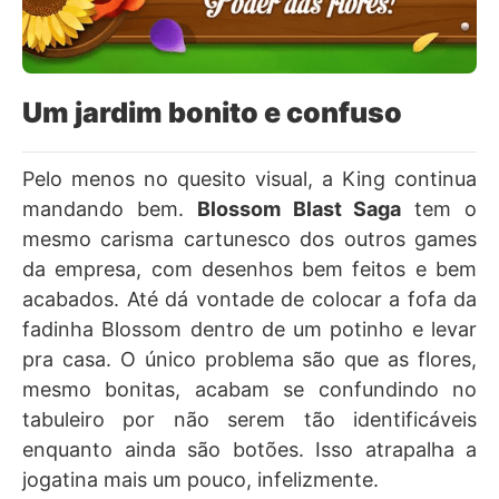
Um jardim bonito e confuso
Pelo menos no quesito visual, a King continua
mandando bem.
Blossom Blast Saga
tem o
mesmo carisma cartunesco dos outros games
da empresa, com desenhos bem feitos e bem
acabados. Até dá vontade de colocar a fofa da
fadinha Blossom dentro de um potinho e levar
pra casa. O único problema são que as flores,
mesmo bonitas, acabam se confundindo no
tabuleiro por não serem tão identificáveis
enquanto ainda são botões. Isso atrapalha a
jogatina mais um pouco, infelizmente.