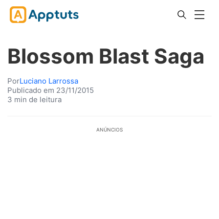
Blossom Blast Saga
Por
Luciano Larrossa
Publicado em 23/11/2015
3 min de leitura
ANÚNCIOS