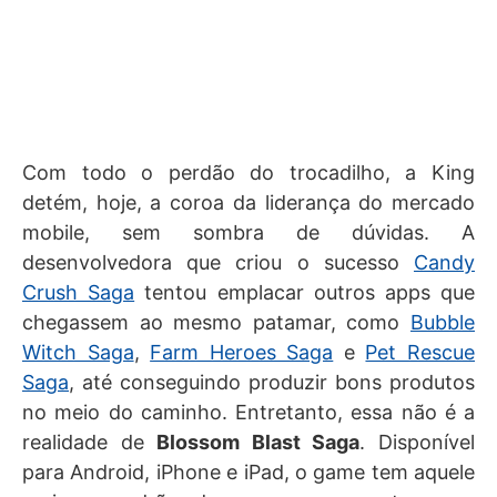
Com todo o perdão do trocadilho, a King
detém, hoje, a coroa da liderança do mercado
mobile, sem sombra de dúvidas. A
desenvolvedora que criou o sucesso
Candy
Crush Saga
tentou emplacar outros apps que
chegassem ao mesmo patamar, como
Bubble
Witch Saga
,
Farm Heroes Saga
e
Pet Rescue
Saga
, até conseguindo produzir bons produtos
no meio do caminho. Entretanto, essa não é a
realidade de
Blossom Blast Saga
. Disponível
para Android, iPhone e iPad, o game tem aquele