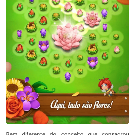
Bem diferente do conceito que consagrou