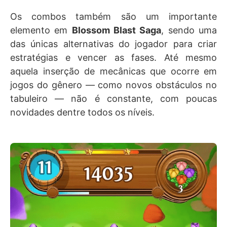
Os combos também são um importante
elemento em
Blossom Blast Saga
, sendo uma
das únicas alternativas do jogador para criar
estratégias e vencer as fases. Até mesmo
aquela inserção de mecânicas que ocorre em
jogos do gênero — como novos obstáculos no
tabuleiro — não é constante, com poucas
novidades dentre todos os níveis.