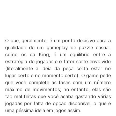
O que, geralmente, é um ponto decisivo para a
qualidade de um gameplay de puzzle casual,
como os da King, é um equilíbrio entre a
estratégia do jogador e o fator sorte envolvido
(literalmente a ideia da peça certa estar no
lugar certo e no momento certo). O game pede
que você complete as fases com um número
máximo de movimentos; no entanto, elas são
tão mal feitas que você acaba gastando várias
jogadas por falta de opção disponível, o que é
uma péssima ideia em jogos assim.