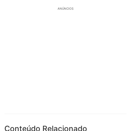
ANÚNCIOS
Conteúdo Relacionado