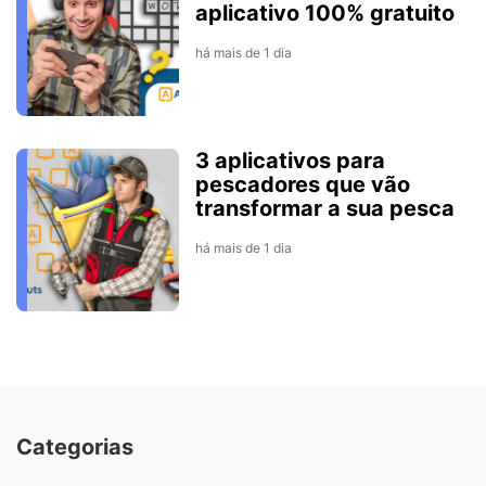
aplicativo 100% gratuito
há mais de 1 dia
3 aplicativos para
pescadores que vão
transformar a sua pesca
há mais de 1 dia
Categorias