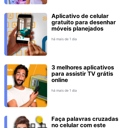
Aplicativo de celular
gratuito para desenhar
móveis planejados
há mais de 1 dia
3 melhores aplicativos
para assistir TV grátis
online
há mais de 1 dia
Faça palavras cruzadas
no celular com este