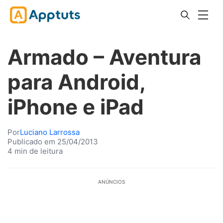
Armado – Aventura
para Android,
iPhone e iPad
Por
Luciano Larrossa
Publicado em 25/04/2013
4 min de leitura
ANÚNCIOS