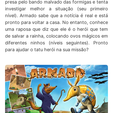
presa pelo bando malvado das formigas e tenta
investigar melhor a situação (seu primeiro
nível). Armado sabe que a notícia é real e está
pronto para voltar a casa. No entanto, conhece
uma raposa que diz que ele é o herói que tem
de salvar a rainha, colocando ovos mágicos em
diferentes ninhos (níveis seguintes). Pronto
para ajudar o tatu herói na sua missão?