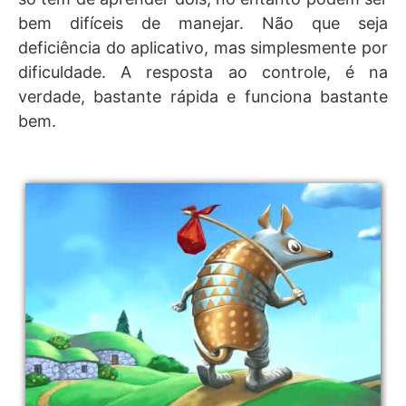
bem difíceis de manejar. Não que seja
deficiência do aplicativo, mas simplesmente por
dificuldade. A resposta ao controle, é na
verdade, bastante rápida e funciona bastante
bem.