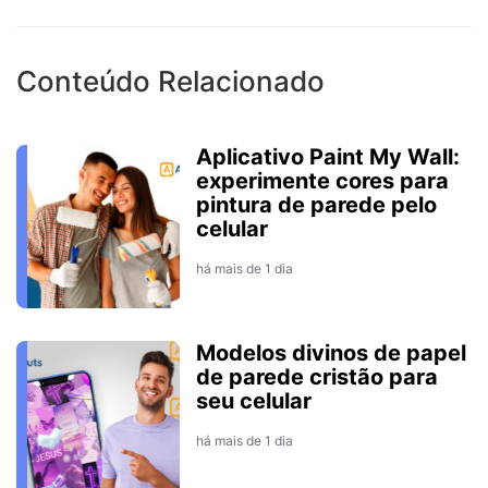
Conteúdo Relacionado
Aplicativo Paint My Wall:
experimente cores para
pintura de parede pelo
celular
há mais de 1 dia
Modelos divinos de papel
de parede cristão para
seu celular
há mais de 1 dia