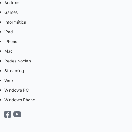
Android
Games
Informática
iPad
iPhone
Mac
Redes Sociais
Streaming
Web
Windows PC
Windows Phone