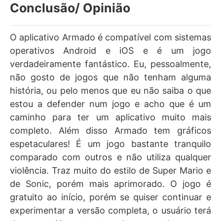
Conclusão/ Opinião
O aplicativo Armado é compatível com sistemas
operativos Android e iOS e é um jogo
verdadeiramente fantástico. Eu, pessoalmente,
não gosto de jogos que não tenham alguma
história, ou pelo menos que eu não saiba o que
estou a defender num jogo e acho que é um
caminho para ter um aplicativo muito mais
completo. Além disso Armado tem gráficos
espetaculares! É um jogo bastante tranquilo
comparado com outros e não utiliza qualquer
violência. Traz muito do estilo de Super Mario e
de Sonic, porém mais aprimorado. O jogo é
gratuito ao início, porém se quiser continuar e
experimentar a versão completa, o usuário terá