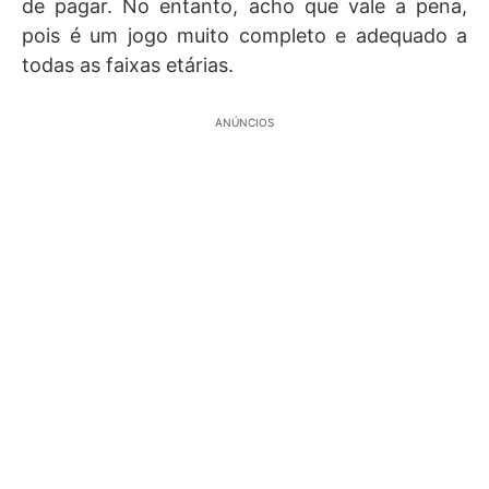
de pagar. No entanto, acho que vale a pena,
pois é um jogo muito completo e adequado a
todas as faixas etárias.
ANÚNCIOS