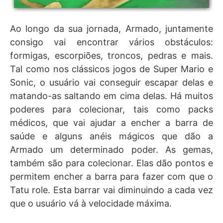
Ao longo da sua jornada, Armado, juntamente
consigo vai encontrar vários obstáculos:
formigas, escorpiões, troncos, pedras e mais.
Tal como nos clássicos jogos de Super Mario e
Sonic, o usuário vai conseguir escapar delas e
matando-as saltando em cima delas. Há muitos
poderes para colecionar, tais como packs
médicos, que vai ajudar a encher a barra de
saúde e alguns anéis mágicos que dão a
Armado um determinado poder. As gemas,
também são para colecionar. Elas dão pontos e
permitem encher a barra para fazer com que o
Tatu role. Esta barrar vai diminuindo a cada vez
que o usuário vá à velocidade máxima.