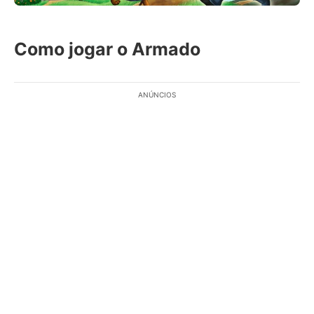
Como jogar o Armado
ANÚNCIOS