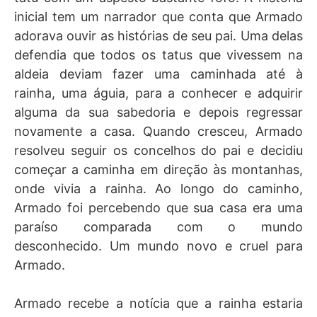
inicial tem um narrador que conta que Armado
adorava ouvir as histórias de seu pai. Uma delas
defendia que todos os tatus que vivessem na
aldeia deviam fazer uma caminhada até à
rainha, uma águia, para a conhecer e adquirir
alguma da sua sabedoria e depois regressar
novamente a casa. Quando cresceu, Armado
resolveu seguir os concelhos do pai e decidiu
começar a caminha em direção às montanhas,
onde vivia a rainha. Ao longo do caminho,
Armado foi percebendo que sua casa era uma
paraíso comparada com o mundo
desconhecido. Um mundo novo e cruel para
Armado.
Armado recebe a notícia que a rainha estaria