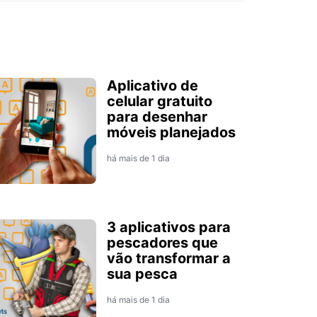
Aplicativo de
celular gratuito
para desenhar
móveis planejados
há mais de 1 dia
3 aplicativos para
pescadores que
vão transformar a
sua pesca
há mais de 1 dia