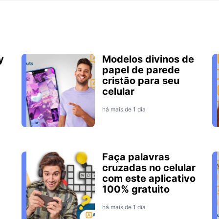
y
Modelos divinos de
papel de parede
cristão para seu
celular
há mais de 1 dia
Faça palavras
cruzadas no celular
com este aplicativo
100% gratuito
há mais de 1 dia