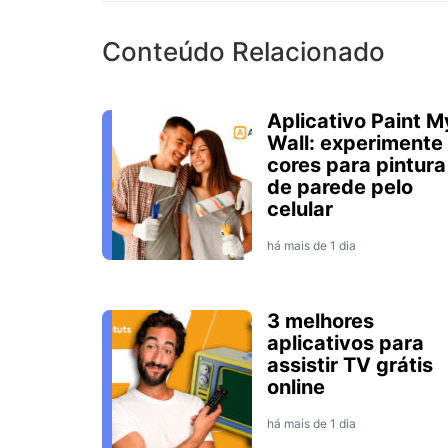
Conteúdo Relacionado
Aplicativo Paint M
Wall: experimente
cores para pintura
de parede pelo
celular
há mais de 1 dia
3 melhores
aplicativos para
assistir TV grátis
online
há mais de 1 dia