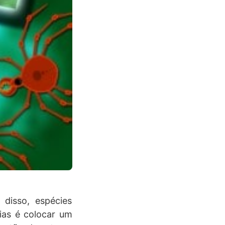
 disso, espécies
ias é colocar um