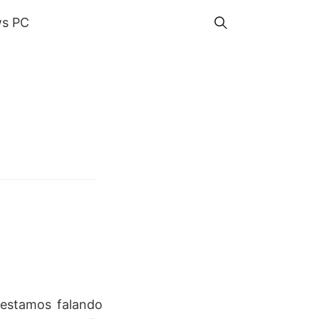
s PC
 estamos falando