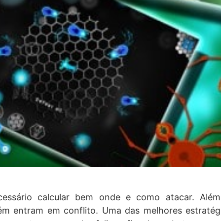
cessário calcular bem onde e como atacar. Além
ém entram em conflito. Uma das melhores estratég