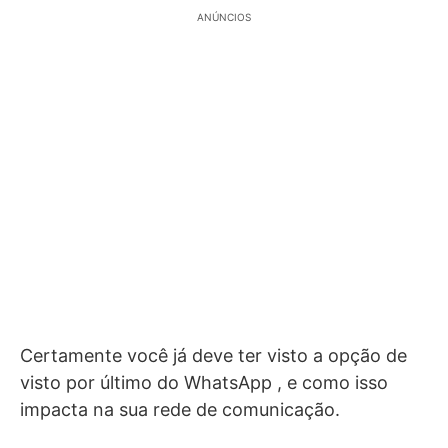
ANÚNCIOS
Certamente você já deve ter visto a opção de
visto por último do WhatsApp , e como isso
impacta na sua rede de comunicação.