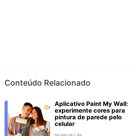
Conteúdo Relacionado
Aplicativo Paint My Wall:
experimente cores para
pintura de parede pelo
celular
há mais de 1 dia