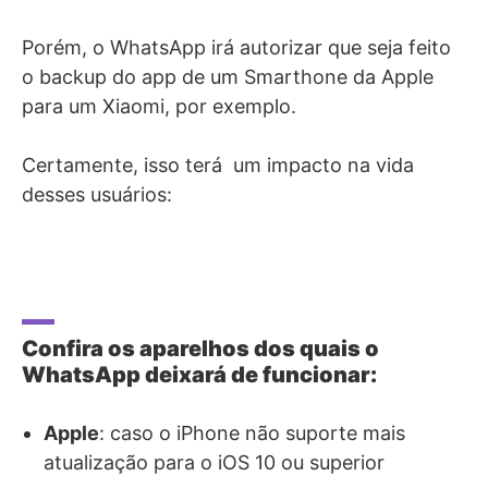
Porém, o WhatsApp irá autorizar que seja feito
o backup do app de um Smarthone da Apple
para um Xiaomi, por exemplo.
Certamente, isso terá um impacto na vida
desses usuários:
Confira os aparelhos dos quais o
WhatsApp deixará de funcionar:
Apple
: caso o iPhone não suporte mais
atualização para o iOS 10 ou superior