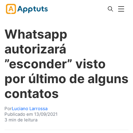
Whatsapp
autorizará
”esconder” visto
por último de alguns
contatos
Por
Luciano Larrossa
Publicado em 13/09/2021
3 min de leitura