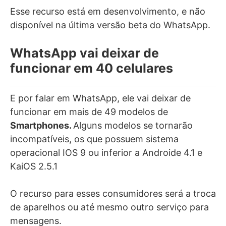
Esse recurso está em desenvolvimento, e não
disponível na última versão beta do WhatsApp.
WhatsApp vai deixar de
funcionar em 40 celulares
E por falar em WhatsApp, ele vai deixar de
funcionar em mais de 49 modelos de
Smartphones.
Alguns modelos se tornarão
incompatíveis, os que possuem sistema
operacional IOS 9 ou inferior a Androide 4.1 e
KaiOS 2.5.1
O recurso para esses consumidores será a troca
de aparelhos ou até mesmo outro serviço para
mensagens.