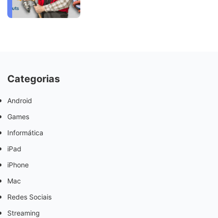
Categorias
Android
Games
Informática
iPad
iPhone
Mac
Redes Sociais
Streaming