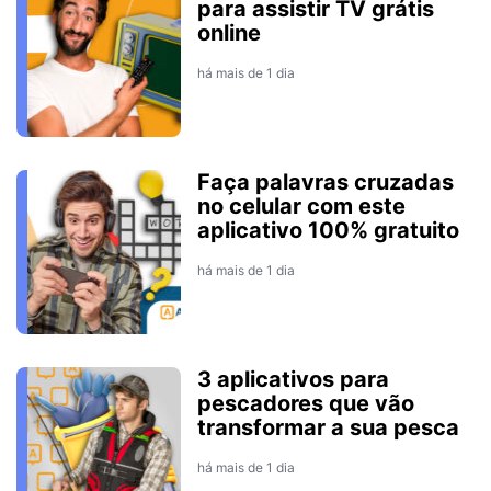
para assistir TV grátis
online
há mais de 1 dia
Faça palavras cruzadas
no celular com este
aplicativo 100% gratuito
há mais de 1 dia
3 aplicativos para
pescadores que vão
transformar a sua pesca
há mais de 1 dia