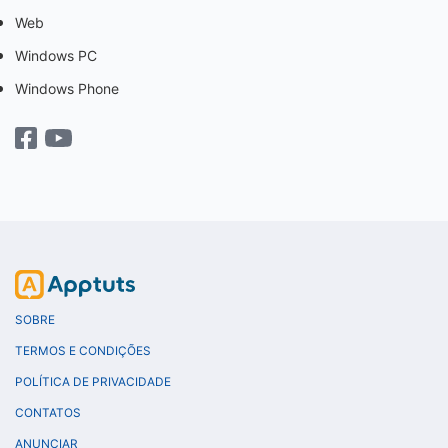
Web
Windows PC
Windows Phone
SOBRE
TERMOS E CONDIÇÕES
POLÍTICA DE PRIVACIDADE
CONTATOS
ANUNCIAR