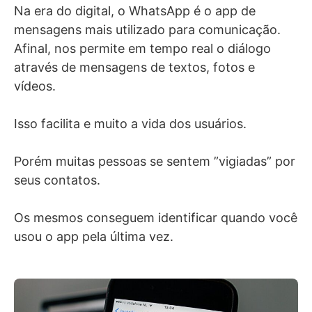
Na era do digital, o WhatsApp é o app de
mensagens mais utilizado para comunicação.
Afinal, nos permite em tempo real o diálogo
através de mensagens de textos, fotos e
vídeos.
Isso facilita e muito a vida dos usuários.
Porém muitas pessoas se sentem ”vigiadas” por
seus contatos.
Os mesmos conseguem identificar quando você
usou o app pela última vez.