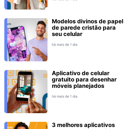
Modelos divinos de papel
de parede cristão para
seu celular
há mais de 1 dia
Aplicativo de celular
gratuito para desenhar
móveis planejados
há mais de 1 dia
3 melhores aplicativos