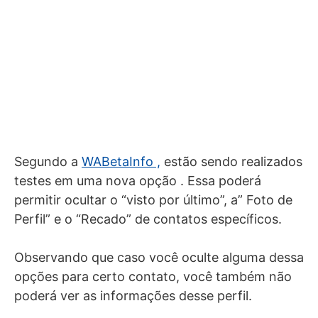
Segundo a
WABetaInfo ,
estão sendo realizados
testes em uma nova opção .
Essa poderá
permitir ocultar o “visto por último”, a” Foto de
Perfil” e o “Recado” de contatos específicos.
Observando que caso você oculte alguma dessa
opções para certo contato, você também não
poderá ver as informações desse perfil.