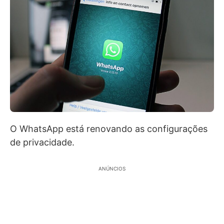
O WhatsApp está renovando as configurações
de privacidade.
ANÚNCIOS