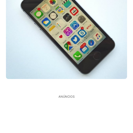
ANÚNCIOS