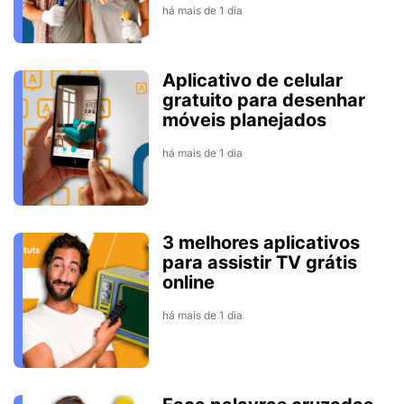
há mais de 1 dia
Aplicativo de celular
gratuito para desenhar
móveis planejados
há mais de 1 dia
3 melhores aplicativos
para assistir TV grátis
online
há mais de 1 dia