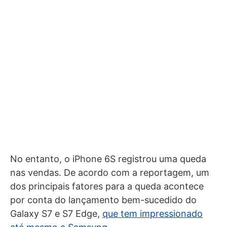
No entanto, o iPhone 6S registrou uma queda
nas vendas. De acordo com a reportagem, um
dos principais fatores para a queda acontece
por conta do lançamento bem-sucedido do
Galaxy S7 e S7 Edge,
que tem impressionado