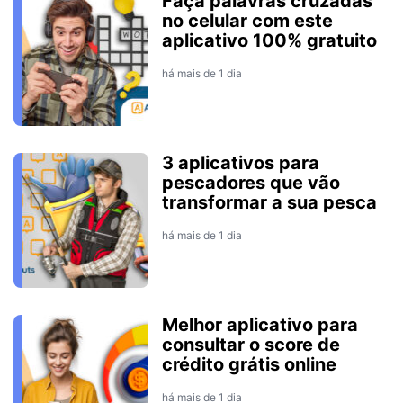
Faça palavras cruzadas
no celular com este
aplicativo 100% gratuito
há mais de 1 dia
3 aplicativos para
pescadores que vão
transformar a sua pesca
há mais de 1 dia
Melhor aplicativo para
consultar o score de
crédito grátis online
há mais de 1 dia