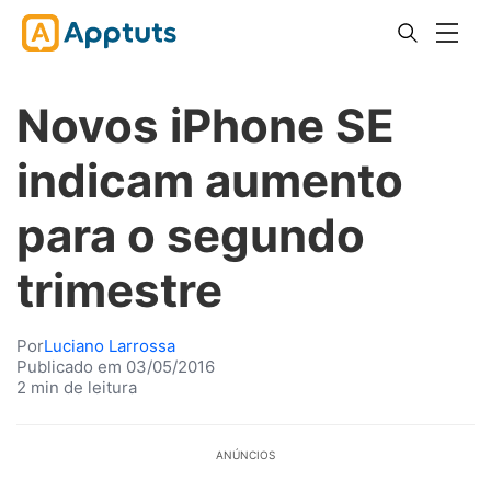
Novos iPhone SE
indicam aumento
para o segundo
trimestre
Por
Luciano Larrossa
Publicado em 03/05/2016
2 min de leitura
ANÚNCIOS