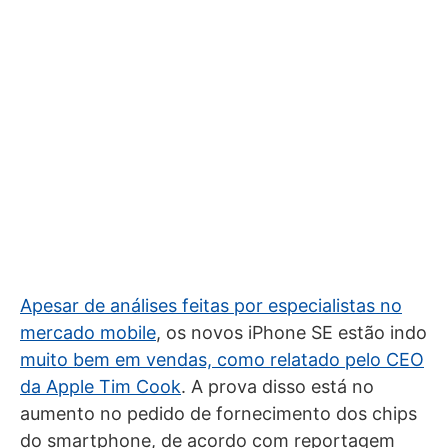
Apesar de análises feitas por especialistas no
mercado mobile
, os novos iPhone SE estão indo
muito bem em vendas, como relatado pelo CEO
da Apple Tim Cook
. A prova disso está no
aumento no pedido de fornecimento dos chips
do smartphone, de acordo com reportagem