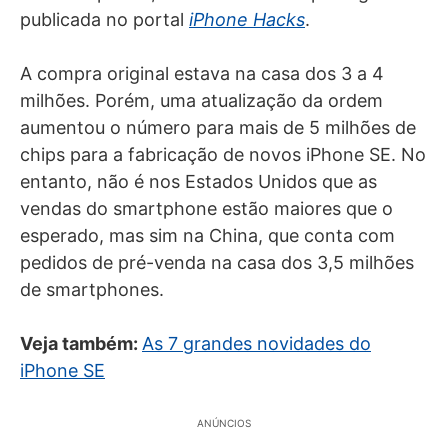
publicada no portal
iPhone Hacks
.
A compra original estava na casa dos 3 a 4
milhões. Porém, uma atualização da ordem
aumentou o número para mais de 5 milhões de
chips para a fabricação de novos iPhone SE. No
entanto, não é nos Estados Unidos que as
vendas do smartphone estão maiores que o
esperado, mas sim na China, que conta com
pedidos de pré-venda na casa dos 3,5 milhões
de smartphones.
Veja também:
As 7 grandes novidades do
iPhone SE
ANÚNCIOS