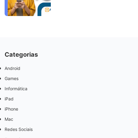
Categorias
Android
Games
Informática
iPad
iPhone
Mac
Redes Sociais