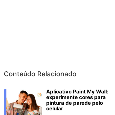
Conteúdo Relacionado
Aplicativo Paint My Wall:
experimente cores para
pintura de parede pelo
celular