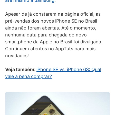
até mesmo a Samsung
.
Apesar de já constarem na página oficial, as
pré-vendas dos novos iPhone SE no Brasil
ainda não foram abertas. Até o momento,
nenhuma data para chegada do novo
smartphone da Apple no Brasil foi divulgada.
Continuem atentos no AppTuts para mais
novidades!
Veja também:
iPhone SE vs. iPhone 6S: Qual
vale a pena comprar?