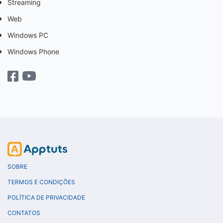
Streaming
Web
Windows PC
Windows Phone
SOBRE
TERMOS E CONDIÇÕES
POLÍTICA DE PRIVACIDADE
CONTATOS