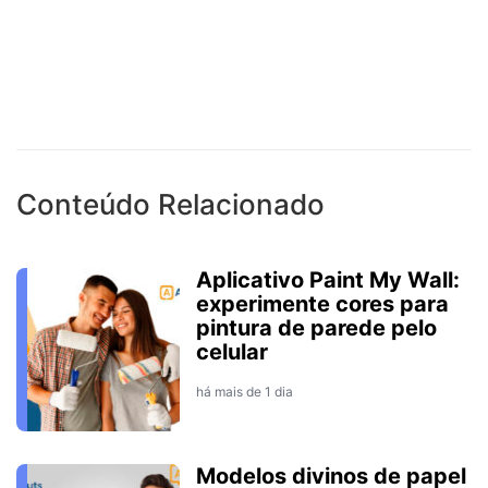
Conteúdo Relacionado
Aplicativo Paint My Wall:
experimente cores para
pintura de parede pelo
celular
há mais de 1 dia
Modelos divinos de papel