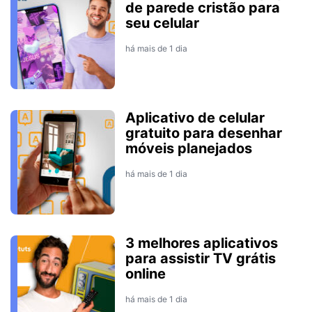
de parede cristão para
seu celular
há mais de 1 dia
Aplicativo de celular
gratuito para desenhar
móveis planejados
há mais de 1 dia
3 melhores aplicativos
para assistir TV grátis
online
há mais de 1 dia