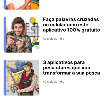
Faça palavras cruzadas
no celular com este
aplicativo 100% gratuito
há mais de 1 dia
3 aplicativos para
pescadores que vão
transformar a sua pesca
há mais de 1 dia