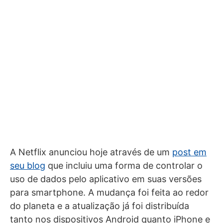
A Netflix anunciou hoje através de um
post em
seu blog
que incluiu uma forma de controlar o
uso de dados pelo aplicativo em suas versões
para smartphone. A mudança foi feita ao redor
do planeta e a atualização já foi distribuída
tanto nos dispositivos Android quanto iPhone e