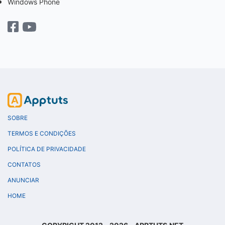
Windows Phone
SOBRE
TERMOS E CONDIÇÕES
POLÍTICA DE PRIVACIDADE
CONTATOS
ANUNCIAR
HOME