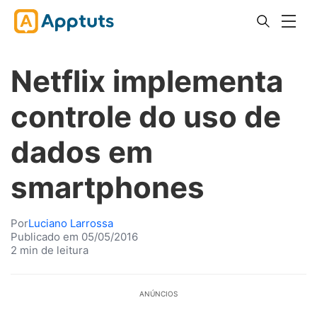
Netflix implementa
controle do uso de
dados em
smartphones
Por
Luciano Larrossa
Publicado em 05/05/2016
2 min de leitura
ANÚNCIOS