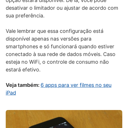
opção estará disponível. De lá, você pode
desativar o limitador ou ajustar de acordo com
sua preferência.
Vale lembrar que essa configuração está
disponível apenas nas versões para
smartphones e só funcionará quando estiver
conectado à sua rede de dados móveis. Caso
esteja no WiFi, o controle de consumo não
estará efetivo.
Veja também:
6 apps para ver filmes no seu
iPad