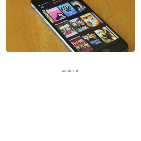
ANÚNCIOS