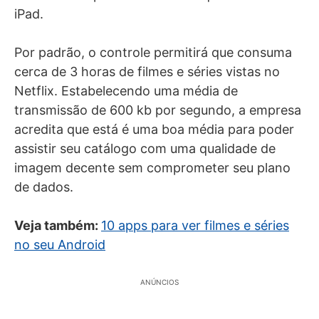
iPad.
Por padrão, o controle permitirá que consuma
cerca de 3 horas de filmes e séries vistas no
Netflix. Estabelecendo uma média de
transmissão de 600 kb por segundo, a empresa
acredita que está é uma boa média para poder
assistir seu catálogo com uma qualidade de
imagem decente sem comprometer seu plano
de dados.
Veja também:
10 apps para ver filmes e séries
no seu Android
ANÚNCIOS