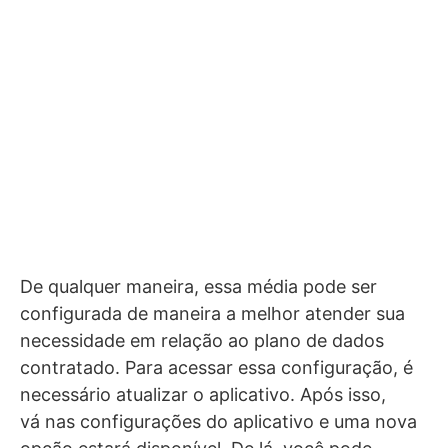
De qualquer maneira, essa média pode ser
configurada de maneira a melhor atender sua
necessidade em relação ao plano de dados
contratado. Para acessar essa configuração, é
necessário atualizar o aplicativo. Após isso,
vá nas configurações do aplicativo e uma nova