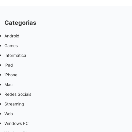
Categorias
Android
Games
Informática
iPad
iPhone
Mac
Redes Sociais
Streaming
Web
Windows PC