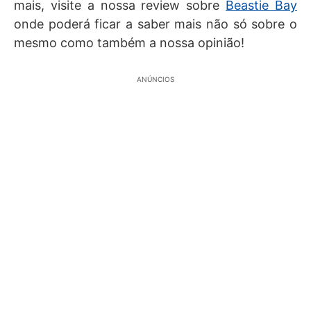
mais, visite a nossa review sobre
Beastie Bay
onde poderá ficar a saber mais não só sobre o
mesmo como também a nossa opinião!
ANÚNCIOS