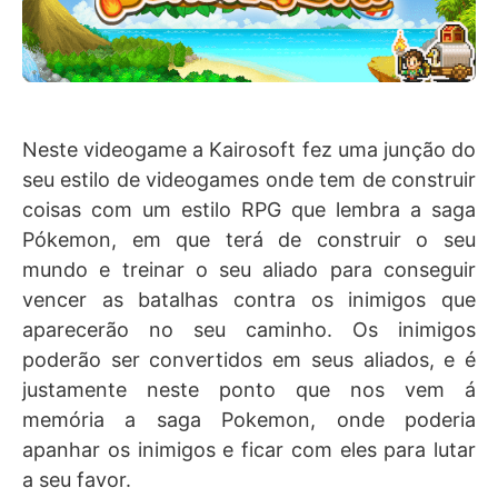
Neste videogame a Kairosoft fez uma junção do
seu estilo de videogames onde tem de construir
coisas com um estilo RPG que lembra a saga
Pókemon, em que terá de construir o seu
mundo e treinar o seu aliado para conseguir
vencer as batalhas contra os inimigos que
aparecerão no seu caminho. Os inimigos
poderão ser convertidos em seus aliados, e é
justamente neste ponto que nos vem á
memória a saga Pokemon, onde poderia
apanhar os inimigos e ficar com eles para lutar
a seu favor.