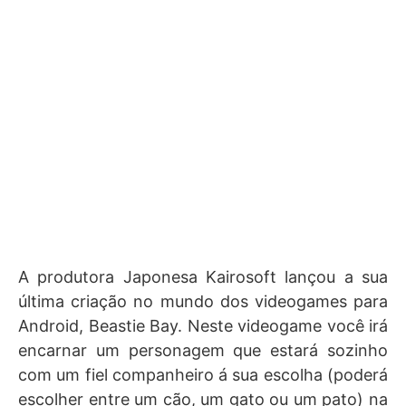
A produtora Japonesa Kairosoft lançou a sua
última criação no mundo dos videogames para
Android, Beastie Bay. Neste videogame você irá
encarnar um personagem que estará sozinho
com um fiel companheiro á sua escolha (poderá
escolher entre um cão, um gato ou um pato) na