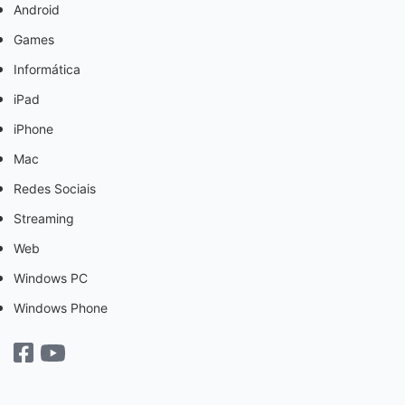
Android
Games
Informática
iPad
iPhone
Mac
Redes Sociais
Streaming
Web
Windows PC
Windows Phone