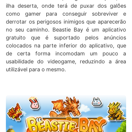
ilha deserta, onde terá de puxar dos galões
como gamer para conseguir sobreviver e
derrotar os perigosos inimigos que aparecerão
no seu caminho. Beastie Bay é um aplicativo
gratuito que é suportado pelos anúncios
colocados na parte inferior do aplicativo, que
de certa forma incomodam um pouco a
usabilidade do videogame, reduzindo a área
utilizável para o mesmo.