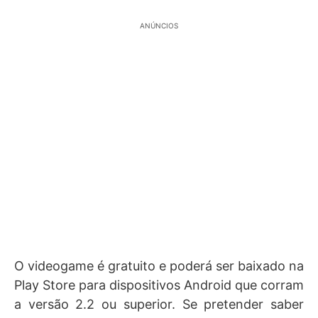
ANÚNCIOS
O videogame é gratuito e poderá ser baixado na
Play Store para dispositivos Android que corram
a versão 2.2 ou superior. Se pretender saber