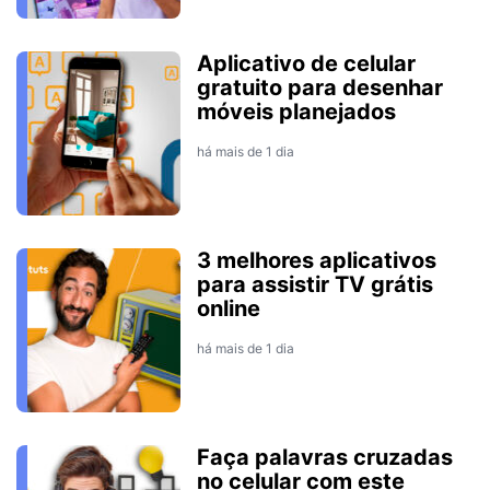
Aplicativo de celular
gratuito para desenhar
móveis planejados
há mais de 1 dia
3 melhores aplicativos
para assistir TV grátis
online
há mais de 1 dia
Faça palavras cruzadas
no celular com este