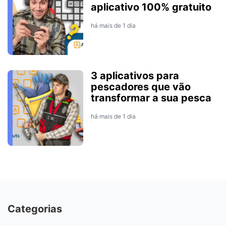
aplicativo 100% gratuito
há mais de 1 dia
3 aplicativos para
pescadores que vão
transformar a sua pesca
há mais de 1 dia
Categorias