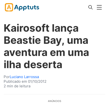
Kairosoft lança
Beastie Bay, uma
aventura em uma
ilha deserta
Por
Luciano Larrossa
Publicado em 01/10/2012
2 min de leitura
ANÚNCIOS