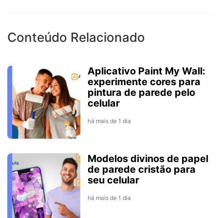
Conteúdo Relacionado
Aplicativo Paint My Wall:
experimente cores para
pintura de parede pelo
celular
há mais de 1 dia
Modelos divinos de papel
de parede cristão para
seu celular
há mais de 1 dia