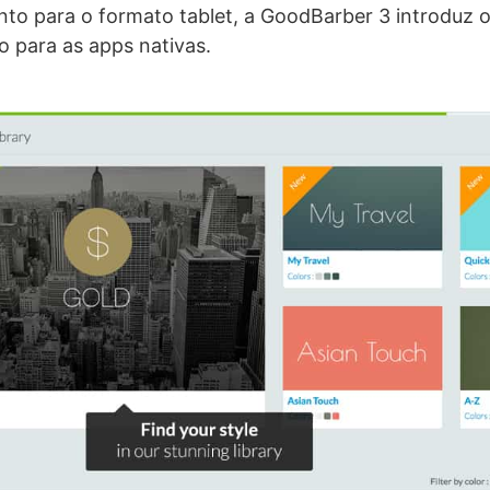
o para o formato tablet, a GoodBarber 3 introduz o
o para as apps nativas.