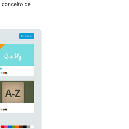
 conceito de