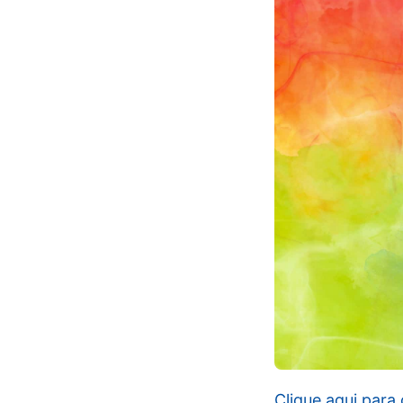
Clique aqui par