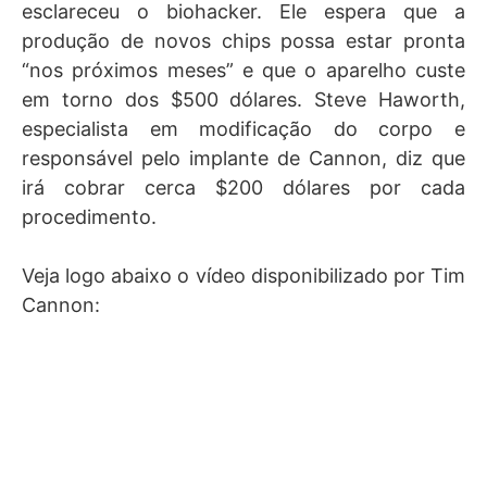
esclareceu o biohacker. Ele espera que a
produção de novos chips possa estar pronta
“nos próximos meses” e que o aparelho custe
em torno dos $500 dólares. Steve Haworth,
especialista em modificação do corpo e
responsável pelo implante de Cannon, diz que
irá cobrar cerca $200 dólares por cada
procedimento.
Veja logo abaixo o vídeo disponibilizado por Tim
Cannon: