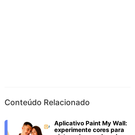
Conteúdo Relacionado
Aplicativo Paint My Wall:
experimente cores para