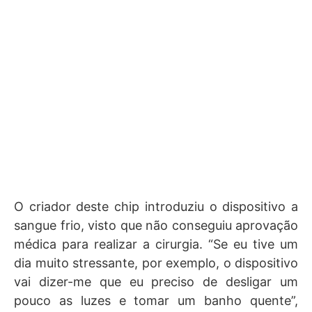
O criador deste chip introduziu o dispositivo a
sangue frio, visto que não conseguiu aprovação
médica para realizar a cirurgia. “Se eu tive um
dia muito stressante, por exemplo, o dispositivo
vai dizer-me que eu preciso de desligar um
pouco as luzes e tomar um banho quente”,