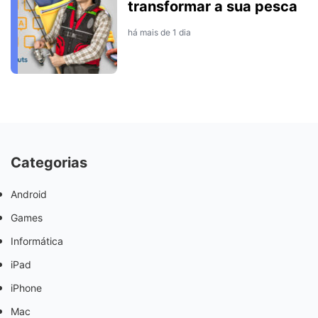
transformar a sua pesca
há mais de 1 dia
Categorias
Android
Games
Informática
iPad
iPhone
Mac