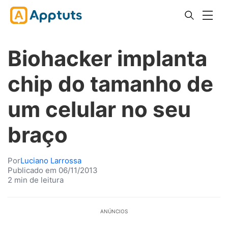
Biohacker implanta
chip do tamanho de
um celular no seu
braço
Por
Luciano Larrossa
Publicado em 06/11/2013
2 min de leitura
ANÚNCIOS