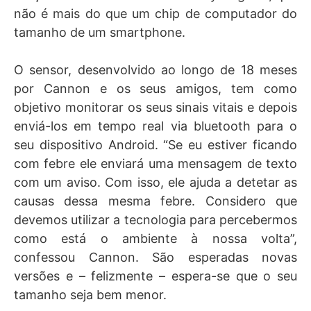
não é mais do que um chip de computador do
tamanho de um smartphone.
O sensor, desenvolvido ao longo de 18 meses
por Cannon e os seus amigos, tem como
objetivo monitorar os seus sinais vitais e depois
enviá-los em tempo real via bluetooth para o
seu dispositivo Android. “Se eu estiver ficando
com febre ele enviará uma mensagem de texto
com um aviso. Com isso, ele ajuda a detetar as
causas dessa mesma febre. Considero que
devemos utilizar a tecnologia para percebermos
como está o ambiente à nossa volta”,
confessou Cannon. São esperadas novas
versões e – felizmente – espera-se que o seu
tamanho seja bem menor.