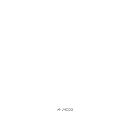
ANÚNCIOS