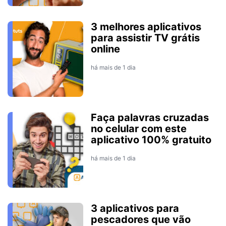
3 melhores aplicativos
para assistir TV grátis
online
há mais de 1 dia
Faça palavras cruzadas
no celular com este
aplicativo 100% gratuito
há mais de 1 dia
3 aplicativos para
pescadores que vão