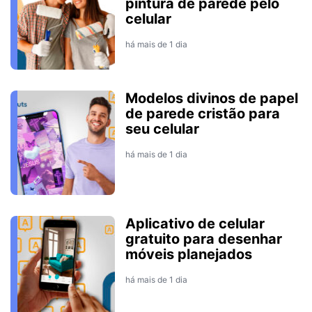
pintura de parede pelo
celular
há mais de 1 dia
Modelos divinos de papel
de parede cristão para
seu celular
há mais de 1 dia
Aplicativo de celular
gratuito para desenhar
móveis planejados
há mais de 1 dia