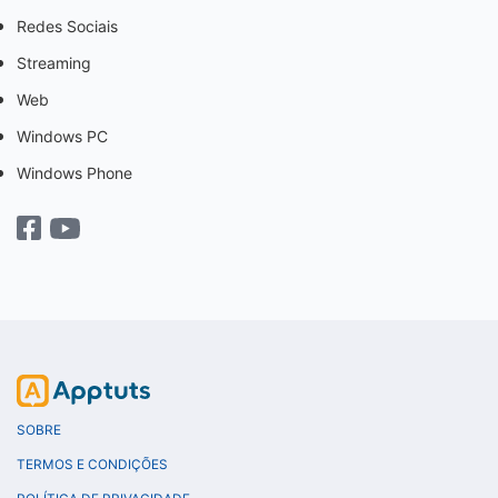
Redes Sociais
Streaming
Web
Windows PC
Windows Phone
SOBRE
TERMOS E CONDIÇÕES