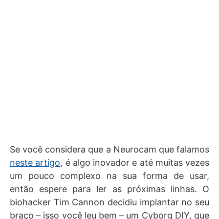
Se você considera que a Neurocam que falamos
neste artigo
, é algo inovador e até muitas vezes
um pouco complexo na sua forma de usar,
então espere para ler as próximas linhas. O
biohacker Tim Cannon decidiu implantar no seu
braço – isso você leu bem – um Cyborg DIY, que