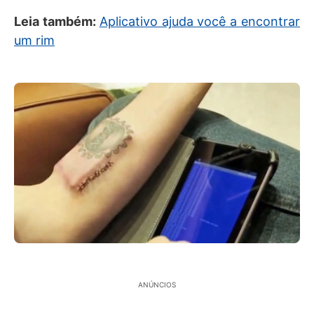
Leia também:
Aplicativo ajuda você a encontrar
um rim
ANÚNCIOS