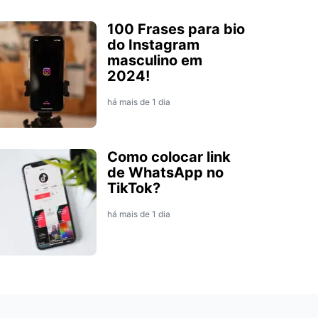
100 Frases para bio
do Instagram
masculino em
2024!
há mais de 1 dia
Como colocar link
de WhatsApp no
TikTok?
há mais de 1 dia