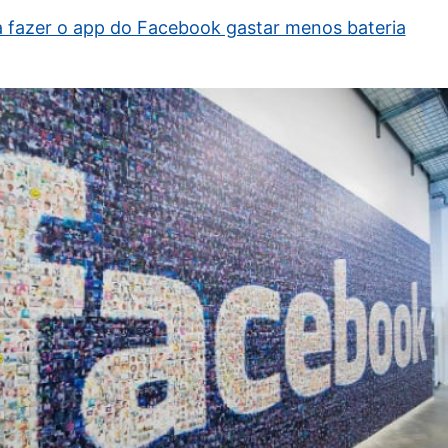
a fazer o app do Facebook gastar menos bateria