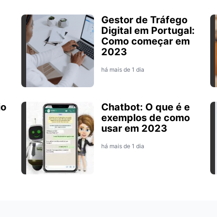
Gestor de Tráfego
Digital em Portugal:
Como começar em
2023
há mais de 1 dia
io
Chatbot: O que é e
exemplos de como
usar em 2023
há mais de 1 dia