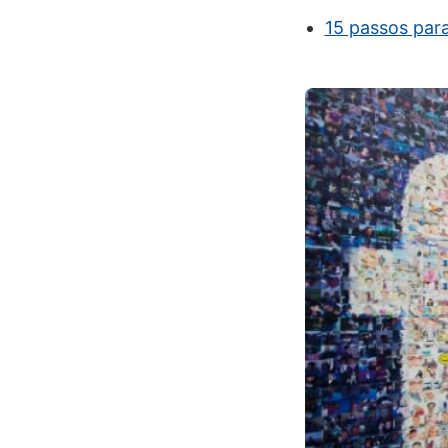
15 passos par