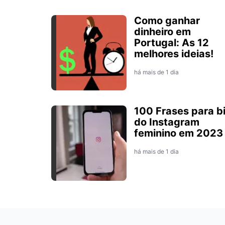
Como ganhar
dinheiro em
Portugal: As 12
melhores ideias!
há mais de 1 dia
100 Frases para b
do Instagram
feminino em 2023
há mais de 1 dia