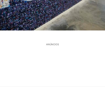
ANÚNCIOS