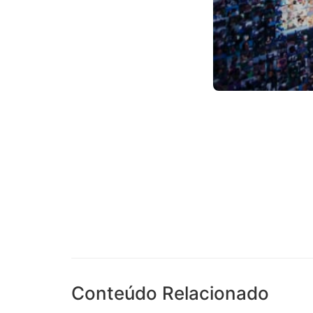
Conteúdo Relacionado