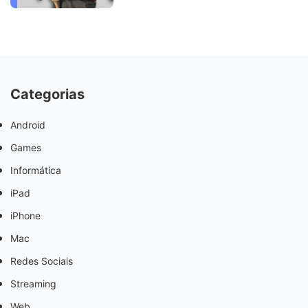
Categorias
Android
Games
Informática
iPad
iPhone
Mac
Redes Sociais
Streaming
Web