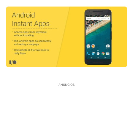
ANÚNCIOS