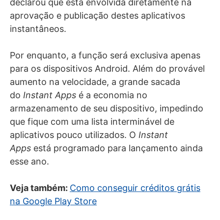
declarou que está envolvida diretamente na
aprovação e publicação destes aplicativos
instantâneos.
Por enquanto, a função será exclusiva apenas
para os dispositivos Android. Além do provável
aumento na velocidade, a grande sacada
do
Instant Apps
é a economia no
armazenamento de seu dispositivo, impedindo
que fique com uma lista interminável de
aplicativos pouco utilizados. O
Instant
Apps
está programado para lançamento ainda
esse ano.
Veja também:
Como conseguir créditos grátis
na Google Play Store