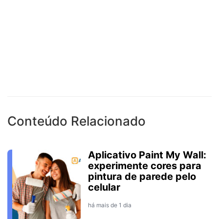
Conteúdo Relacionado
Aplicativo Paint My Wall:
experimente cores para
pintura de parede pelo
celular
há mais de 1 dia