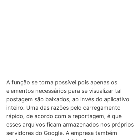
A função se torna possível pois apenas os
elementos necessários para se visualizar tal
postagem são baixados, ao invés do aplicativo
inteiro. Uma das razões pelo carregamento
rápido, de acordo com a reportagem, é que
esses arquivos ficam armazenados nos próprios
servidores do Google. A empresa também