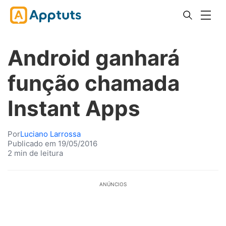
Android ganhará
função chamada
Instant Apps
Por
Luciano Larrossa
Publicado em 19/05/2016
2 min de leitura
ANÚNCIOS