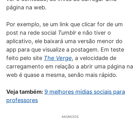
página na web.
Por exemplo, se um link que clicar for de um
post na rede social
Tumblr
e não tiver o
aplicativo, ele baixará uma versão menor do
app para que visualize a postagem. Em teste
feito pelo site
The Verge
, a velocidade de
carregamento em relação a abrir uma página na
web é quase a mesma, senão mais rápido.
Veja também:
9 melhores mídias sociais para
professores
ANÚNCIOS