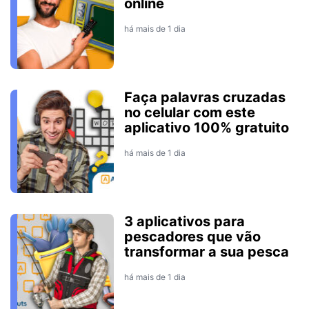
online
há mais de 1 dia
Faça palavras cruzadas
no celular com este
aplicativo 100% gratuito
há mais de 1 dia
3 aplicativos para
pescadores que vão
transformar a sua pesca
há mais de 1 dia