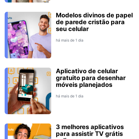
Modelos divinos de papel
de parede cristão para
seu celular
há mais de 1 dia
Aplicativo de celular
gratuito para desenhar
móveis planejados
há mais de 1 dia
3 melhores aplicativos
para assistir TV grátis