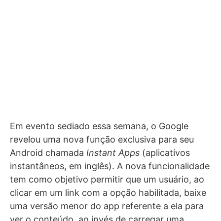
Em evento sediado essa semana, o Google
revelou uma nova função exclusiva para seu
Android chamada
Instant Apps
(aplicativos
instantâneos, em inglês). A nova funcionalidade
tem como objetivo permitir que um usuário, ao
clicar em um link com a opção habilitada, baixe
uma versão menor do app referente a ela para
ver o conteúdo, ao invés de carregar uma