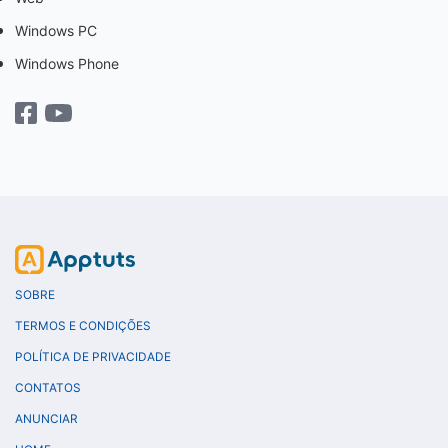
Windows PC
Windows Phone
SOBRE
TERMOS E CONDIÇÕES
POLÍTICA DE PRIVACIDADE
CONTATOS
ANUNCIAR