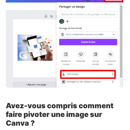
Avez-vous compris comment
faire pivoter une image sur
Canva ?