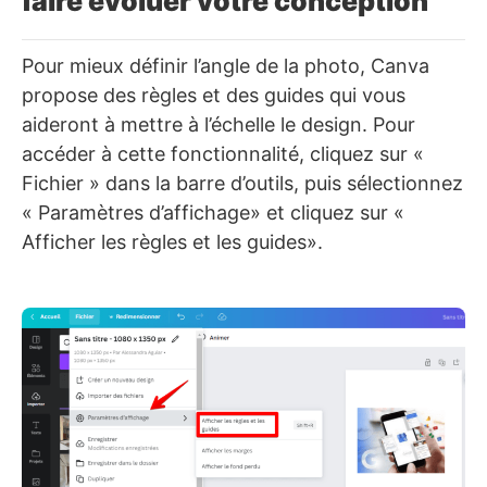
faire évoluer votre conception
Pour mieux définir l’angle de la photo, Canva
propose des règles et des guides qui vous
aideront à mettre à l’échelle le design. Pour
accéder à cette fonctionnalité, cliquez sur «
Fichier » dans la barre d’outils, puis sélectionnez
« Paramètres d’affichage» et cliquez sur «
Afficher les règles et les guides».