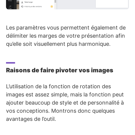
Les paramètres vous permettent également de
délimiter les marges de votre présentation afin
qu’elle soit visuellement plus harmonique.
Raisons de faire pivoter vos images
L’utilisation de la fonction de rotation des
images est assez simple, mais la fonction peut
ajouter beaucoup de style et de personnalité à
vos conceptions. Montrons donc quelques
avantages de l’outil.