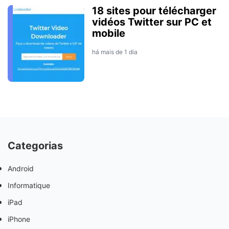
18 sites pour télécharger
vidéos Twitter sur PC et
mobile
há mais de 1 dia
Categorias
Android
Informatique
iPad
iPhone