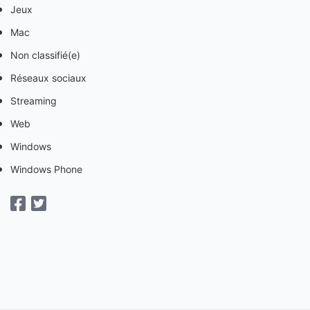
Jeux
Mac
Non classifié(e)
Réseaux sociaux
Streaming
Web
Windows
Windows Phone