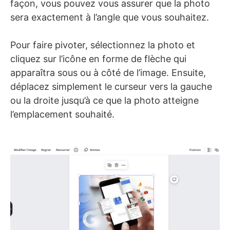
façon, vous pouvez vous assurer que la photo
sera exactement à l’angle que vous souhaitez.
Pour faire pivoter, sélectionnez la photo et
cliquez sur l’icône en forme de flèche qui
apparaîtra sous ou à côté de l’image. Ensuite,
déplacez simplement le curseur vers la gauche
ou la droite jusqu’à ce que la photo atteigne
l’emplacement souhaité.