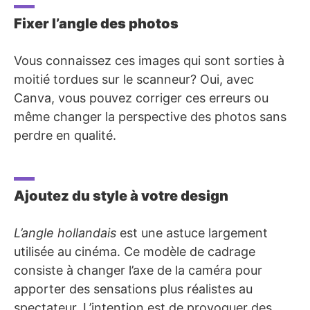
Fixer l’angle des photos
Vous connaissez ces images qui sont sorties à
moitié tordues sur le scanneur? Oui, avec
Canva, vous pouvez corriger ces erreurs ou
même changer la perspective des photos sans
perdre en qualité.
Ajoutez du style à votre design
L’angle hollandais
est une astuce largement
utilisée au cinéma. Ce modèle de cadrage
consiste à changer l’axe de la caméra pour
apporter des sensations plus réalistes au
spectateur. L’intention est de provoquer des