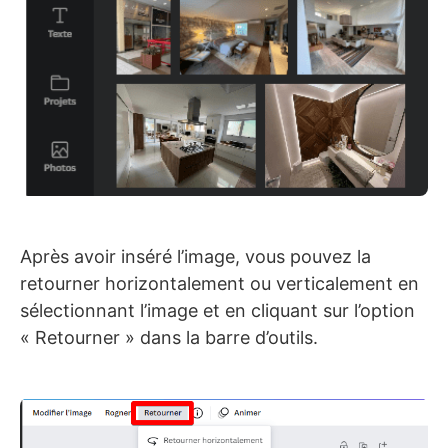
Après avoir inséré l’image, vous pouvez la
retourner horizontalement ou verticalement en
sélectionnant l’image et en cliquant sur l’option
« Retourner » dans la barre d’outils.