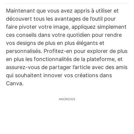
Maintenant que vous avez appris à utiliser et
découvert tous les avantages de l’outil pour
faire pivoter votre image, appliquez simplement
ces conseils dans votre quotidien pour rendre
vos designs de plus en plus élégants et
personnalisés. Profitez-en pour explorer de plus
en plus les fonctionnalités de la plateforme, et
assurez-vous de partager l’article avec des amis
qui souhaitent innover vos créations dans
Canva.
ANÚNCIOS