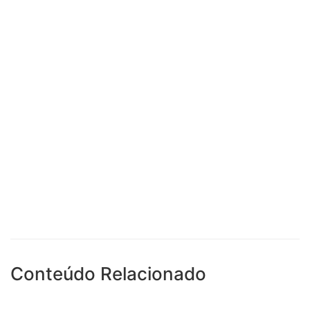
Conteúdo Relacionado