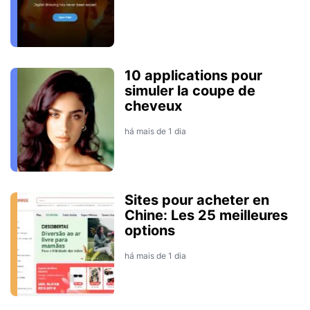
10 applications pour
simuler la coupe de
cheveux
há mais de 1 dia
Sites pour acheter en
Chine: Les 25 meilleures
options
há mais de 1 dia