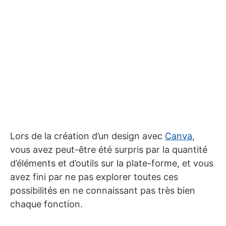
Lors de la création d’un design avec
Canva
,
vous avez peut-être été surpris par la quantité
d’éléments et d’outils sur la plate-forme, et vous
avez fini par ne pas explorer toutes ces
possibilités en ne connaissant pas très bien
chaque fonction.