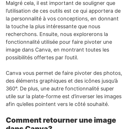
Malgré cela, il est important de souligner que
l’utilisation de ces outils est ce qui apportera de
la personnalité à vos conceptions, en donnant
la touche la plus intéressante que nous
recherchons. Ensuite, nous explorerons la
fonctionnalité utilisée pour faire pivoter une
image dans Canva, en montrant toutes les
possibilités offertes par l’outil.
Canva vous permet de faire pivoter des photos,
des éléments graphiques et des icônes jusqu’à
360°. De plus, une autre fonctionnalité super
utile sur la plate-forme est d’inverser les images
afin qu’elles pointent vers le côté souhaité.
Comment retourner une image
dans Canva?