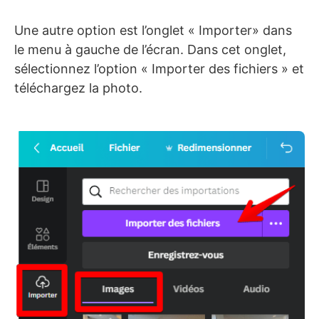
Une autre option est l’onglet « Importer» dans
le menu à gauche de l’écran. Dans cet onglet,
sélectionnez l’option « Importer des fichiers » et
téléchargez la photo.