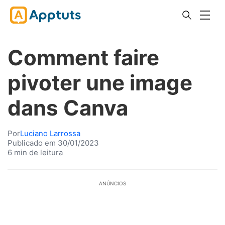
Comment faire
pivoter une image
dans Canva
Por
Luciano Larrossa
Publicado em 30/01/2023
6 min de leitura
ANÚNCIOS