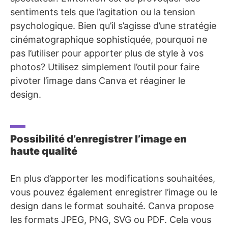
sentiments tels que l’agitation ou la tension
psychologique. Bien qu’il s’agisse d’une stratégie
cinématographique sophistiquée, pourquoi ne
pas l’utiliser pour apporter plus de style à vos
photos? Utilisez simplement l’outil pour faire
pivoter l’image dans Canva et réaginer le
design.
Possibilité d’enregistrer l’image en
haute qualité
En plus d’apporter les modifications souhaitées,
vous pouvez également enregistrer l’image ou le
design dans le format souhaité. Canva propose
les formats JPEG, PNG, SVG ou PDF. Cela vous