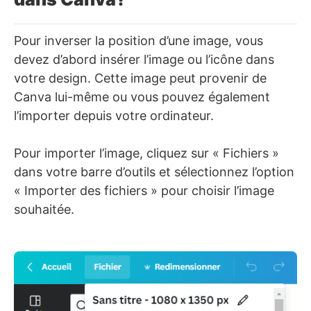
Pour inverser la position d’une image, vous
devez d’abord insérer l’image ou l’icône dans
votre design. Cette image peut provenir de
Canva lui-même ou vous pouvez également
l’importer depuis votre ordinateur.
Pour importer l’image, cliquez sur « Fichiers »
dans votre barre d’outils et sélectionnez l’option
« Importer des fichiers » pour choisir l’image
souhaitée.