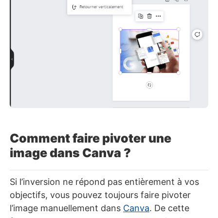
Comment faire pivoter une
image dans Canva ?
Si l’inversion ne répond pas entièrement à vos
objectifs, vous pouvez toujours faire pivoter
l’image manuellement dans
Canva
. De cette