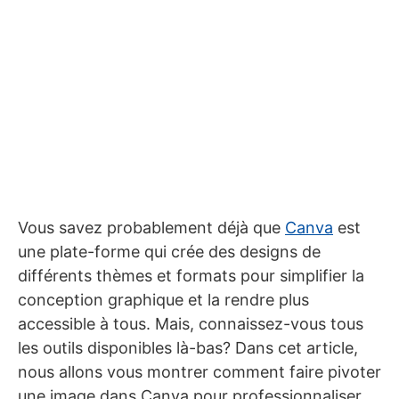
Vous savez probablement déjà que
Canva
est
une plate-forme qui crée des designs de
différents thèmes et formats pour simplifier la
conception graphique et la rendre plus
accessible à tous. Mais, connaissez-vous tous
les outils disponibles là-bas? Dans cet article,
nous allons vous montrer comment faire pivoter
une image dans Canva pour professionnaliser