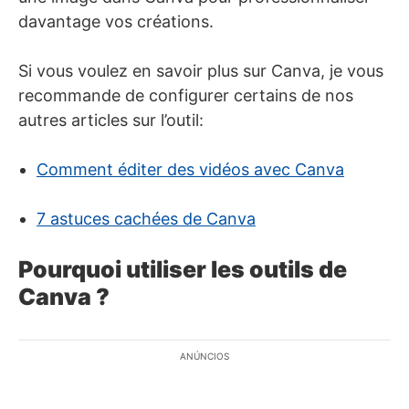
davantage vos créations.
Si vous voulez en savoir plus sur Canva, je vous
recommande de configurer certains de nos
autres articles sur l’outil:
Comment éditer des vidéos avec Canva
7 astuces cachées de Canva
Pourquoi utiliser les outils de
Canva ?
ANÚNCIOS