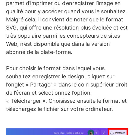
permet d’imprimer ou d’enregistrer l’image en
qualité pour y accéder quand vous le souhaitez.
Malgré cela, il convient de noter que le format
SVG, qui offre une résolution plus évoluée et est
très populaire parmi les concepteurs de sites
Web, n’est disponible que dans la version
abonné de la plate-forme.
Pour choisir le format dans lequel vous
souhaitez enregistrer le design, cliquez sur
l’onglet « Partager » dans le coin supérieur droit
de l’écran et sélectionnez l’option
« Télécharger ». Choisissez ensuite le format et
téléchargez le fichier sur votre ordinateur.