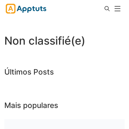
Non classifié(e)
Últimos Posts
Mais populares