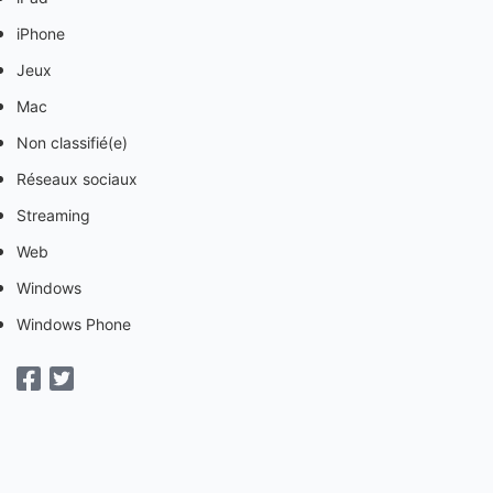
iPhone
Jeux
Mac
Non classifié(e)
Réseaux sociaux
Streaming
Web
Windows
Windows Phone