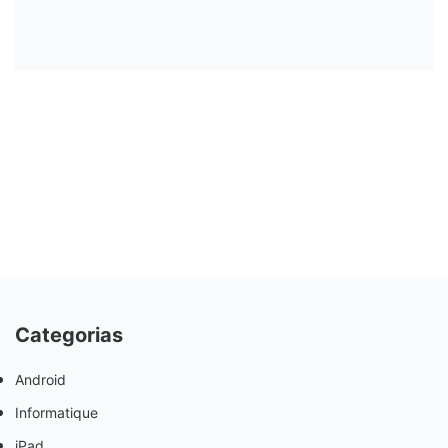
Categorias
Android
Informatique
iPad