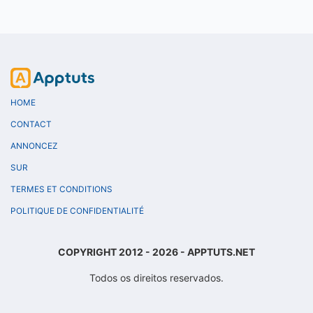
HOME
CONTACT
ANNONCEZ
SUR
TERMES ET CONDITIONS
POLITIQUE DE CONFIDENTIALITÉ
COPYRIGHT 2012 - 2026 - APPTUTS.NET
Todos os direitos reservados.