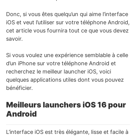
Donc, si vous êtes quelqu’un qui aime l’interface
iOS et veut l’utiliser sur votre téléphone Android,
cet article vous fournira tout ce que vous devez
savoir.
Si vous voulez une expérience semblable à celle
d’un iPhone sur votre téléphone Android et
recherchez le meilleur launcher iOS, voici
quelques applications utiles dont vous pouvez
bénéficier.
Meilleurs launchers iOS 16 pour
Android
L’interface iOS est très élégante, lisse et facile à