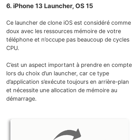
6. iPhone 13 Launcher, OS 15
Ce launcher de clone iOS est considéré comme
doux avec les ressources mémoire de votre
téléphone et n’occupe pas beaucoup de cycles
CPU.
C’est un aspect important à prendre en compte
lors du choix d’un launcher, car ce type
d’application s’exécute toujours en arrière-plan
et nécessite une allocation de mémoire au
démarrage.