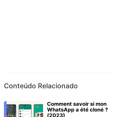
Conteúdo Relacionado
Comment savoir si mon
WhatsApp a été cloné ?
(2023)