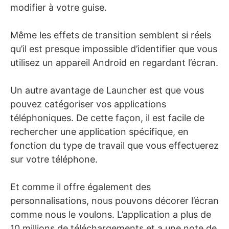
modifier à votre guise.
Même les effets de transition semblent si réels
qu’il est presque impossible d’identifier que vous
utilisez un appareil Android en regardant l’écran.
Un autre avantage de Launcher est que vous
pouvez catégoriser vos applications
téléphoniques. De cette façon, il est facile de
rechercher une application spécifique, en
fonction du type de travail que vous effectuerez
sur votre téléphone.
Et comme il offre également des
personnalisations, nous pouvons décorer l’écran
comme nous le voulons. L’application a plus de
10 millions de téléchargements et a une note de