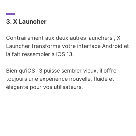
3. X Launcher
Contrairement aux deux autres launchers , X
Launcher transforme votre interface Android et
la fait ressembler à iOS 13.
Bien qu’iOS 13 puisse sembler vieux, il offre
toujours une expérience nouvelle, fluide et
élégante pour vos utilisateurs.