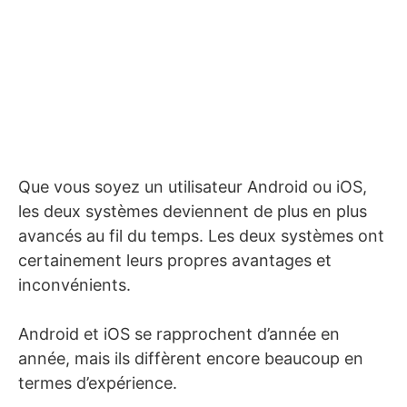
Que vous soyez un utilisateur Android ou iOS,
les deux systèmes deviennent de plus en plus
avancés au fil du temps. Les deux systèmes ont
certainement leurs propres avantages et
inconvénients.
Android et iOS se rapprochent d’année en
année, mais ils diffèrent encore beaucoup en
termes d’expérience.