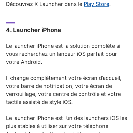
Découvrez X Launcher dans le
Play Store
.
4. Launcher iPhone
Le launcher iPhone est la solution complète si
vous recherchez un lanceur iOS parfait pour
votre Android.
Il change complètement votre écran d’accueil,
votre barre de notification, votre écran de
verrouillage, votre centre de contrôle et votre
tactile assisté de style iOS.
Le launcher iPhone est l’un des launchers iOS les
plus stables à utiliser sur votre téléphone