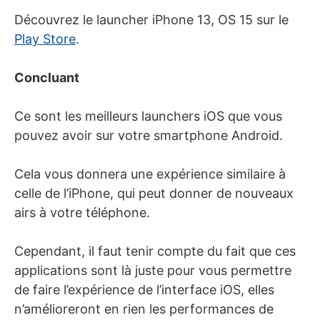
Découvrez le launcher iPhone 13, OS 15 sur le
Play Store
.
Concluant
Ce sont les meilleurs launchers iOS que vous
pouvez avoir sur votre smartphone Android.
Cela vous donnera une expérience similaire à
celle de l’iPhone, qui peut donner de nouveaux
airs à votre téléphone.
Cependant, il faut tenir compte du fait que ces
applications sont là juste pour vous permettre
de faire l’expérience de l’interface iOS, elles
n’amélioreront en rien les performances de