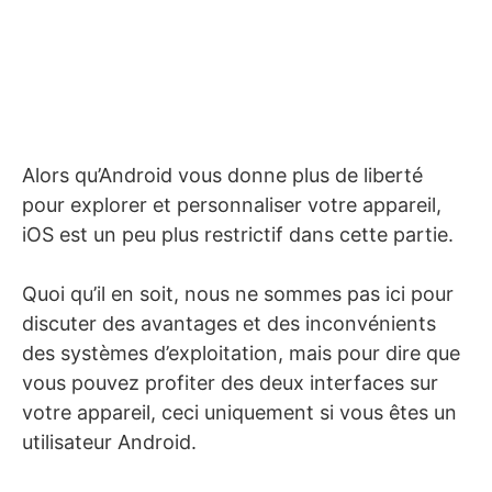
Alors qu’Android vous donne plus de liberté
pour explorer et personnaliser votre appareil,
iOS est un peu plus restrictif dans cette partie.
Quoi qu’il en soit, nous ne sommes pas ici pour
discuter des avantages et des inconvénients
des systèmes d’exploitation, mais pour dire que
vous pouvez profiter des deux interfaces sur
votre appareil, ceci uniquement si vous êtes un
utilisateur Android.