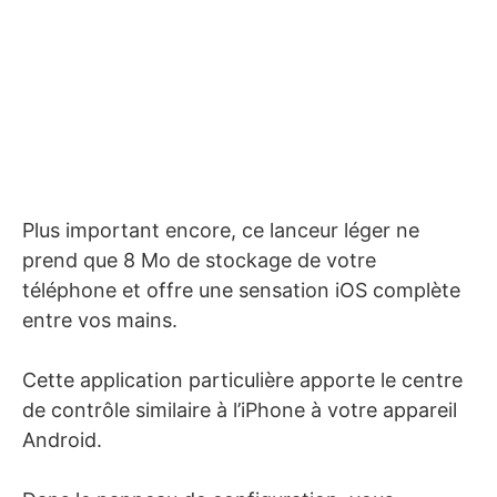
Plus important encore, ce lanceur léger ne
prend que 8 Mo de stockage de votre
téléphone et offre une sensation iOS complète
entre vos mains.
Cette application particulière apporte le centre
de contrôle similaire à l’iPhone à votre appareil
Android.