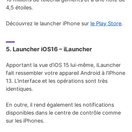
4,5 étoiles.
Découvrez le launcher iPhone sur
le Play Store
.
5. Launcher iOS16 – iLauncher
Apportant la vue d’iOS 15 lui-même, iLauncher
fait ressembler votre appareil Android à l’iPhone
13. L’interface et les opérations sont très
identiques.
En outre, il rend également les notifications
disponibles dans le centre de contrôle comme
sur les iPhones.