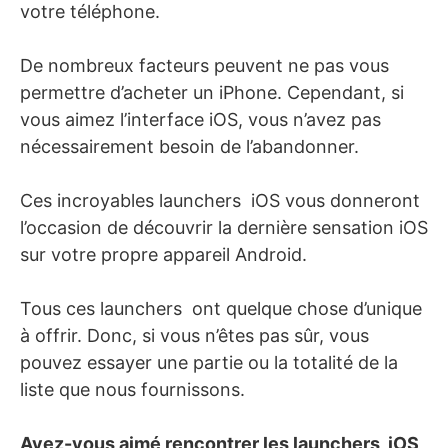
votre téléphone.
De nombreux facteurs peuvent ne pas vous
permettre d’acheter un iPhone. Cependant, si
vous aimez l’interface iOS, vous n’avez pas
nécessairement besoin de l’abandonner.
Ces incroyables launchers iOS vous donneront
l’occasion de découvrir la dernière sensation iOS
sur votre propre appareil Android.
Tous ces launchers ont quelque chose d’unique
à offrir. Donc, si vous n’êtes pas sûr, vous
pouvez essayer une partie ou la totalité de la
liste que nous fournissons.
Avez-vous aimé rencontrer les launchers iOS