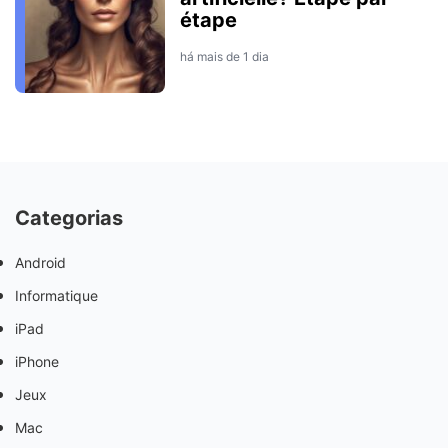
étape
há mais de 1 dia
Categorias
Android
Informatique
iPad
iPhone
Jeux
Mac