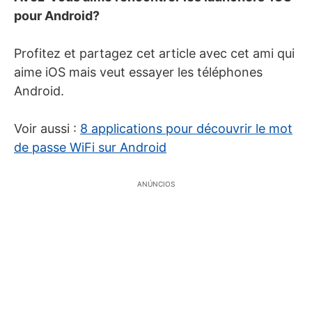
pour Android?
Profitez et partagez cet article avec cet ami qui
aime iOS mais veut essayer les téléphones
Android.
Voir aussi :
8 applications pour découvrir le mot
de passe WiFi sur Android
ANÚNCIOS