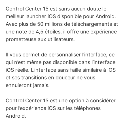
Control Center 15 est sans aucun doute le
meilleur launcher iOS disponible pour Android.
Avec plus de 50 millions de téléchargements et
une note de 4,5 étoiles, il offre une expérience
prometteuse aux utilisateurs.
Il vous permet de personnaliser l’interface, ce
qui n’est même pas disponible dans l’interface
iOS réelle. L’interface sans faille similaire à iOS
et ses transitions en douceur ne vous
ennuieront jamais.
Control Center 15 est une option à considérer
pour l’expérience iOS sur les téléphones
Android.