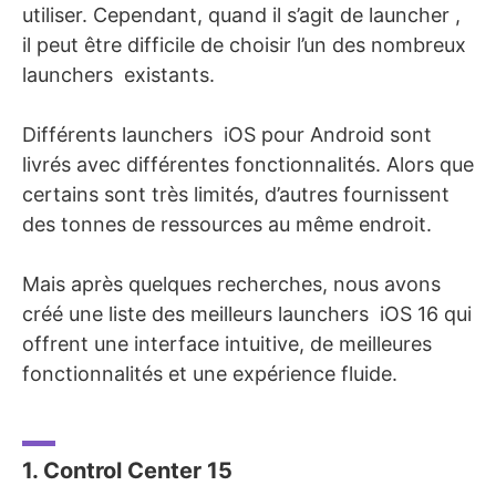
utiliser. Cependant, quand il s’agit de launcher ,
il peut être difficile de choisir l’un des nombreux
launchers existants.
Différents launchers iOS pour Android sont
livrés avec différentes fonctionnalités. Alors que
certains sont très limités, d’autres fournissent
des tonnes de ressources au même endroit.
Mais après quelques recherches, nous avons
créé une liste des meilleurs launchers iOS 16 qui
offrent une interface intuitive, de meilleures
fonctionnalités et une expérience fluide.
1. Control Center 15