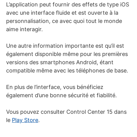
L’application peut fournir des effets de type iOS
avec une interface fluide et est ouverte à la
personnalisation, ce avec quoi tout le monde
aime interagir.
Une autre information importante est qu’il est
également disponible même pour les premières
versions des smartphones Android, étant
compatible même avec les téléphones de base.
En plus de l’interface, vous bénéficiez
également d’une bonne sécurité et fiabilité.
Vous pouvez consulter Control Center 15 dans
le
Play Store
.