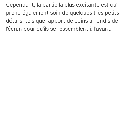
Cependant, la partie la plus excitante est qu’il
prend également soin de quelques très petits
détails, tels que l’apport de coins arrondis de
l’écran pour qu’ils se ressemblent à l’avant.