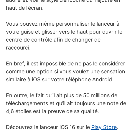
haut de l’écran.
Vous pouvez même personnaliser le lanceur à
votre guise et glisser vers le haut pour ouvrir le
centre de contrôle afin de changer de
raccourci.
En bref, il est impossible de ne pas le considérer
comme une option si vous voulez une sensation
similaire à iOS sur votre téléphone Android.
En outre, le fait qu’il ait plus de 50 millions de
téléchargements et qu’il ait toujours une note de
4,6 étoiles est la preuve de sa qualité.
Découvrez le lanceur iOS 16 sur le
Play Store
.