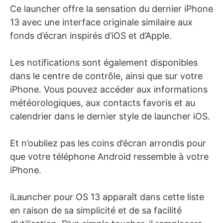
Ce launcher offre la sensation du dernier iPhone
13 avec une interface originale similaire aux
fonds d’écran inspirés d’iOS et d’Apple.
Les notifications sont également disponibles
dans le centre de contrôle, ainsi que sur votre
iPhone. Vous pouvez accéder aux informations
météorologiques, aux contacts favoris et au
calendrier dans le dernier style de launcher iOS.
Et n’oubliez pas les coins d’écran arrondis pour
que votre téléphone Android ressemble à votre
iPhone.
iLauncher pour OS 13 apparaît dans cette liste
en raison de sa simplicité et de sa facilité