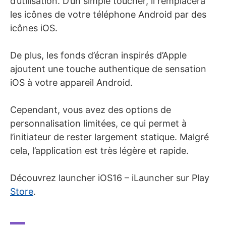
d’utilisation. D’un simple toucher, il remplacera
les icônes de votre téléphone Android par des
icônes iOS.
De plus, les fonds d’écran inspirés d’Apple
ajoutent une touche authentique de sensation
iOS à votre appareil Android.
Cependant, vous avez des options de
personnalisation limitées, ce qui permet à
l’initiateur de rester largement statique. Malgré
cela, l’application est très légère et rapide.
Découvrez launcher iOS16 – iLauncher sur Play
Store
.