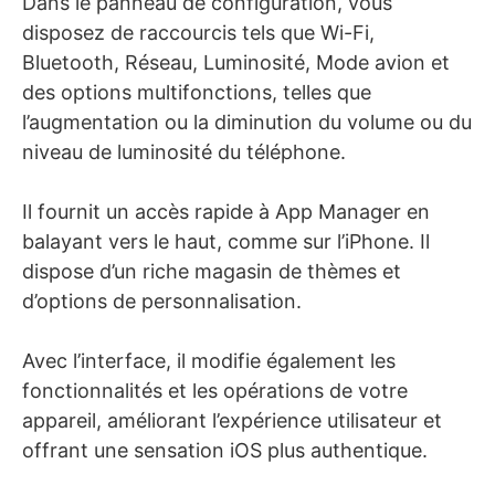
Dans le panneau de configuration, vous
disposez de raccourcis tels que Wi-Fi,
Bluetooth, Réseau, Luminosité, Mode avion et
des options multifonctions, telles que
l’augmentation ou la diminution du volume ou du
niveau de luminosité du téléphone.
Il fournit un accès rapide à App Manager en
balayant vers le haut, comme sur l’iPhone. Il
dispose d’un riche magasin de thèmes et
d’options de personnalisation.
Avec l’interface, il modifie également les
fonctionnalités et les opérations de votre
appareil, améliorant l’expérience utilisateur et
offrant une sensation iOS plus authentique.