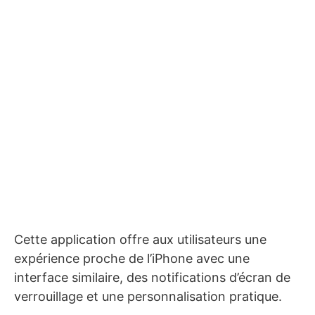
Cette application offre aux utilisateurs une
expérience proche de l’iPhone avec une
interface similaire, des notifications d’écran de
verrouillage et une personnalisation pratique.