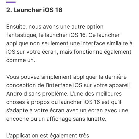
2. Launcher iOS 16
Ensuite, nous avons une autre option
fantastique, le launcher iOS 16. Ce launcher
applique non seulement une interface similaire à
iOS sur votre écran, mais fonctionne également
comme un.
Vous pouvez simplement appliquer la dernière
conception de l’interface iOS sur votre appareil
Android sans problème. L’une des meilleures
choses à propos du launcher iOS 16 est qu’il
s’adapte à votre écran avec un écran avec une
encoche ou un affichage sans lunette.
L’application est également très