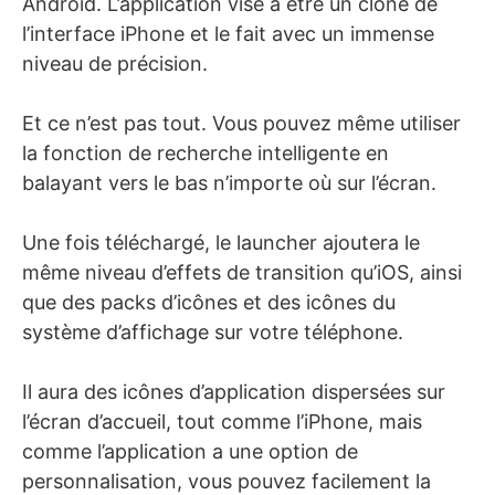
Android. L’application vise à être un clone de
l’interface iPhone et le fait avec un immense
niveau de précision.
Et ce n’est pas tout. Vous pouvez même utiliser
la fonction de recherche intelligente en
balayant vers le bas n’importe où sur l’écran.
Une fois téléchargé, le launcher ajoutera le
même niveau d’effets de transition qu’iOS, ainsi
que des packs d’icônes et des icônes du
système d’affichage sur votre téléphone.
Il aura des icônes d’application dispersées sur
l’écran d’accueil, tout comme l’iPhone, mais
comme l’application a une option de
personnalisation, vous pouvez facilement la