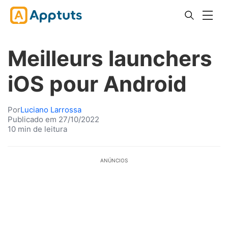
Meilleurs launchers
iOS pour Android
Por
Luciano Larrossa
Publicado em 27/10/2022
10 min de leitura
ANÚNCIOS