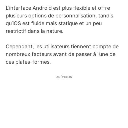
L’interface Android est plus flexible et offre
plusieurs options de personnalisation, tandis
qu’iOS est fluide mais statique et un peu
restrictif dans la nature.
Cependant, les utilisateurs tiennent compte de
nombreux facteurs avant de passer à l’une de
ces plates-formes.
ANÚNCIOS