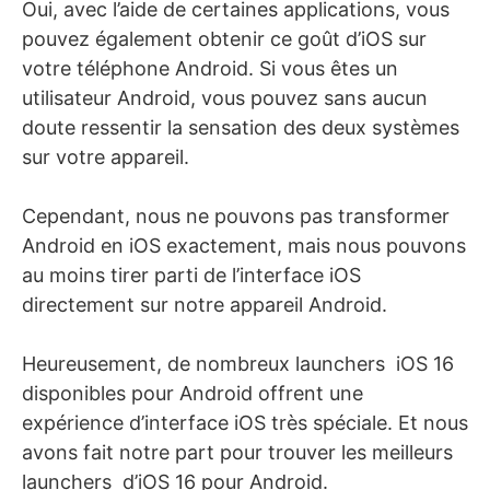
Oui, avec l’aide de certaines applications, vous
pouvez également obtenir ce goût d’iOS sur
votre téléphone Android. Si vous êtes un
utilisateur Android, vous pouvez sans aucun
doute ressentir la sensation des deux systèmes
sur votre appareil.
Cependant, nous ne pouvons pas transformer
Android en iOS exactement, mais nous pouvons
au moins tirer parti de l’interface iOS
directement sur notre appareil Android.
Heureusement, de nombreux launchers iOS 16
disponibles pour Android offrent une
expérience d’interface iOS très spéciale. Et nous
avons fait notre part pour trouver les meilleurs
launchers d’iOS 16 pour Android.