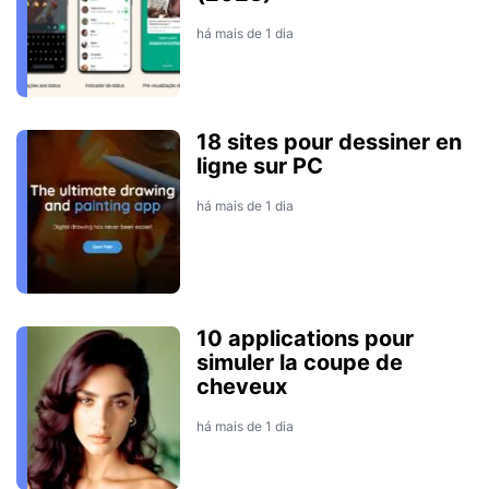
há mais de 1 dia
18 sites pour dessiner en
ligne sur PC
há mais de 1 dia
10 applications pour
simuler la coupe de
cheveux
há mais de 1 dia