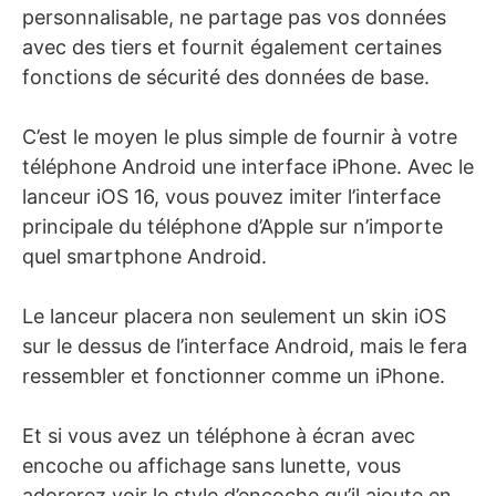
personnalisable, ne partage pas vos données
avec des tiers et fournit également certaines
fonctions de sécurité des données de base.
C’est le moyen le plus simple de fournir à votre
téléphone Android une interface iPhone. Avec le
lanceur iOS 16, vous pouvez imiter l’interface
principale du téléphone d’Apple sur n’importe
quel smartphone Android.
Le lanceur placera non seulement un skin iOS
sur le dessus de l’interface Android, mais le fera
ressembler et fonctionner comme un iPhone.
Et si vous avez un téléphone à écran avec
encoche ou affichage sans lunette, vous
adorerez voir le style d’encoche qu’il ajoute en