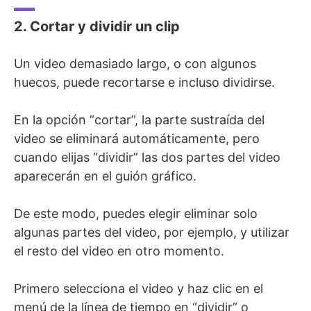
2. Cortar y dividir un clip
Un video demasiado largo, o con algunos
huecos, puede recortarse e incluso dividirse.
En la opción “cortar”, la parte sustraída del
video se eliminará automáticamente, pero
cuando elijas “dividir” las dos partes del video
aparecerán en el guión gráfico.
De este modo, puedes elegir eliminar solo
algunas partes del video, por ejemplo, y utilizar
el resto del video en otro momento.
Primero selecciona el video y haz clic en el
menú de la línea de tiempo en “dividir” o