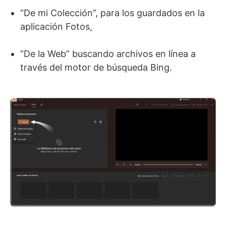
“De mi Colección”, para los guardados en la
aplicación Fotos,
“De la Web” buscando archivos en línea a
través del motor de búsqueda Bing.