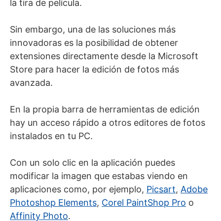
la tira de película.
Sin embargo, una de las soluciones más
innovadoras es la posibilidad de obtener
extensiones directamente desde la Microsoft
Store para hacer la edición de fotos más
avanzada.
En la propia barra de herramientas de edición
hay un acceso rápido a otros editores de fotos
instalados en tu PC.
Con un solo clic en la aplicación puedes
modificar la imagen que estabas viendo en
aplicaciones como, por ejemplo,
Picsart
,
Adobe
Photoshop Elements
,
Corel PaintShop Pro
o
Affinity Photo
.