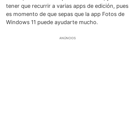
tener que recurrir a varias apps de edición, pues
es momento de que sepas que la app Fotos de
Windows 11 puede ayudarte mucho.
ANÚNCIOS