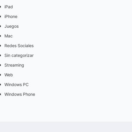
iPad
iPhone
Juegos
Mac
Redes Sociales
Sin categorizar
Streaming
Web
Windows PC
Windows Phone