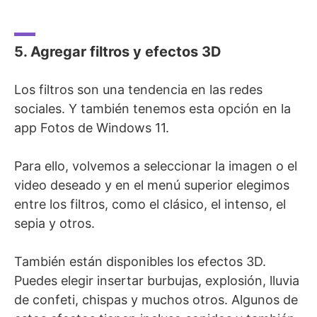
5. Agregar filtros y efectos 3D
Los filtros son una tendencia en las redes
sociales. Y también tenemos esta opción en la
app Fotos de Windows 11.
Para ello, volvemos a seleccionar la imagen o el
video deseado y en el menú superior elegimos
entre los filtros, como el clásico, el intenso, el
sepia y otros.
También están disponibles los efectos 3D.
Puedes elegir insertar burbujas, explosión, lluvia
de confeti, chispas y muchos otros. Algunos de