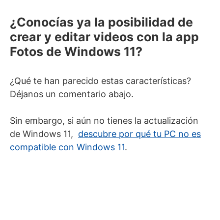
¿Conocías ya la posibilidad de
crear y editar videos con la app
Fotos de Windows 11?
¿Qué te han parecido estas características?
Déjanos un comentario abajo.
Sin embargo, si aún no tienes la actualización
de Windows 11,
descubre por qué tu PC no es
compatible con Windows 11
.