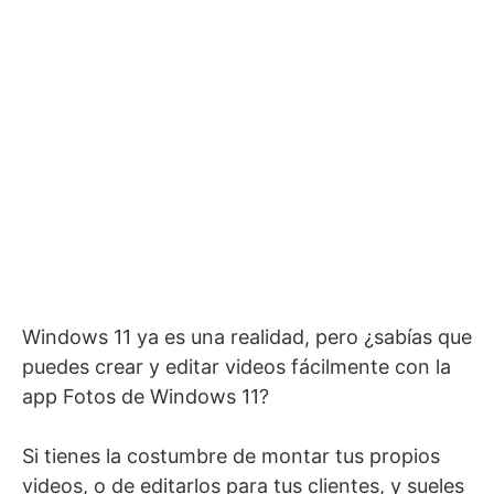
Windows 11 ya es una realidad, pero ¿sabías que
puedes crear y editar videos fácilmente con la
app Fotos de Windows 11?
Si tienes la costumbre de montar tus propios
videos, o de editarlos para tus clientes, y sueles