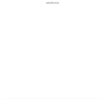
ANÚNCIOS