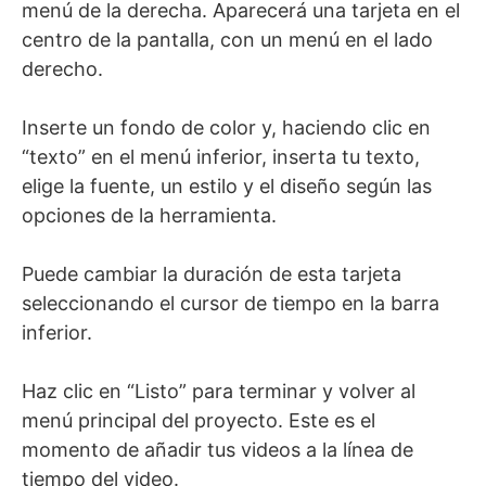
menú de la derecha. Aparecerá una tarjeta en el
centro de la pantalla, con un menú en el lado
derecho.
Inserte un fondo de color y, haciendo clic en
“texto” en el menú inferior, inserta tu texto,
elige la fuente, un estilo y el diseño según las
opciones de la herramienta.
Puede cambiar la duración de esta tarjeta
seleccionando el cursor de tiempo en la barra
inferior.
Haz clic en “Listo” para terminar y volver al
menú principal del proyecto. Este es el
momento de añadir tus videos a la línea de
tiempo del video.