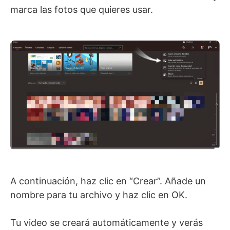
marca las fotos que quieres usar.
A continuación, haz clic en “Crear”. Añade un
nombre para tu archivo y haz clic en OK.
Tu video se creará automáticamente y verás