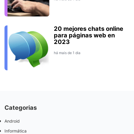
20 mejores chats online
para páginas web en
2023
há mais de 1 dia
Categorias
Android
Informática