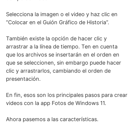
Selecciona la imagen o el video y haz clic en
“Colocar en el Guión Gráfico de Historia”.
También existe la opción de hacer clic y
arrastrar a la línea de tiempo. Ten en cuenta
que los archivos se insertarán en el orden en
que se seleccionen, sin embargo puede hacer
clic y arrastrarlos, cambiando el orden de
presentación.
En fin, esos son los principales pasos para crear
videos con la app Fotos de Windows 11.
Ahora pasemos a las características.