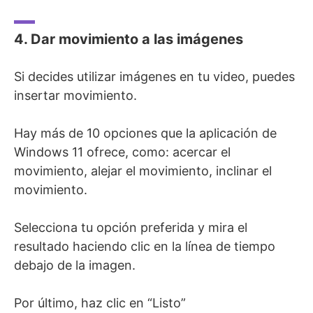
4. Dar movimiento a las imágenes
Si decides utilizar imágenes en tu video, puedes
insertar movimiento.
Hay más de 10 opciones que la aplicación de
Windows 11 ofrece, como: acercar el
movimiento, alejar el movimiento, inclinar el
movimiento.
Selecciona tu opción preferida y mira el
resultado haciendo clic en la línea de tiempo
debajo de la imagen.
Por último, haz clic en “Listo”