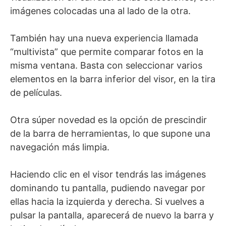
imágenes colocadas una al lado de la otra.
También hay una nueva experiencia llamada
“multivista” que permite comparar fotos en la
misma ventana. Basta con seleccionar varios
elementos en la barra inferior del visor, en la tira
de películas.
Otra súper novedad es la opción de prescindir
de la barra de herramientas, lo que supone una
navegación más limpia.
Haciendo clic en el visor tendrás las imágenes
dominando tu pantalla, pudiendo navegar por
ellas hacia la izquierda y derecha. Si vuelves a
pulsar la pantalla, aparecerá de nuevo la barra y