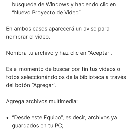
búsqueda de Windows y haciendo clic en
“Nuevo Proyecto de Video”
En ambos casos aparecerá un aviso para
nombrar el video.
Nombra tu archivo y haz clic en “Aceptar”.
Es el momento de buscar por fin tus videos o
fotos seleccionándolos de la biblioteca a través
del botón “Agregar”.
Agrega archivos multimedia:
“Desde este Equipo”, es decir, archivos ya
guardados en tu PC;