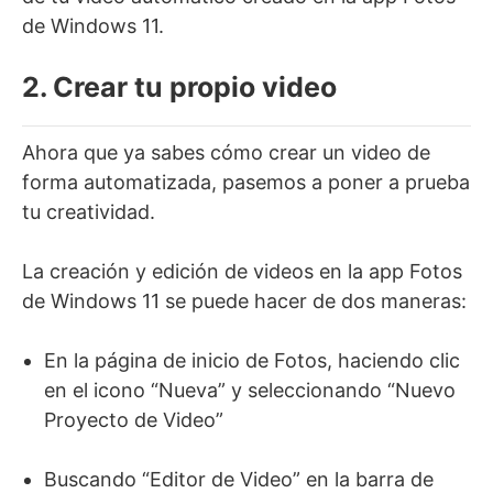
de Windows 11.
2. Crear tu propio video
Ahora que ya sabes cómo crear un video de
forma automatizada, pasemos a poner a prueba
tu creatividad.
La creación y edición de videos en la app Fotos
de Windows 11 se puede hacer de dos maneras:
En la página de inicio de Fotos, haciendo clic
en el icono “Nueva” y seleccionando “Nuevo
Proyecto de Video”
Buscando “Editor de Video” en la barra de