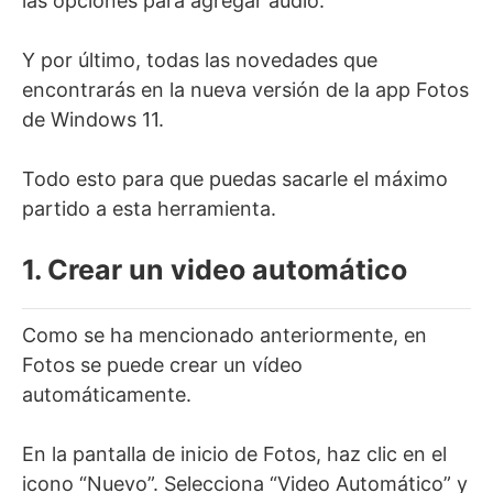
las opciones para agregar audio.
Y por último, todas las novedades que
encontrarás en la nueva versión de la app Fotos
de Windows 11.
Todo esto para que puedas sacarle el máximo
partido a esta herramienta.
1. Crear un video automático
Como se ha mencionado anteriormente, en
Fotos se puede crear un vídeo
automáticamente.
En la pantalla de inicio de Fotos, haz clic en el
icono “Nuevo”. Selecciona “Video Automático” y