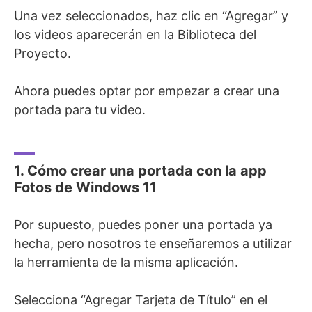
Una vez seleccionados, haz clic en “Agregar” y
los videos aparecerán en la Biblioteca del
Proyecto.
Ahora puedes optar por empezar a crear una
portada para tu video.
1. Cómo crear una portada con la app
Fotos de Windows 11
Por supuesto, puedes poner una portada ya
hecha, pero nosotros te enseñaremos a utilizar
la herramienta de la misma aplicación.
Selecciona “Agregar Tarjeta de Título” en el