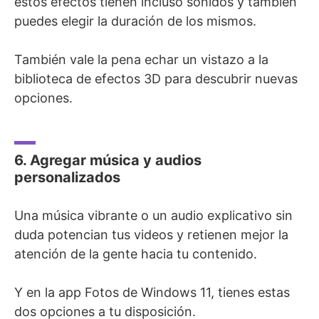
estos efectos tienen incluso sonidos y también
puedes elegir la duración de los mismos.
También vale la pena echar un vistazo a la
biblioteca de efectos 3D para descubrir nuevas
opciones.
6. Agregar música y audios
personalizados
Una música vibrante o un audio explicativo sin
duda potencian tus videos y retienen mejor la
atención de la gente hacia tu contenido.
Y en la app Fotos de Windows 11, tienes estas
dos opciones a tu disposición.