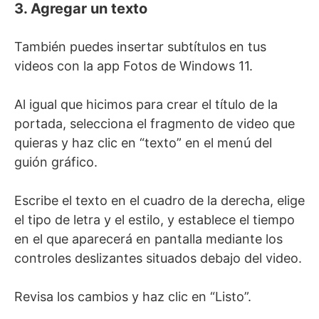
3. Agregar un texto
También puedes insertar subtítulos en tus
videos con la app Fotos de Windows 11.
Al igual que hicimos para crear el título de la
portada, selecciona el fragmento de video que
quieras y haz clic en “texto” en el menú del
guión gráfico.
Escribe el texto en el cuadro de la derecha, elige
el tipo de letra y el estilo, y establece el tiempo
en el que aparecerá en pantalla mediante los
controles deslizantes situados debajo del video.
Revisa los cambios y haz clic en “Listo”.