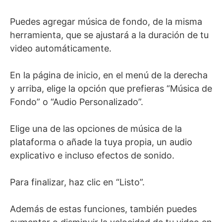
Puedes agregar música de fondo, de la misma
herramienta, que se ajustará a la duración de tu
video automáticamente.
En la página de inicio, en el menú de la derecha
y arriba, elige la opción que prefieras “Música de
Fondo” o “Audio Personalizado”.
Elige una de las opciones de música de la
plataforma o añade la tuya propia, un audio
explicativo e incluso efectos de sonido.
Para finalizar, haz clic en “Listo”.
Además de estas funciones, también puedes