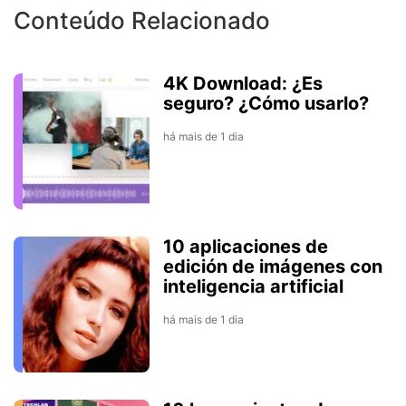
Conteúdo Relacionado
4K Download: ¿Es
seguro? ¿Cómo usarlo?
há mais de 1 dia
10 aplicaciones de
edición de imágenes con
inteligencia artificial
há mais de 1 dia