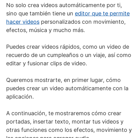
No solo crea videos automáticamente por ti,
sino que también tiene un
editor que te permite
hacer videos
personalizados con movimiento,
efectos, música y mucho más.
Puedes crear videos rápidos, como un video de
recuerdo de un cumpleaños o un viaje, así como
editar y fusionar clips de video.
Queremos mostrarte, en primer lugar, cómo
puedes crear un video automáticamente con la
aplicación.
A continuación, te mostraremos cómo crear
portadas, insertar texto, montar tus videos y
otras funciones como los efectos, movimiento y