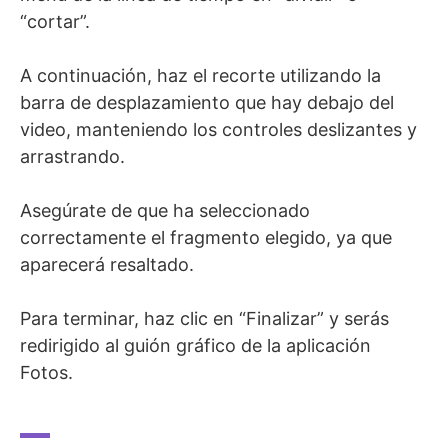
“cortar”.
A continuación, haz el recorte utilizando la
barra de desplazamiento que hay debajo del
video, manteniendo los controles deslizantes y
arrastrando.
Asegúrate de que ha seleccionado
correctamente el fragmento elegido, ya que
aparecerá resaltado.
Para terminar, haz clic en “Finalizar” y serás
redirigido al guión gráfico de la aplicación
Fotos.