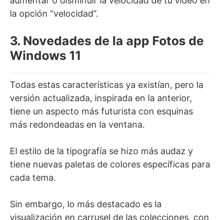
aumentar o disminuir la velocidad de tu video en
la opción “velocidad”.
3. Novedades de la app Fotos de
Windows 11
Todas estas características ya existían, pero la
versión actualizada, inspirada en la anterior,
tiene un aspecto más futurista con esquinas
más redondeadas en la ventana.
El estilo de la tipografía se hizo más audaz y
tiene nuevas paletas de colores específicas para
cada tema.
Sin embargo, lo más destacado es la
visualización en carrusel de las colecciones, con