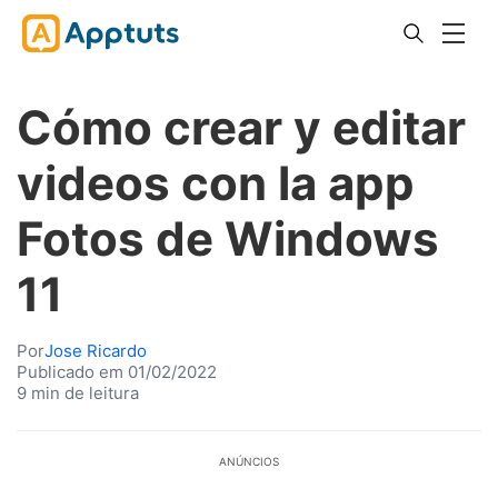
Cómo crear y editar
videos con la app
Fotos de Windows
11
Por
Jose Ricardo
Publicado em 01/02/2022
9 min de leitura
ANÚNCIOS