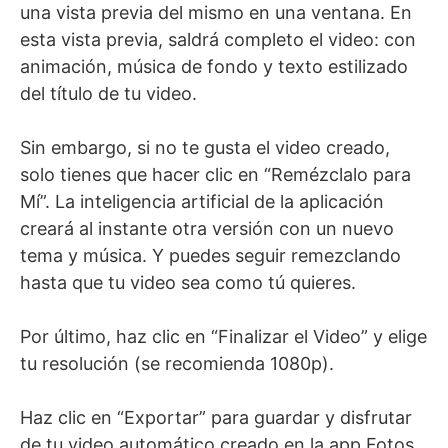
una vista previa del mismo en una ventana. En
esta vista previa, saldrá completo el video: con
animación, música de fondo y texto estilizado
del título de tu video.
Sin embargo, si no te gusta el video creado,
solo tienes que hacer clic en “Remézclalo para
Mí”. La inteligencia artificial de la aplicación
creará al instante otra versión con un nuevo
tema y música. Y puedes seguir remezclando
hasta que tu video sea como tú quieres.
Por último, haz clic en “Finalizar el Video” y elige
tu resolución (se recomienda 1080p).
Haz clic en “Exportar” para guardar y disfrutar
de tu video automático creado en la app Fotos