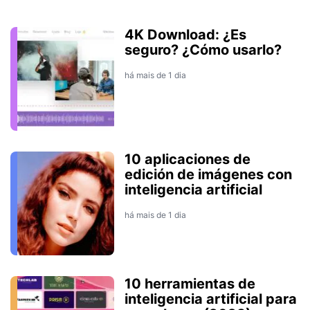
4K Download: ¿Es
seguro? ¿Cómo usarlo?
há mais de 1 dia
10 aplicaciones de
edición de imágenes con
inteligencia artificial
há mais de 1 dia
10 herramientas de
inteligencia artificial para