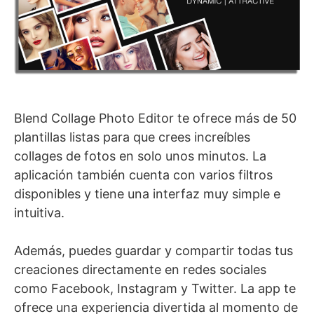
Blend Collage Photo Editor te ofrece más de 50
plantillas listas para que crees increíbles
collages de fotos en solo unos minutos. La
aplicación también cuenta con varios filtros
disponibles y tiene una interfaz muy simple e
intuitiva.
Además, puedes guardar y compartir todas tus
creaciones directamente en redes sociales
como Facebook, Instagram y Twitter. La app te
ofrece una experiencia divertida al momento de