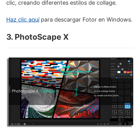
clic, creando diferentes estilos de collage.
Haz clic aquí
para descargar Fotor en Windows.
3. PhotoScape X