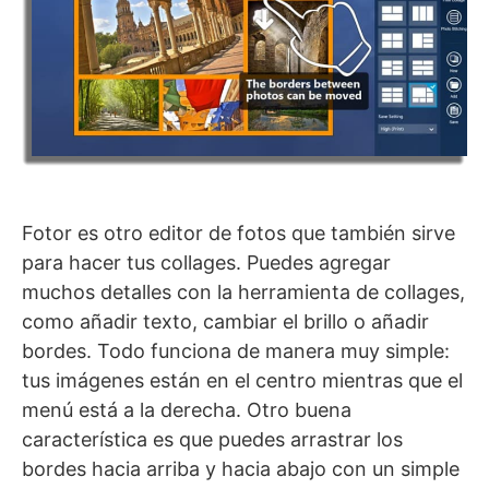
Fotor es otro editor de fotos que también sirve
para hacer tus collages. Puedes agregar
muchos detalles con la herramienta de collages,
como añadir texto, cambiar el brillo o añadir
bordes. Todo funciona de manera muy simple:
tus imágenes están en el centro mientras que el
menú está a la derecha. Otro buena
característica es que puedes arrastrar los
bordes hacia arriba y hacia abajo con un simple