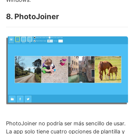
8. PhotoJoiner
PhotoJoiner no podría ser más sencillo de usar.
La app solo tiene cuatro opciones de plantilla y