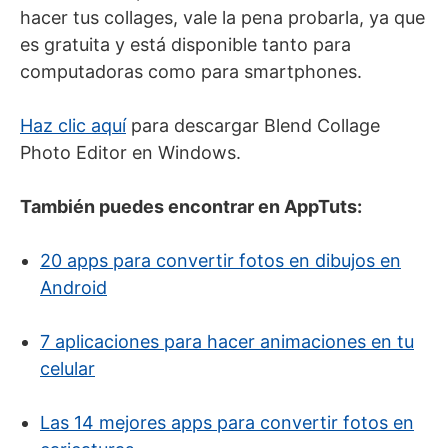
hacer tus collages, vale la pena probarla, ya que
es gratuita y está disponible tanto para
computadoras como para smartphones.
Haz clic aquí
para descargar Blend Collage
Photo Editor en Windows.
También puedes encontrar en AppTuts:
20 apps para convertir fotos en dibujos en
Android
7 aplicaciones para hacer animaciones en tu
celular
Las 14 mejores apps para convertir fotos en