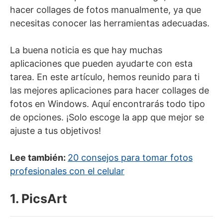
hacer collages de fotos manualmente, ya que
necesitas conocer las herramientas adecuadas.
La buena noticia es que hay muchas
aplicaciones que pueden ayudarte con esta
tarea. En este artículo, hemos reunido para ti
las mejores aplicaciones para hacer collages de
fotos en Windows. Aquí encontrarás todo tipo
de opciones. ¡Solo escoge la app que mejor se
ajuste a tus objetivos!
Lee también:
20 consejos para tomar fotos
profesionales con el celular
1. PicsArt