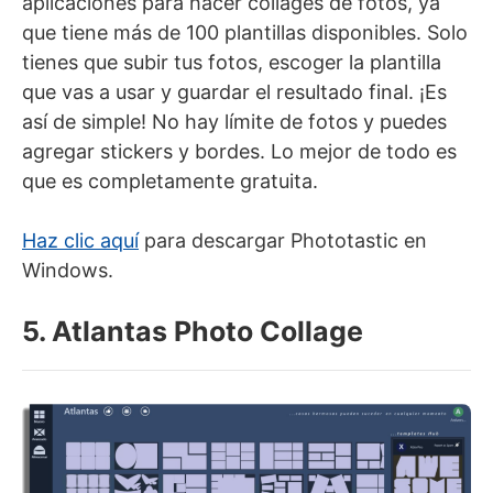
aplicaciones para hacer collages de fotos, ya
que tiene más de 100 plantillas disponibles. Solo
tienes que subir tus fotos, escoger la plantilla
que vas a usar y guardar el resultado final. ¡Es
así de simple! No hay límite de fotos y puedes
agregar stickers y bordes. Lo mejor de todo es
que es completamente gratuita.
Haz clic aquí
para descargar Phototastic en
Windows.
5. Atlantas Photo Collage