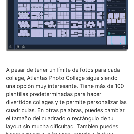
A pesar de tener un límite de fotos para cada
collage, Atlantas Photo Collage sigue siendo
una opción muy interesante. Tiene más de 100
plantillas predeterminadas para hacer
divertidos collages y te permite personalizar las
cuadriculas. En otras palabras, puedes cambiar
el tamaño del cuadrado o rectángulo de tu
layout sin mucha dificultad. También puedes