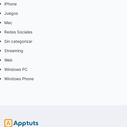
iPhone
Juegos
Mac
Redes Sociales
Sin categorizar
Streaming
Web
Windows PC
Windows Phone