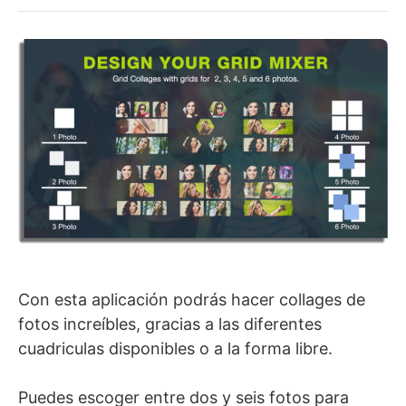
Con esta aplicación podrás hacer collages de
fotos increíbles, gracias a las diferentes
cuadriculas disponibles o a la forma libre.
Puedes escoger entre dos y seis fotos para