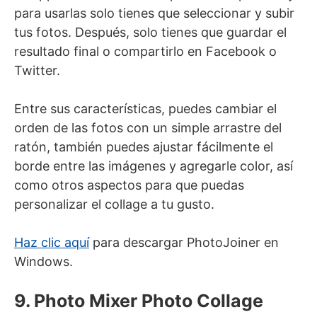
para usarlas solo tienes que seleccionar y subir
tus fotos. Después, solo tienes que guardar el
resultado final o compartirlo en Facebook o
Twitter.
Entre sus características, puedes cambiar el
orden de las fotos con un simple arrastre del
ratón, también puedes ajustar fácilmente el
borde entre las imágenes y agregarle color, así
como otros aspectos para que puedas
personalizar el collage a tu gusto.
Haz clic aquí
para descargar PhotoJoiner en
Windows.
9. Photo Mixer Photo Collage