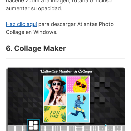
hacerle zoom a la imagen, rotarla o incluso
aumentar su opacidad.
Haz clic aquí
para descargar Atlantas Photo
Collage en Windows.
6. Collage Maker