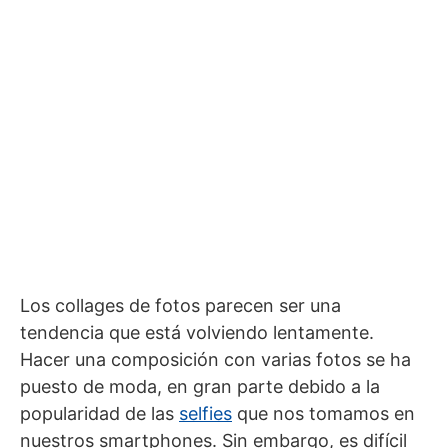
Los collages de fotos parecen ser una
tendencia que está volviendo lentamente.
Hacer una composición con varias fotos se ha
puesto de moda, en gran parte debido a la
popularidad de las
selfies
que nos tomamos en
nuestros smartphones. Sin embargo, es difícil