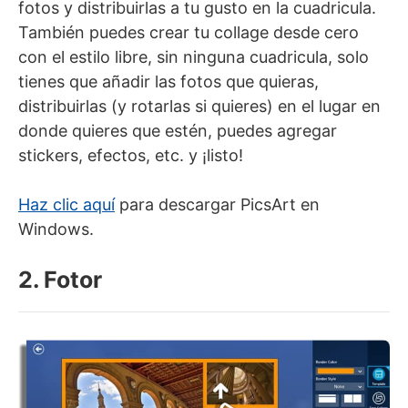
fotos y distribuirlas a tu gusto en la cuadricula.
También puedes crear tu collage desde cero
con el estilo libre, sin ninguna cuadricula, solo
tienes que añadir las fotos que quieras,
distribuirlas (y rotarlas si quieres) en el lugar en
donde quieres que estén, puedes agregar
stickers, efectos, etc. y ¡listo!
Haz clic aquí
para descargar PicsArt en
Windows.
2. Fotor