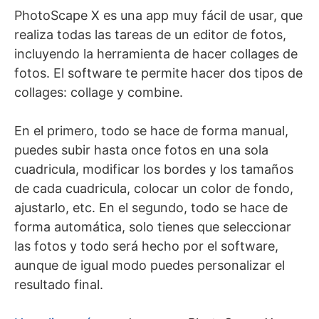
PhotoScape X es una app muy fácil de usar, que
realiza todas las tareas de un editor de fotos,
incluyendo la herramienta de hacer collages de
fotos. El software te permite hacer dos tipos de
collages: collage y combine.
En el primero, todo se hace de forma manual,
puedes subir hasta once fotos en una sola
cuadricula, modificar los bordes y los tamaños
de cada cuadricula, colocar un color de fondo,
ajustarlo, etc. En el segundo, todo se hace de
forma automática, solo tienes que seleccionar
las fotos y todo será hecho por el software,
aunque de igual modo puedes personalizar el
resultado final.