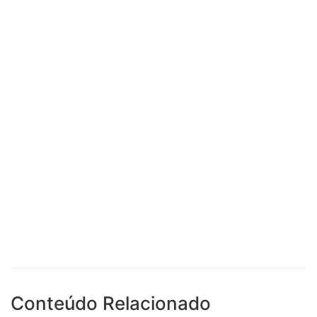
Conteúdo Relacionado