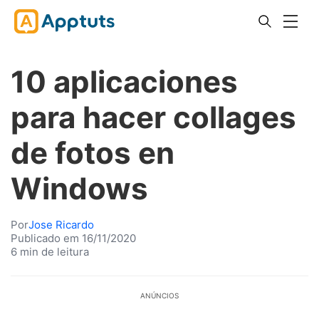
10 aplicaciones
para hacer collages
de fotos en
Windows
Por
Jose Ricardo
Publicado em 16/11/2020
6 min de leitura
ANÚNCIOS