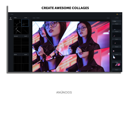
ANÚNCIOS