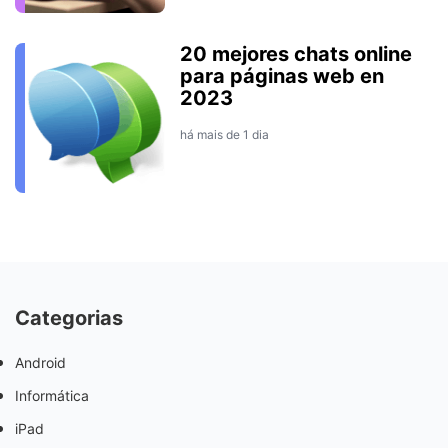
20 mejores chats online
para páginas web en
2023
há mais de 1 dia
Categorias
Android
Informática
iPad