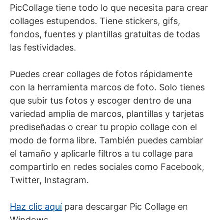
PicCollage tiene todo lo que necesita para crear
collages estupendos. Tiene stickers, gifs,
fondos, fuentes y plantillas gratuitas de todas
las festividades.
Puedes crear collages de fotos rápidamente
con la herramienta marcos de foto. Solo tienes
que subir tus fotos y escoger dentro de una
variedad amplia de marcos, plantillas y tarjetas
prediseñadas o crear tu propio collage con el
modo de forma libre. También puedes cambiar
el tamaño y aplicarle filtros a tu collage para
compartirlo en redes sociales como Facebook,
Twitter, Instagram.
Haz clic aquí
para descargar Pic Collage en
Windows.