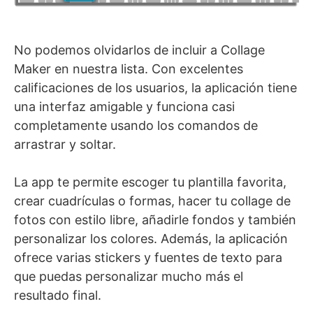
No podemos olvidarlos de incluir a Collage
Maker en nuestra lista. Con excelentes
calificaciones de los usuarios, la aplicación tiene
una interfaz amigable y funciona casi
completamente usando los comandos de
arrastrar y soltar.
La app te permite escoger tu plantilla favorita,
crear cuadrículas o formas, hacer tu collage de
fotos con estilo libre, añadirle fondos y también
personalizar los colores. Además, la aplicación
ofrece varias stickers y fuentes de texto para
que puedas personalizar mucho más el
resultado final.