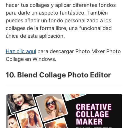
hacer tus collages y aplicar diferentes fondos
para darle un aspecto fantástico. También
puedes añadir un fondo personalizado a los
collages de la forma libre, una funcionalidad
única de esta aplicación.
Haz clic aquí
para descargar Photo Mixer Photo
Collage en Windows.
10. Blend Collage Photo Editor