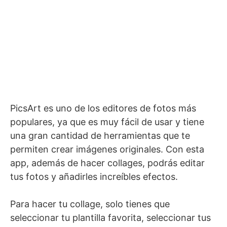
PicsArt es uno de los editores de fotos más
populares, ya que es muy fácil de usar y tiene
una gran cantidad de herramientas que te
permiten crear imágenes originales. Con esta
app, además de hacer collages, podrás editar
tus fotos y añadirles increíbles efectos.
Para hacer tu collage, solo tienes que
seleccionar tu plantilla favorita, seleccionar tus