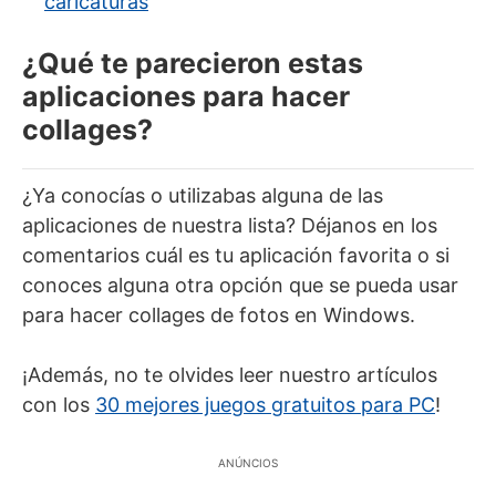
caricaturas
¿Qué te parecieron estas
aplicaciones para hacer
collages?
¿Ya conocías o utilizabas alguna de las
aplicaciones de nuestra lista? Déjanos en los
comentarios cuál es tu aplicación favorita o si
conoces alguna otra opción que se pueda usar
para hacer collages de fotos en Windows.
¡Además, no te olvides leer nuestro artículos
con los
30 mejores juegos gratuitos para PC
!
ANÚNCIOS