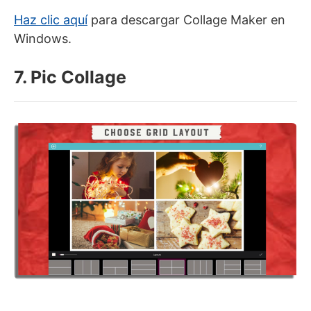
Haz clic aquí
para descargar Collage Maker en
Windows.
7. Pic Collage