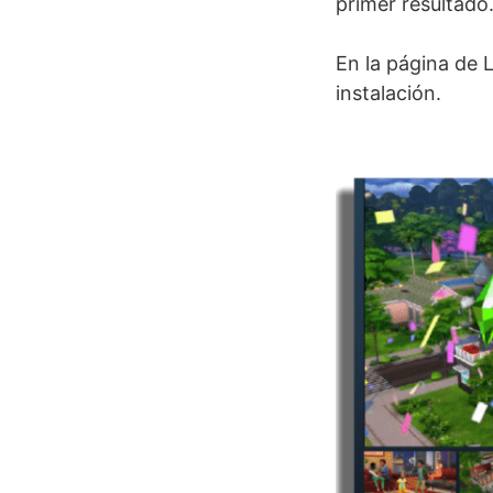
primer resultado
En la página de 
instalación.