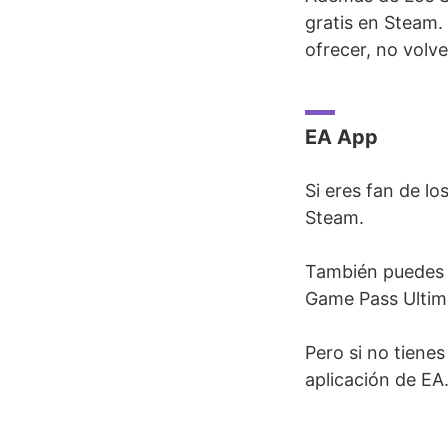
gratis en Steam.
ofrecer, no volve
EA App
Si eres fan de lo
Steam.
También puedes i
Game Pass Ultim
Pero si no tienes
aplicación de EA.