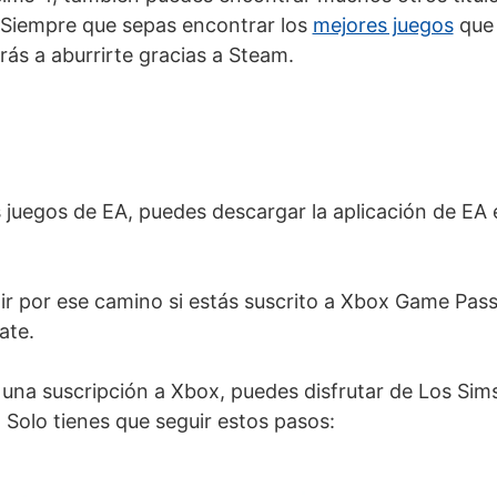
 Siempre que sepas encontrar los
mejores juegos
que 
rás a aburrirte gracias a Steam.
s juegos de EA, puedes descargar la aplicación de EA 
r por ese camino si estás suscrito a Xbox Game Pas
ate.
 una suscripción a Xbox, puedes disfrutar de Los Sims
 Solo tienes que seguir estos pasos: