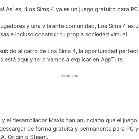
s! Así es, ¡Los Sims 4 ya es un juego gratuito para PC
jugadores y una vibrante comunidad, Los Sims 4 es u
sas e incluso construir tu propia sociedad virtual.
 subido al carro de Los Sims 4, la oportunidad perfect
s está aquí y te la vamos a explicar en AppTuts.
ANÚNCIOS
A y el desarrollador Maxis han anunciado que el juego
descargar de forma gratuita y permanente para PC y
EA, Origin o Steam.