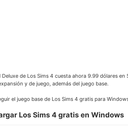
al Deluxe de Los Sims 4 cuesta ahora 9.99 dólares en
expansión y de juego, además del juego base.
uir el juego base de Los Sims 4 gratis para Window
rgar Los Sims 4 gratis en Windows