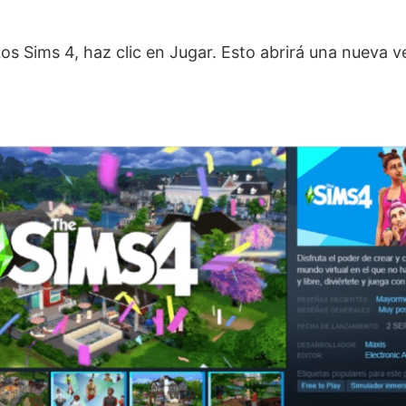
.
Los Sims 4, haz clic en Jugar. Esto abrirá una nueva 