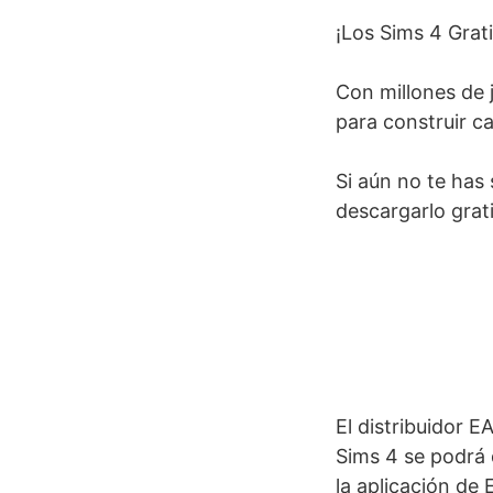
¡Los Sims 4 Grati
Con millones de 
para construir ca
Si aún no te has
descargarlo grati
El distribuidor E
Sims 4 se podrá 
la aplicación de 