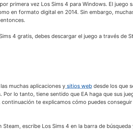
or primera vez Los Sims 4 para Windows. El juego sa
omo en formato digital en 2014. Sin embargo, mucha
entonces.
Sims 4 gratis, debes descargar el juego a través de S
.
las muchas aplicaciones y
sitios web
desde los que 
. Por lo tanto, tiene sentido que EA haga que sus jue
. A continuación te explicamos cómo puedes conseguir
ón Steam, escribe Los Sims 4 en la barra de búsqueda 