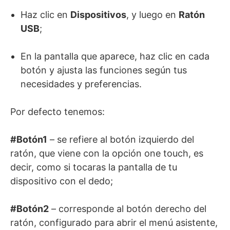
Haz clic en
Dispositivos
, y luego en
Ratón
USB
;
En la pantalla que aparece, haz clic en cada
botón y ajusta las funciones según tus
necesidades y preferencias.
Por defecto tenemos:
#Botón1
– se refiere al botón izquierdo del
ratón, que viene con la opción one touch, es
decir, como si tocaras la pantalla de tu
dispositivo con el dedo;
#Botón2
– corresponde al botón derecho del
ratón, configurado para abrir el menú asistente,