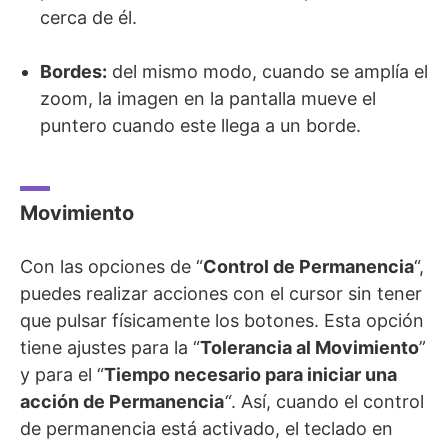
cerca de él.
Bordes:
del mismo modo, cuando se amplía el
zoom, la imagen en la pantalla mueve el
puntero cuando este llega a un borde.
Movimiento
Con las opciones de “
Control de Permanencia
“,
puedes realizar acciones con el cursor sin tener
que pulsar físicamente los botones. Esta opción
tiene ajustes para la “
Tolerancia al Movimiento
”
y para el “
Tiempo necesario para iniciar una
acción de Permanencia
“
. Así, cuando el control
de permanencia está activado, el teclado en