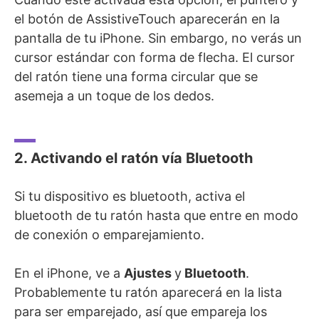
el botón de AssistiveTouch aparecerán en la
pantalla de tu iPhone. Sin embargo, no verás un
cursor estándar con forma de flecha. El cursor
del ratón tiene una forma circular que se
asemeja a un toque de los dedos.
2. Activando el ratón vía Bluetooth
Si tu dispositivo es bluetooth, activa el
bluetooth de tu ratón hasta que entre en modo
de conexión o emparejamiento.
En el iPhone, ve a
Ajustes
y
Bluetooth
.
Probablemente tu ratón aparecerá en la lista
para ser emparejado, así que empareja los