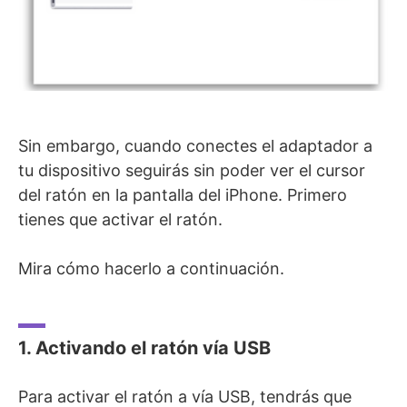
Sin embargo, cuando conectes el adaptador a
tu dispositivo seguirás sin poder ver el cursor
del ratón en la pantalla del iPhone. Primero
tienes que activar el ratón.
Mira cómo hacerlo a continuación.
1. Activando el ratón vía USB
Para activar el ratón a vía USB, tendrás que