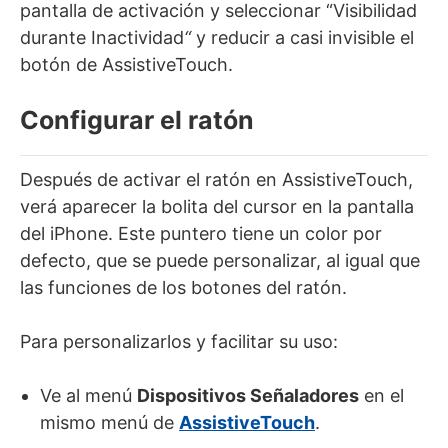
pantalla de activación y seleccionar “Visibilidad
durante Inactividad
“
y reducir a casi invisible el
botón de AssistiveTouch.
Configurar el ratón
Después de activar el ratón en AssistiveTouch,
verá aparecer la bolita del cursor en la pantalla
del iPhone. Este puntero tiene un color por
defecto, que se puede personalizar, al igual que
las funciones de los botones del ratón.
Para personalizarlos y facilitar su uso:
Ve al menú
Dispositivos Señaladores
en el
mismo menú de
AssistiveTouch
.