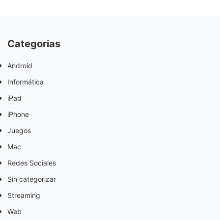
Categorias
Android
Informática
iPad
iPhone
Juegos
Mac
Redes Sociales
Sin categorizar
Streaming
Web