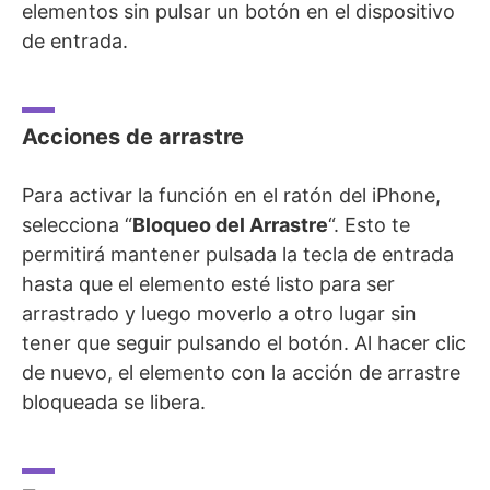
elementos sin pulsar un botón en el dispositivo
de entrada.
Acciones de arrastre
Para activar la función en el ratón del iPhone,
selecciona “
Bloqueo del Arrastre
“. Esto te
permitirá mantener pulsada la tecla de entrada
hasta que el elemento esté listo para ser
arrastrado y luego moverlo a otro lugar sin
tener que seguir pulsando el botón. Al hacer clic
de nuevo, el elemento con la acción de arrastre
bloqueada se libera.