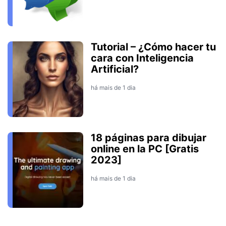
Tutorial – ¿Cómo hacer tu
cara con Inteligencia
Artificial?
há mais de 1 dia
18 páginas para dibujar
online en la PC [Gratis
2023]
há mais de 1 dia