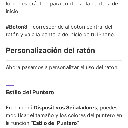
lo que es práctico para controlar la pantalla de
inicio;
#Botón3
– corresponde al botón central del
ratón y va a la pantalla de inicio de tu iPhone.
Personalización del ratón
Ahora pasamos a personalizar el uso del ratón.
Estilo del Puntero
En el menú
Dispositivos Señaladores
, puedes
modificar el tamaño y los colores del puntero en
la función “
Estilo del Puntero
“.