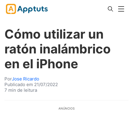
Cómo utilizar un
ratón inalámbrico
en el iPhone
Por
Jose Ricardo
Publicado em 21/07/2022
7 min de leitura
ANÚNCIOS