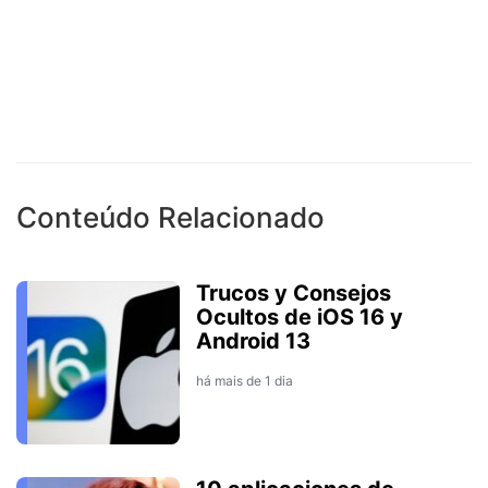
Conteúdo Relacionado
Trucos y Consejos
Ocultos de iOS 16 y
Android 13
há mais de 1 dia