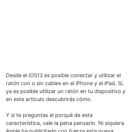
Desde el iOS13 es posible conectar y utilizar el
ratón con o sin cables en el iPhone y el iPad. Sí,
ya es posible utilizar un ratón en tu dispositivo y
en este artículo descubrirás cómo.
Y si te preguntas el porqué de esta
característica, vale la pena pensarlo. Ni siquiera
Apple ha publicitado con fuerza esta nueva