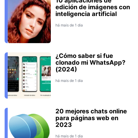
10 aplicaciones de
edición de imágenes con
inteligencia artificial
há mais de 1 dia
¿Cómo saber si fue
clonado mi WhatsApp?
(2024)
há mais de 1 dia
20 mejores chats online
para páginas web en
2023
há mais de 1 dia