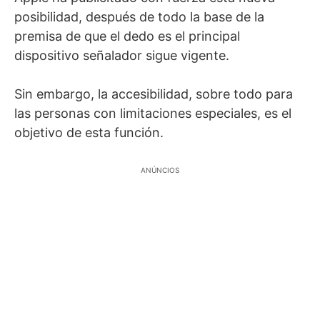
posibilidad, después de todo la base de la
premisa de que el dedo es el principal
dispositivo señalador sigue vigente.
Sin embargo, la accesibilidad, sobre todo para
las personas con limitaciones especiales, es el
objetivo de esta función.
ANÚNCIOS