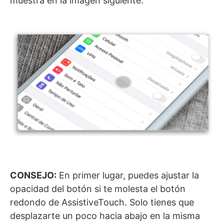
muestra en la imagen siguiente:
CONSEJO:
En primer lugar, puedes ajustar la
opacidad del botón si te molesta el botón
redondo de AssistiveTouch. Solo tienes que
desplazarte un poco hacia abajo en la misma