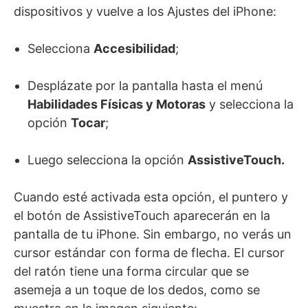
dispositivos y vuelve a los Ajustes del iPhone:
Selecciona
Accesibilidad
;
Desplázate por la pantalla hasta el menú
Habilidades Físicas y Motoras
y selecciona la
opción
Tocar
;
Luego selecciona la opción
AssistiveTouch.
Cuando esté activada esta opción, el puntero y
el botón de AssistiveTouch aparecerán en la
pantalla de tu iPhone. Sin embargo, no verás un
cursor estándar con forma de flecha. El cursor
del ratón tiene una forma circular que se
asemeja a un toque de los dedos, como se