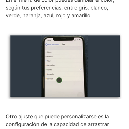
según tus preferencias, entre gris, blanco,
verde, naranja, azul, rojo y amarillo.
Otro ajuste que puede personalizarse es la
configuración de la capacidad de arrastrar