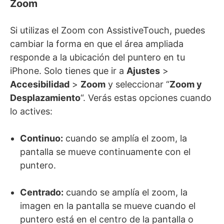
Zoom
Si utilizas el Zoom con AssistiveTouch, puedes
cambiar la forma en que el área ampliada
responde a la ubicación del puntero en tu
iPhone. Solo tienes que ir a
Ajustes
>
Accesibilidad
>
Zoom
y seleccionar “
Zoom y
Desplazamiento
“. Verás estas opciones cuando
lo actives:
Continuo:
cuando se amplía el zoom, la
pantalla se mueve continuamente con el
puntero.
Centrado:
cuando se amplía el zoom, la
imagen en la pantalla se mueve cuando el
puntero está en el centro de la pantalla o