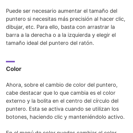
Puede ser necesario aumentar el tamaño del
puntero si necesitas más precisión al hacer clic,
dibujar, etc. Para ello, basta con arrastrar la
barra a la derecha o a la izquierda y elegir el
tamaño ideal del puntero del ratón.
Color
Ahora, sobre el cambio de color del puntero,
cabe destacar que lo que cambia es el color
externo y la bolita en el centro del círculo del
puntero. Esta se activa cuando se utilizan los
botones, haciendo clic y manteniéndolo activo.
En el menú de color puedes cambiar el color,