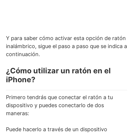
Y para saber cómo activar esta opción de ratón
inalámbrico, sigue el paso a paso que se indica a
continuación.
¿Cómo utilizar un ratón en el
iPhone?
Primero tendrás que conectar el ratón a tu
dispositivo y puedes conectarlo de dos
maneras:
Puede hacerlo a través de un dispositivo