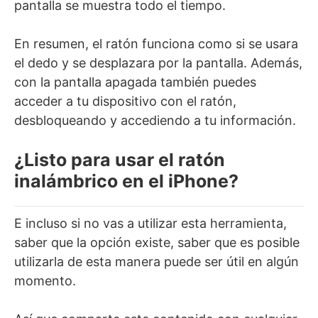
pantalla se muestra todo el tiempo.
En resumen, el ratón funciona como si se usara
el dedo y se desplazara por la pantalla. Además,
con la pantalla apagada también puedes
acceder a tu dispositivo con el ratón,
desbloqueando y accediendo a tu información.
¿Listo para usar el ratón
inalámbrico en el iPhone?
E incluso si no vas a utilizar esta herramienta,
saber que la opción existe, saber que es posible
utilizarla de esta manera puede ser útil en algún
momento.