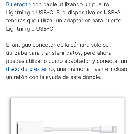
Bluetooth
con cable utilizando un puerto
Lightning o USB-C. Si el dispositivo es USB-A,
tendrás que utilizar un adaptador para puerto
Lightning o USB-C.
El antiguo conector de la cámara solo se
utilizaba para transferir datos, pero ahora
puedes utilizarlo como adaptador y conectar un
disco duro externo
, una memoria flash e incluso
un ratón con la ayuda de este dongle.