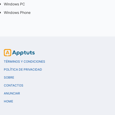
Windows PC
Windows Phone
TÉRMINOS Y CONDICIONES
POLÍTICA DE PRIVACIDAD
SOBRE
CONTACTOS
ANUNCIAR
HOME