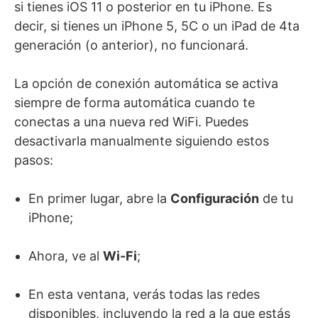
si tienes iOS 11 o posterior en tu iPhone. Es
decir, si tienes un iPhone 5, 5C o un iPad de 4ta
generación (o anterior), no funcionará.
La opción de conexión automática se activa
siempre de forma automática cuando te
conectas a una nueva red WiFi. Puedes
desactivarla manualmente siguiendo estos
pasos:
En primer lugar, abre la
Configuración
de tu
iPhone;
Ahora, ve al
Wi-Fi
;
En esta ventana, verás todas las redes
disponibles, incluyendo la red a la que estás