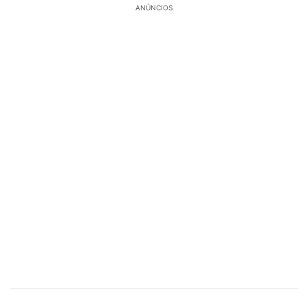
ANÚNCIOS