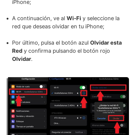
iPhone;
A continuación, ve al
Wi-Fi
y seleccione la
red que deseas olvidar en tu iPhone;
Por último, pulsa el botón azul
Olvidar esta
Red
y confirma pulsando el botón rojo
Olvidar
.