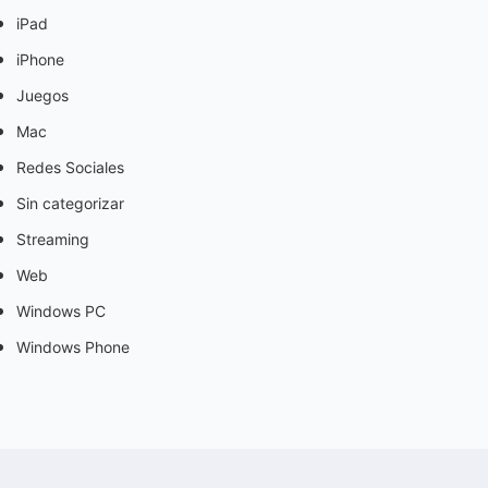
iPad
iPhone
Juegos
Mac
Redes Sociales
Sin categorizar
Streaming
Web
Windows PC
Windows Phone