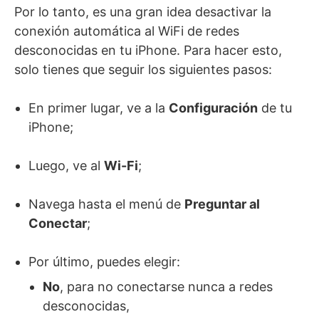
Por lo tanto, es una gran idea desactivar la
conexión automática al WiFi de redes
desconocidas en tu iPhone. Para hacer esto,
solo tienes que seguir los siguientes pasos:
En primer lugar, ve a la
Configuración
de tu
iPhone;
Luego, ve al
Wi-Fi
;
Navega hasta el menú de
Preguntar al
Conectar
;
Por último, puedes elegir:
No
, para no conectarse nunca a redes
desconocidas,