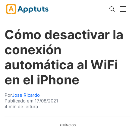
Cómo desactivar la
conexión
automática al WiFi
en el iPhone
Por
Jose Ricardo
Publicado em 17/08/2021
4 min de leitura
ANÚNCIOS