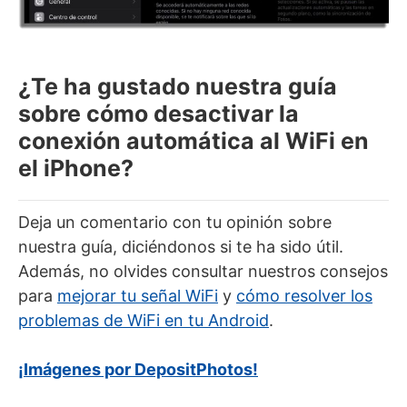
¿Te ha gustado nuestra guía
sobre cómo desactivar la
conexión automática al WiFi en
el iPhone?
Deja un comentario con tu opinión sobre
nuestra guía, diciéndonos si te ha sido útil.
Además, no olvides consultar nuestros consejos
para
mejorar tu señal WiFi
y
cómo resolver los
problemas de WiFi en tu Android
.
¡Imágenes por DepositPhotos!