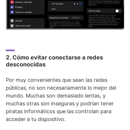
2. Cómo evitar conectarse a redes
desconocidas
Por muy convenientes que sean las redes
públicas, no son necesariamente lo mejor del
mundo. Muchas son demasiado lentas, y
muchas otras son inseguras y podrían tener
piratas informáticos que las controlan para
acceder a tu dispositivo.