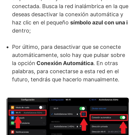
conectada. Busca la red inalámbrica en la que
deseas desactivar la conexión automática y
haz clic en el pequeño
símbolo azul con una i
dentro;
Por último, para desactivar que se conecte
automáticamente, solo hay que pulsar sobre
la opción
Conexión Automática
. En otras
palabras, para conectarse a esta red en el
futuro, tendrás que hacerlo manualmente.