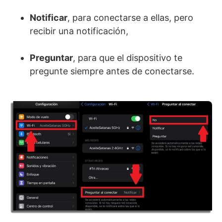
Notificar
, para conectarse a ellas, pero
recibir una notificación,
Preguntar
, para que el dispositivo te
pregunte siempre antes de conectarse.