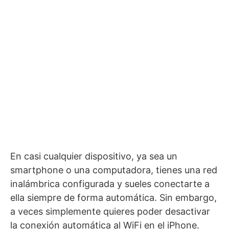
En casi cualquier dispositivo, ya sea un
smartphone o una computadora, tienes una red
inalámbrica configurada y sueles conectarte a
ella siempre de forma automática. Sin embargo,
a veces simplemente quieres poder desactivar
la conexión automática al WiFi en el iPhone.