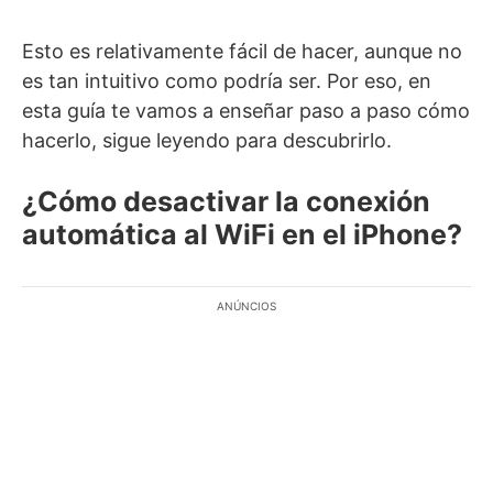
Esto es relativamente fácil de hacer, aunque no
es tan intuitivo como podría ser. Por eso, en
esta guía te vamos a enseñar paso a paso cómo
hacerlo, sigue leyendo para descubrirlo.
¿Cómo desactivar la conexión
automática al WiFi en el iPhone?
ANÚNCIOS