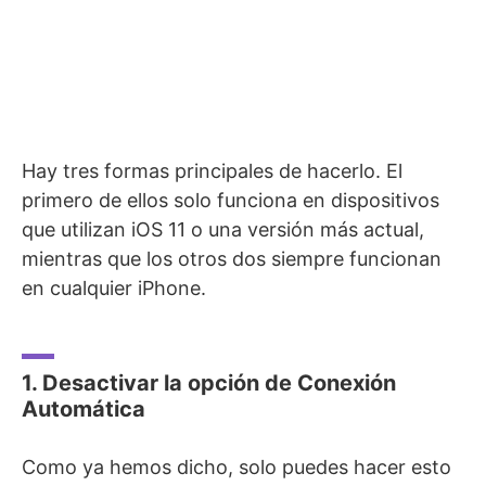
Hay tres formas principales de hacerlo. El
primero de ellos solo funciona en dispositivos
que utilizan iOS 11 o una versión más actual,
mientras que los otros dos siempre funcionan
en cualquier iPhone.
1. Desactivar la opción de Conexión
Automática
Como ya hemos dicho, solo puedes hacer esto