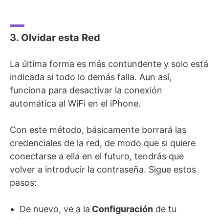
3. Olvidar esta Red
La última forma es más contundente y solo está
indicada si todo lo demás falla. Aun así,
funciona para desactivar la conexión
automática al WiFi en el iPhone.
Con este método, básicamente borrará las
credenciales de la red, de modo que si quiere
conectarse a ella en el futuro, tendrás que
volver a introducir la contraseña. Sigue estos
pasos:
De nuevo, ve a la
Configuración
de tu