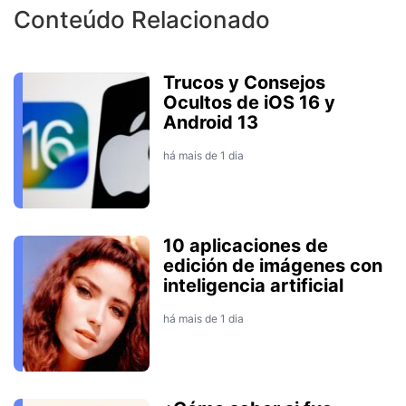
Conteúdo Relacionado
Trucos y Consejos
Ocultos de iOS 16 y
Android 13
há mais de 1 dia
10 aplicaciones de
edición de imágenes con
inteligencia artificial
há mais de 1 dia