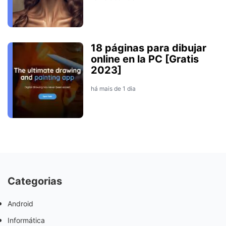
18 páginas para dibujar
online en la PC [Gratis
2023]
há mais de 1 dia
Categorias
Android
Informática