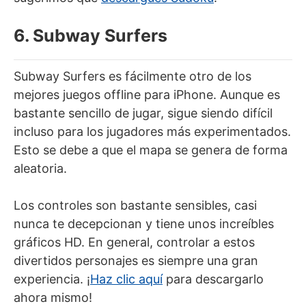
6. Subway Surfers
Subway Surfers es fácilmente otro de los
mejores juegos offline para iPhone. Aunque es
bastante sencillo de jugar, sigue siendo difícil
incluso para los jugadores más experimentados.
Esto se debe a que el mapa se genera de forma
aleatoria.
Los controles son bastante sensibles, casi
nunca te decepcionan y tiene unos increíbles
gráficos HD. En general, controlar a estos
divertidos personajes es siempre una gran
experiencia. ¡
Haz clic aquí
para descargarlo
ahora mismo!