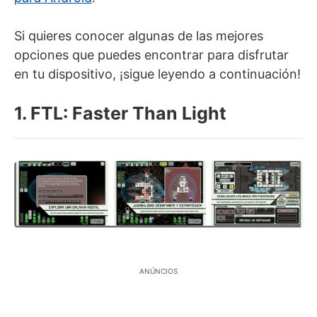
Si quieres conocer algunas de las mejores
opciones que puedes encontrar para disfrutar
en tu dispositivo, ¡sigue leyendo a continuación!
1. FTL: Faster Than Light
ANÚNCIOS