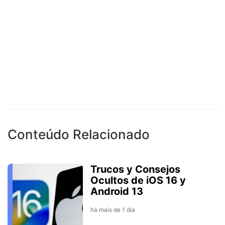
Conteúdo Relacionado
Trucos y Consejos
Ocultos de iOS 16 y
Android 13
há mais de 1 dia