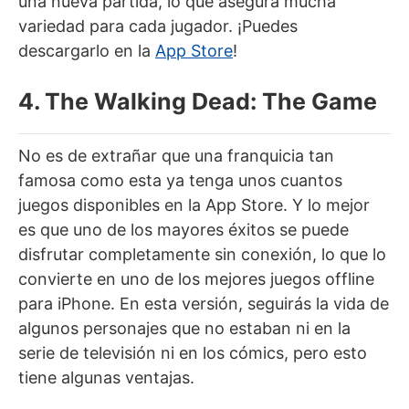
una nueva partida, lo que asegura mucha
variedad para cada jugador. ¡Puedes
descargarlo en la
App Store
!
4. The Walking Dead: The Game
No es de extrañar que una franquicia tan
famosa como esta ya tenga unos cuantos
juegos disponibles en la App Store. Y lo mejor
es que uno de los mayores éxitos se puede
disfrutar completamente sin conexión, lo que lo
convierte en uno de los mejores juegos offline
para iPhone. En esta versión, seguirás la vida de
algunos personajes que no estaban ni en la
serie de televisión ni en los cómics, pero esto
tiene algunas ventajas.