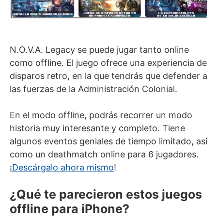
N.O.V.A. Legacy se puede jugar tanto online
como offline. El juego ofrece una experiencia de
disparos retro, en la que tendrás que defender a
las fuerzas de la Administración Colonial.
En el modo offline, podrás recorrer un modo
historia muy interesante y completo. Tiene
algunos eventos geniales de tiempo limitado, así
como un deathmatch online para 6 jugadores.
¡
Descárgalo ahora mismo
!
¿Qué te parecieron estos juegos
offline para iPhone?