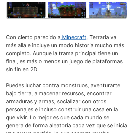
Con cierto parecido a
Minecraft
, Terraria va
más allá e incluye un modo historia mucho más
completo. Aunque la trama principal tiene un
final, es más o menos un juego de plataformas
sin fin en 2D.
Puedes luchar contra monstruos, aventurarte
bajo tierra, almacenar recursos, encontrar
armaduras y armas, socializar con otros
personajes e incluso construir una casa en la
que vivir. Lo mejor es que cada mundo se
genera de forma aleatoria cada vez que se inicia