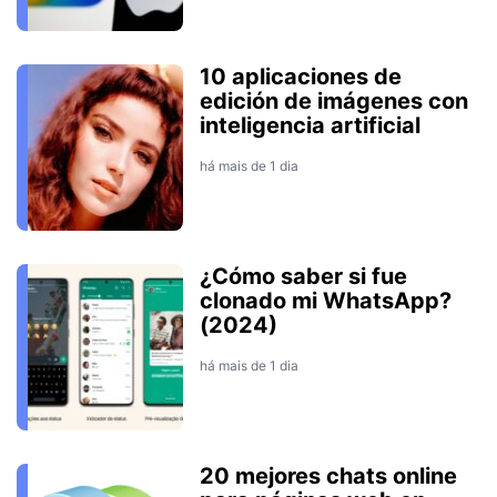
10 aplicaciones de
edición de imágenes con
inteligencia artificial
há mais de 1 dia
¿Cómo saber si fue
clonado mi WhatsApp?
(2024)
há mais de 1 dia
20 mejores chats online