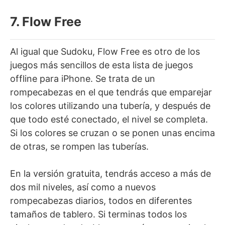
7. Flow Free
Al igual que Sudoku, Flow Free es otro de los
juegos más sencillos de esta lista de juegos
offline para iPhone. Se trata de un
rompecabezas en el que tendrás que emparejar
los colores utilizando una tubería, y después de
que todo esté conectado, el nivel se completa.
Si los colores se cruzan o se ponen unas encima
de otras, se rompen las tuberías.
En la versión gratuita, tendrás acceso a más de
dos mil niveles, así como a nuevos
rompecabezas diarios, todos en diferentes
tamaños de tablero. Si terminas todos los