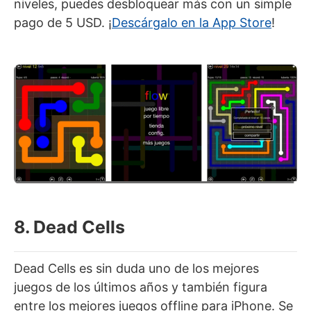
niveles, puedes desbloquear más con un simple
pago de 5 USD. ¡
Descárgalo en la App Store
!
8. Dead Cells
Dead Cells es sin duda uno de los mejores
juegos de los últimos años y también figura
entre los mejores juegos offline para iPhone. Se