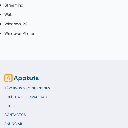
Streaming
Web
Windows PC
Windows Phone
TÉRMINOS Y CONDICIONES
POLÍTICA DE PRIVACIDAD
SOBRE
CONTACTOS
ANUNCIAR