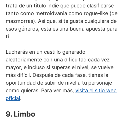
trata de un título indie que puede clasificarse
tanto como metroidvania como rogue-like (de
mazmorras). Así que, si te gusta cualquiera de
esos géneros, esta es una buena apuesta para
ti.
Lucharás en un castillo generado
aleatoriamente con una dificultad cada vez
mayor, e incluso si superas el nivel, se vuelve
más difícil. Después de cada fase, tienes la
oportunidad de subir de nivel a tu personaje
como quieras. Para ver más,
visita el sitio web
oficial
.
9. Limbo