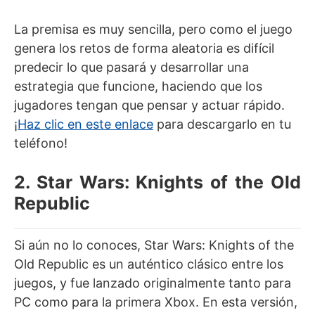
La premisa es muy sencilla, pero como el juego
genera los retos de forma aleatoria es difícil
predecir lo que pasará y desarrollar una
estrategia que funcione, haciendo que los
jugadores tengan que pensar y actuar rápido.
¡
Haz clic en este enlace
para descargarlo en tu
teléfono!
2. Star Wars: Knights of the Old
Republic
Si aún no lo conoces, Star Wars: Knights of the
Old Republic es un auténtico clásico entre los
juegos, y fue lanzado originalmente tanto para
PC como para la primera Xbox. En esta versión,