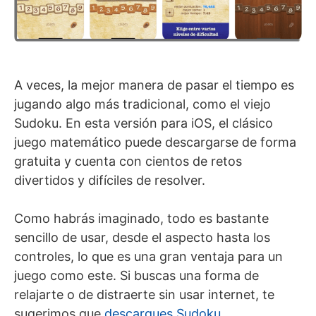
A veces, la mejor manera de pasar el tiempo es
jugando algo más tradicional, como el viejo
Sudoku. En esta versión para iOS, el clásico
juego matemático puede descargarse de forma
gratuita y cuenta con cientos de retos
divertidos y difíciles de resolver.
Como habrás imaginado, todo es bastante
sencillo de usar, desde el aspecto hasta los
controles, lo que es una gran ventaja para un
juego como este. Si buscas una forma de
relajarte o de distraerte sin usar internet, te
sugerimos que
descargues Sudoku
.