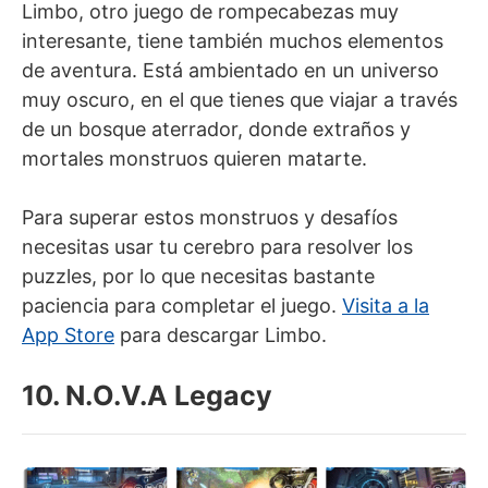
Limbo, otro juego de rompecabezas muy
interesante, tiene también muchos elementos
de aventura. Está ambientado en un universo
muy oscuro, en el que tienes que viajar a través
de un bosque aterrador, donde extraños y
mortales monstruos quieren matarte.
Para superar estos monstruos y desafíos
necesitas usar tu cerebro para resolver los
puzzles, por lo que necesitas bastante
paciencia para completar el juego.
Visita a la
App Store
para descargar Limbo.
10. N.O.V.A Legacy