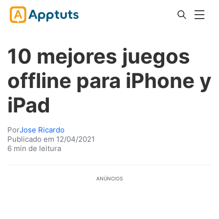
10 mejores juegos
offline para iPhone y
iPad
Por
Jose Ricardo
Publicado em 12/04/2021
6 min de leitura
ANÚNCIOS