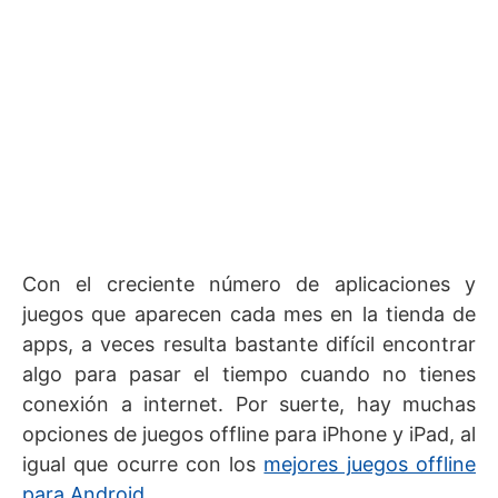
Con el creciente número de aplicaciones y
juegos que aparecen cada mes en la tienda de
apps, a veces resulta bastante difícil encontrar
algo para pasar el tiempo cuando no tienes
conexión a internet. Por suerte, hay muchas
opciones de juegos offline para iPhone y iPad, al
igual que ocurre con los
mejores juegos offline
para Android
.