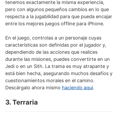
tenemos exactamente la misma experiencia,
pero con algunos pequeños cambios en lo que
respecta a la jugabilidad para que pueda encajar
entre los mejores juegos offline para iPhone.
En el juego, controlas a un personaje cuyas
características son definidas por el jugador y,
dependiendo de las acciones que realices
durante las misiones, puedes convertirte en un
Jedi o en un Sith. La trama es muy atrapante y
está bien hecha, asegurando muchos desafíos y
cuestionamientos morales en el camino.
Descárgalo ahora mismo
haciendo aquí
.
3. Terraria