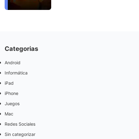
Categorias
Android
Informática
iPad
iPhone
Juegos
Mac
Redes Sociales
Sin categorizar