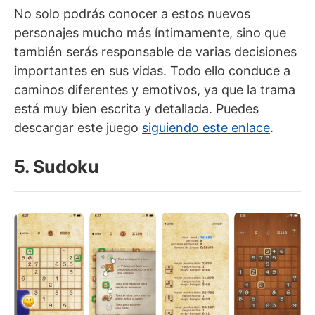
No solo podrás conocer a estos nuevos
personajes mucho más íntimamente, sino que
también serás responsable de varias decisiones
importantes en sus vidas. Todo ello conduce a
caminos diferentes y emotivos, ya que la trama
está muy bien escrita y detallada. Puedes
descargar este juego
siguiendo este enlace
.
5. Sudoku