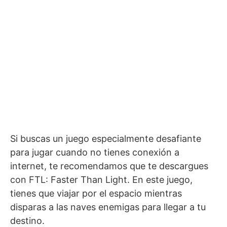
Si buscas un juego especialmente desafiante
para jugar cuando no tienes conexión a
internet, te recomendamos que te descargues
con FTL: Faster Than Light. En este juego,
tienes que viajar por el espacio mientras
disparas a las naves enemigas para llegar a tu
destino.