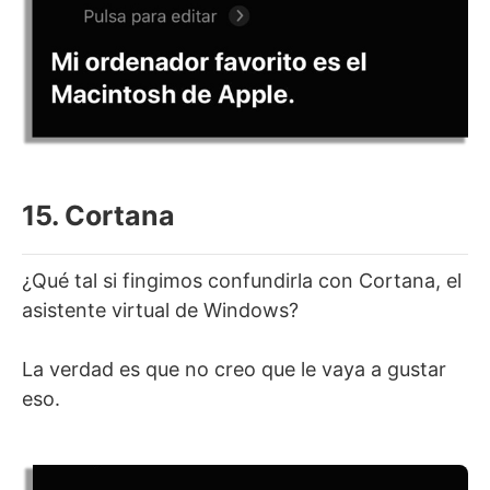
15. Cortana
¿Qué tal si fingimos confundirla con Cortana, el
asistente virtual de Windows?
La verdad es que no creo que le vaya a gustar
eso.