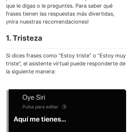
que le digas o le preguntes. Para saber qué
frases tienen las respuestas más divertidas,
¡mira nuestras recomendaciones!
1. Tristeza
Si dices frases como “Estoy triste” o “Estoy muy
triste”, el asistente virtual puede responderte de
la siguiente manera: