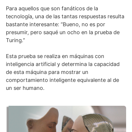
Para aquellos que son fanáticos de la
tecnología, una de las tantas respuestas resulta
bastante interesante: “Bueno, no es por
presumir, pero saqué un ocho en la prueba de
Turing.”
Esta prueba se realiza en máquinas con
inteligencia artificial y determina la capacidad
de esta máquina para mostrar un
comportamiento inteligente equivalente al de
un ser humano.