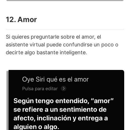
12. Amor
Si quieres preguntarle sobre el amor, el
asistente virtual puede confundirse un poco o
decirte algo bastante inteligente.