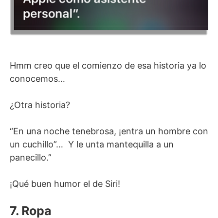
Hmm creo que el comienzo de esa historia ya lo
conocemos…
¿Otra historia?
“En una noche tenebrosa, ¡entra un hombre con
un cuchillo”… Y le unta mantequilla a un
panecillo.”
¡Qué buen humor el de Siri!
7. Ropa