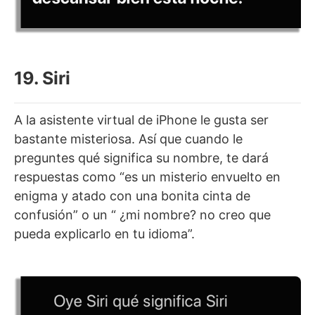
19. Siri
A la asistente virtual de iPhone le gusta ser
bastante misteriosa. Así que cuando le
preguntes qué significa su nombre, te dará
respuestas como “es un misterio envuelto en
enigma y atado con una bonita cinta de
confusión” o un “ ¿mi nombre? no creo que
pueda explicarlo en tu idioma”.