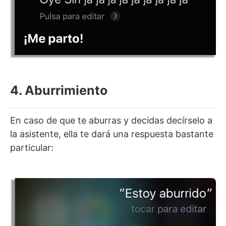
4. Aburrimiento
En caso de que te aburras y decidas decírselo a
la asistente, ella te dará una respuesta bastante
particular: