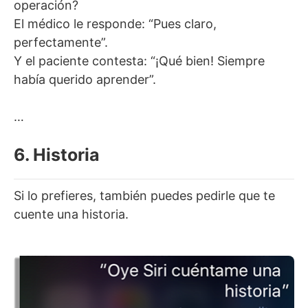
operación?
El médico le responde: “Pues claro,
perfectamente”.
Y el paciente contesta: “¡Qué bien! Siempre
había querido aprender”.
…
6. Historia
Si lo prefieres, también puedes pedirle que te
cuente una historia.