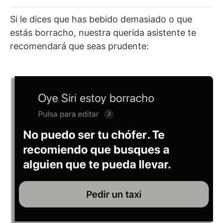
Si le dices que has bebido demasiado o que
estás borracho, nuestra querida asistente te
recomendará que seas prudente: