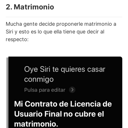
2. Matrimonio
Mucha gente decide proponerle matrimonio a
Siri y esto es lo que ella tiene que decir al
respecto: