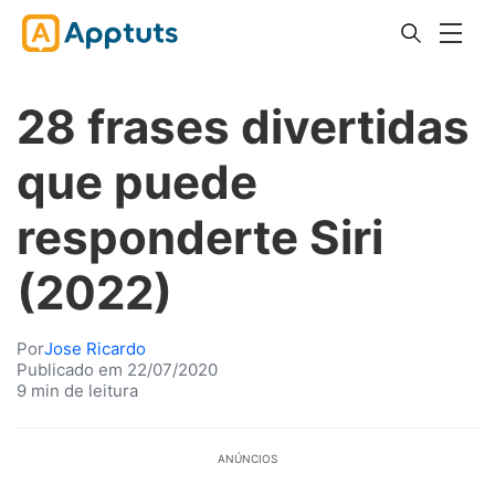
28 frases divertidas
que puede
responderte Siri
(2022)
Por
Jose Ricardo
Publicado em 22/07/2020
9 min de leitura
ANÚNCIOS