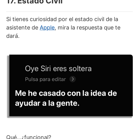
17. Estado Civil
Si tienes curiosidad por el estado civil de la
asistente de
Apple
, mira la respuesta que te
dará.
Qué…¿funcional?