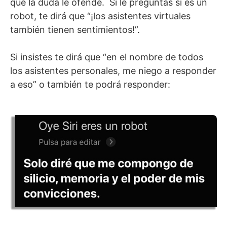
que la duda le ofende. Si le preguntas si es un
robot, te dirá que “¡los asistentes virtuales
también tienen sentimientos!”.
Si insistes te dirá que “en el nombre de todos
los asistentes personales, me niego a responder
a eso” o también te podrá responder: