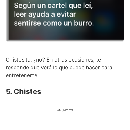
Chistosita, ¿no? En otras ocasiones, te
responde que verá lo que puede hacer para
entretenerte.
5. Chistes
ANÚNCIOS