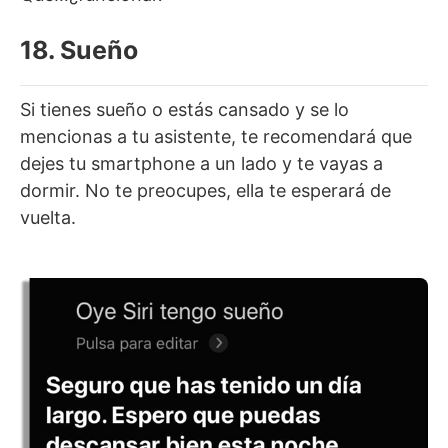
18. Sueño
Si tienes sueño o estás cansado y se lo
mencionas a tu asistente, te recomendará que
dejes tu smartphone a un lado y te vayas a
dormir. No te preocupes, ella te esperará de
vuelta.