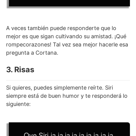
A veces también puede responderte que lo
mejor es que sigan cultivando su amistad. ¡Qué
rompecorazones! Tal vez sea mejor hacerle esa
pregunta a Cortana.
3. Risas
Si quieres, puedes simplemente reírte. Siri
siempre está de buen humor y te responderá lo
siguiente: