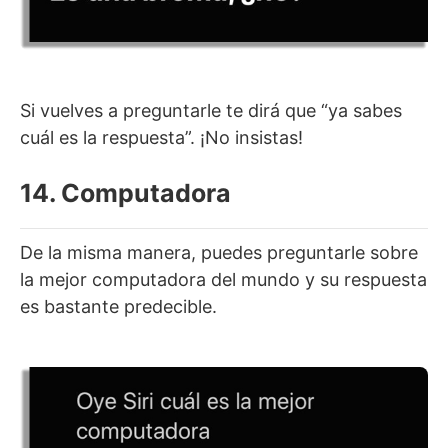
Si vuelves a preguntarle te dirá que “ya sabes
cuál es la respuesta”. ¡No insistas!
14. Computadora
De la misma manera, puedes preguntarle sobre
la mejor computadora del mundo y su respuesta
es bastante predecible.