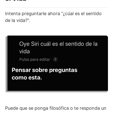
Intenta preguntarle ahora “¿cúal es el sentido
de la vida?”.
Puede que se ponga filosófica o te responda un