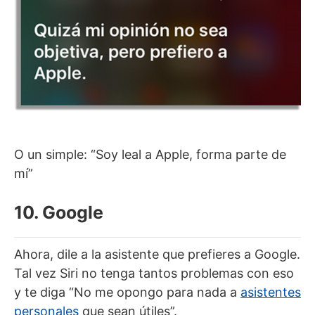
O un simple: “Soy leal a Apple, forma parte de
mí”
10. Google
Ahora, dile a la asistente que prefieres a Google.
Tal vez Siri no tenga tantos problemas con eso
y te diga “No me opongo para nada a
asistentes
personales
que sean útiles”.