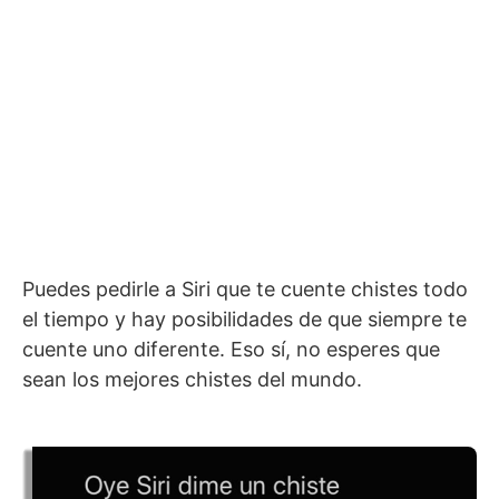
Puedes pedirle a Siri que te cuente chistes todo
el tiempo y hay posibilidades de que siempre te
cuente uno diferente. Eso sí, no esperes que
sean los mejores chistes del mundo.