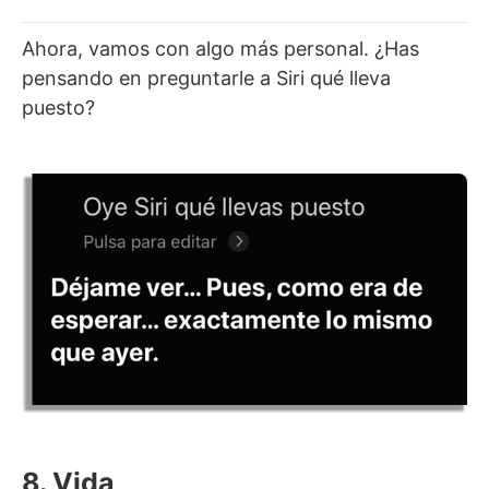
Ahora, vamos con algo más personal. ¿Has
pensando en preguntarle a Siri qué lleva
puesto?
8. Vida