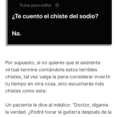
Por supuesto, si no quieres que el asistente
virtual termine contándote estos terribles
chistes, tal vez valga la pena considerar invertir
tu tiempo en otra cosa, sino escucharás más
chistes como este:
Un paciente le dice al médico: “Doctor, dígame
la verdad. ¿Podré tocar la guitarra después de la