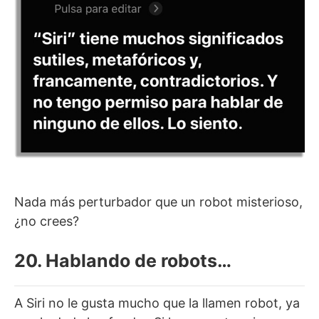
Nada más perturbador que un robot misterioso,
¿no crees?
20. Hablando de robots…
A Siri no le gusta mucho que la llamen robot, ya