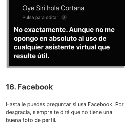
16. Facebook
Hasta le puedes preguntar si usa Facebook. Por
desgracia, siempre te dirá que no tiene una
buena foto de perfil.