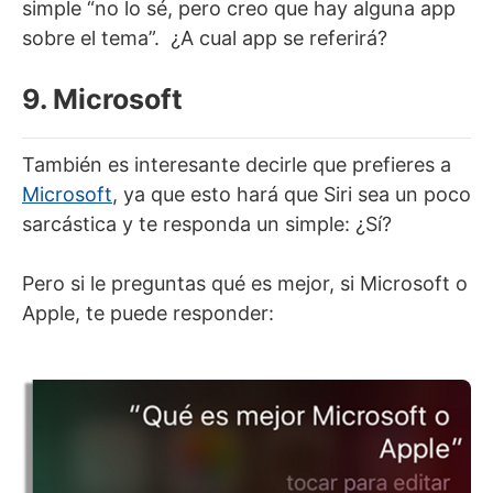
simple “no lo sé, pero creo que hay alguna app
sobre el tema”. ¿A cual app se referirá?
9. Microsoft
También es interesante decirle que prefieres a
Microsoft
, ya que esto hará que Siri sea un poco
sarcástica y te responda un simple: ¿Sí?
Pero si le preguntas qué es mejor, si Microsoft o
Apple, te puede responder: