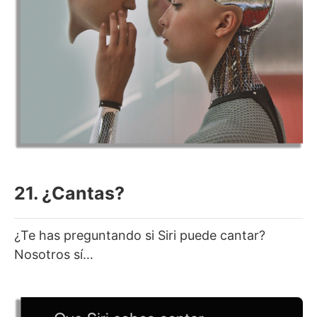
21. ¿Cantas?
¿Te has preguntando si Siri puede cantar?
Nosotros sí…