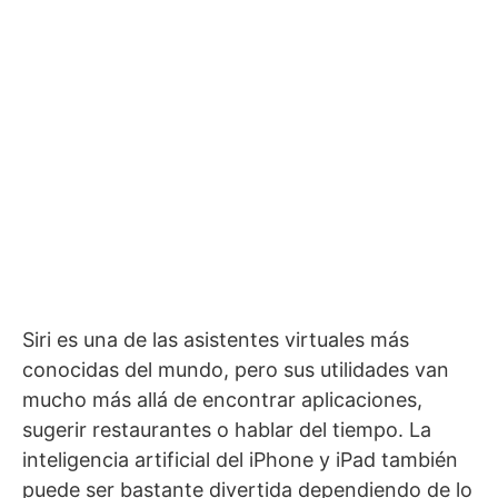
Siri es una de las asistentes virtuales más
conocidas del mundo, pero sus utilidades van
mucho más allá de encontrar aplicaciones,
sugerir restaurantes o hablar del tiempo. La
inteligencia artificial del iPhone y iPad también
puede ser bastante divertida dependiendo de lo