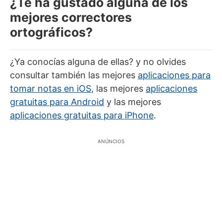
¿Te ha gustado alguna de los
mejores correctores
ortográficos?
¿Ya conocías alguna de ellas? y no olvides
consultar también las mejores
aplicaciones para
tomar notas en iOS
, las mejores
aplicaciones
gratuitas para Android
y las mejores
aplicaciones gratuitas para iPhone
.
ANÚNCIOS