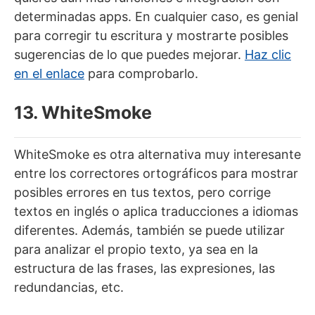
determinadas apps. En cualquier caso, es genial
para corregir tu escritura y mostrarte posibles
sugerencias de lo que puedes mejorar.
Haz clic
en el enlace
para comprobarlo.
13. WhiteSmoke
WhiteSmoke es otra alternativa muy interesante
entre los correctores ortográficos para mostrar
posibles errores en tus textos, pero corrige
textos en inglés o aplica traducciones a idiomas
diferentes. Además, también se puede utilizar
para analizar el propio texto, ya sea en la
estructura de las frases, las expresiones, las
redundancias, etc.