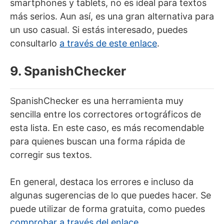
smartphones y tablets, no es ideal para textos
más serios. Aun así, es una gran alternativa para
un uso casual. Si estás interesado, puedes
consultarlo
a través de este enlace
.
9. SpanishChecker
SpanishChecker es una herramienta muy
sencilla entre los correctores ortográficos de
esta lista. En este caso, es más recomendable
para quienes buscan una forma rápida de
corregir sus textos.
En general, destaca los errores e incluso da
algunas sugerencias de lo que puedes hacer. Se
puede utilizar de forma gratuita, como puedes
comprobar a través del enlace
.