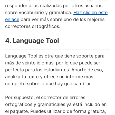
responder a las realizadas por otros usuarios
sobre vocabulario y gramática.
Haz clic en este
enlace
para ver más sobre uno de los mejores
correctores ortográficos.
4. Language Tool
Language Tool es otra que tiene soporte para
más de veinte idiomas, por lo que puede ser
perfecta para los estudiantes. Aparte de eso,
analiza tu texto y ofrece un informe más
completo sobre lo que hay que cambiar.
Por supuesto, el corrector de errores
ortográficos y gramaticales ya está incluido en
el paquete. Puedes utilizarlo de forma gratuita,