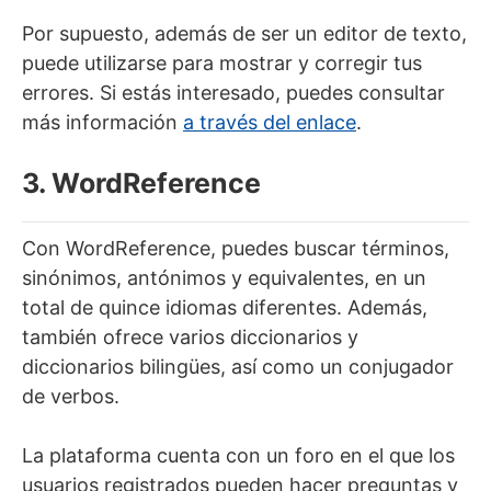
Por supuesto, además de ser un editor de texto,
puede utilizarse para mostrar y corregir tus
errores. Si estás interesado, puedes consultar
más información
a través del enlace
.
3. WordReference
Con WordReference, puedes buscar términos,
sinónimos, antónimos y equivalentes, en un
total de quince idiomas diferentes. Además,
también ofrece varios diccionarios y
diccionarios bilingües, así como un conjugador
de verbos.
La plataforma cuenta con un foro en el que los
usuarios registrados pueden hacer preguntas y