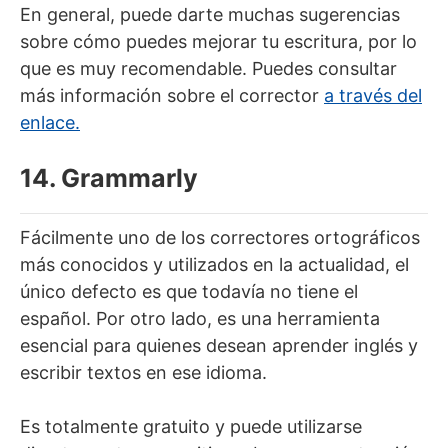
En general, puede darte muchas sugerencias
sobre cómo puedes mejorar tu escritura, por lo
que es muy recomendable. Puedes consultar
más información sobre el corrector
a través del
enlace.
14. Grammarly
Fácilmente uno de los correctores ortográficos
más conocidos y utilizados en la actualidad, el
único defecto es que todavía no tiene el
español. Por otro lado, es una herramienta
esencial para quienes desean aprender inglés y
escribir textos en ese idioma.
Es totalmente gratuito y puede utilizarse