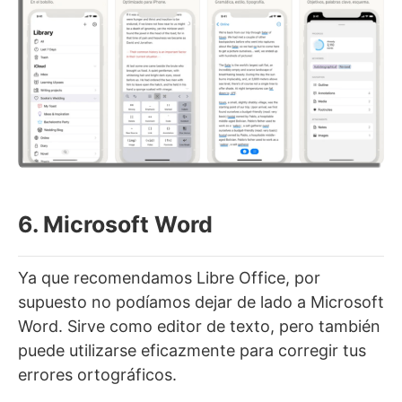
6. Microsoft Word
Ya que recomendamos Libre Office, por
supuesto no podíamos dejar de lado a Microsoft
Word. Sirve como editor de texto, pero también
puede utilizarse eficazmente para corregir tus
errores ortográficos.