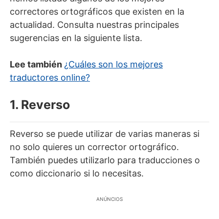
correctores ortográficos que existen en la
actualidad. Consulta nuestras principales
sugerencias en la siguiente lista.
Lee también
¿Cuáles son los mejores
traductores online?
1. Reverso
Reverso se puede utilizar de varias maneras si
no solo quieres un corrector ortográfico.
También puedes utilizarlo para traducciones o
como diccionario si lo necesitas.
ANÚNCIOS