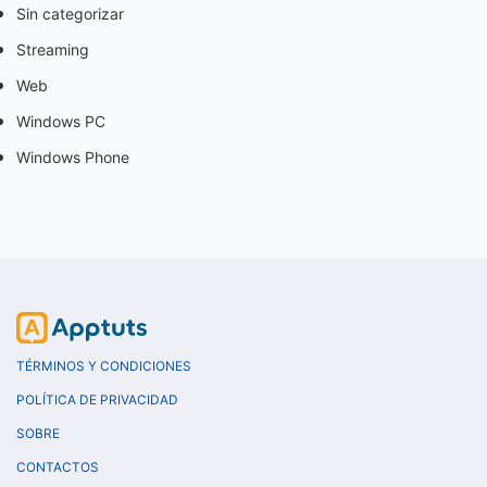
Sin categorizar
Streaming
Web
Windows PC
Windows Phone
TÉRMINOS Y CONDICIONES
POLÍTICA DE PRIVACIDAD
SOBRE
CONTACTOS