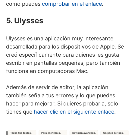
como puedes
comprobar en el enlace
.
5. Ulysses
Ulysses es una aplicación muy interesante
desarrollada para los dispositivos de Apple. Se
creó específicamente para quienes les gusta
escribir en pantallas pequeñas, pero también
funciona en computadoras Mac.
Además de servir de editor, la aplicación
también señala tus errores y lo que puedes
hacer para mejorar. Si quieres probarla, solo
tienes que
hacer clic en el siguiente enlace
.