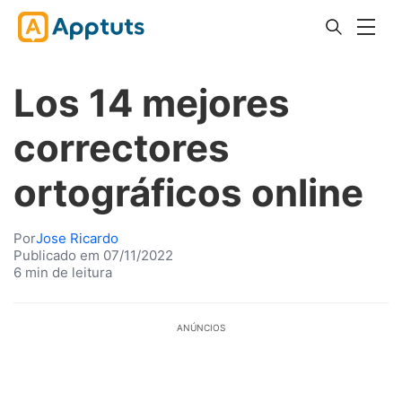
Los 14 mejores
correctores
ortográficos online
Por
Jose Ricardo
Publicado em 07/11/2022
6 min de leitura
ANÚNCIOS