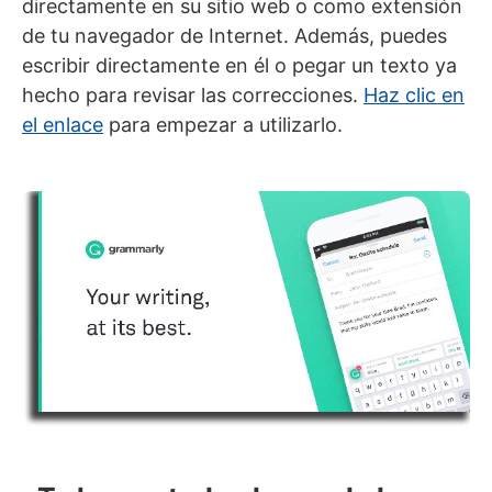
directamente en su sitio web o como extensión
de tu navegador de Internet. Además, puedes
escribir directamente en él o pegar un texto ya
hecho para revisar las correcciones.
Haz clic en
el enlace
para empezar a utilizarlo.