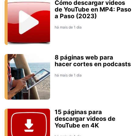
Cómo descargar videos
de YouTube en MP4: Paso
a Paso (2023)
há mais de 1 dia
8 páginas web para
hacer cortes en podcasts
há mais de 1 dia
15 páginas para
descargar videos de
YouTube en 4K