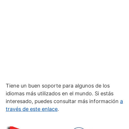
Tiene un buen soporte para algunos de los
idiomas más utilizados en el mundo. Si estás
interesado, puedes consultar más información
a
través de este enlace
.