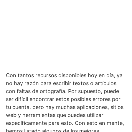
Con tantos recursos disponibles hoy en día, ya
no hay razón para escribir textos o artículos
con faltas de ortografía. Por supuesto, puede
ser difícil encontrar estos posibles errores por
tu cuenta, pero hay muchas aplicaciones, sitios
web y herramientas que puedes utilizar
específicamente para esto. Con esto en mente,
hemos listado algunos de los mejores