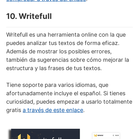
10. Writefull
Writefull es una herramienta online con la que
puedes analizar tus textos de forma eficaz.
Además de mostrar los posibles errores,
también da sugerencias sobre cómo mejorar la
estructura y las frases de tus textos.
Tiene soporte para varios idiomas, que
afortunadamente incluye el español. Si tienes
curiosidad, puedes empezar a usarlo totalmente
gratis
a través de este enlace
.