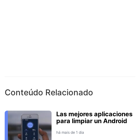
Conteúdo Relacionado
Las mejores aplicaciones
para limpiar un Android
há mais de 1 dia