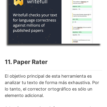
11. Paper Rater
El objetivo principal de esta herramienta es
analizar tu texto de forma más exhaustiva. Por
lo tanto, el corrector ortográfico es sólo un
elemento adicional.