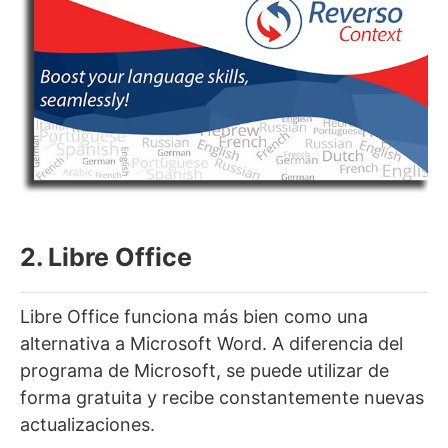
2. Libre Office
Libre Office funciona más bien como una
alternativa a Microsoft Word. A diferencia del
programa de Microsoft, se puede utilizar de
forma gratuita y recibe constantemente nuevas
actualizaciones.