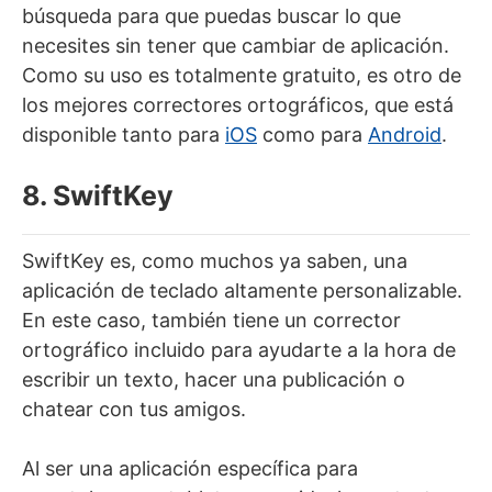
búsqueda para que puedas buscar lo que
necesites sin tener que cambiar de aplicación.
Como su uso es totalmente gratuito, es otro de
los mejores correctores ortográficos, que está
disponible tanto para
iOS
como para
Android
.
8. SwiftKey
SwiftKey es, como muchos ya saben, una
aplicación de teclado altamente personalizable.
En este caso, también tiene un corrector
ortográfico incluido para ayudarte a la hora de
escribir un texto, hacer una publicación o
chatear con tus amigos.
Al ser una aplicación específica para