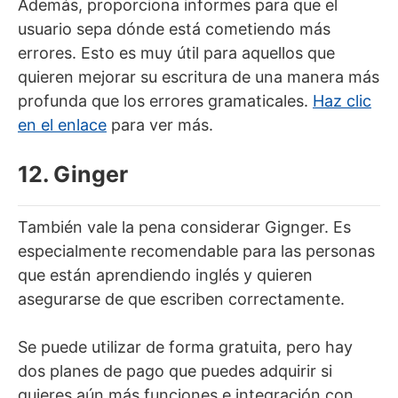
Además, proporciona informes para que el
usuario sepa dónde está cometiendo más
errores. Esto es muy útil para aquellos que
quieren mejorar su escritura de una manera más
profunda que los errores gramaticales.
Haz clic
en el enlace
para ver más.
12. Ginger
También vale la pena considerar Gignger. Es
especialmente recomendable para las personas
que están aprendiendo inglés y quieren
asegurarse de que escriben correctamente.
Se puede utilizar de forma gratuita, pero hay
dos planes de pago que puedes adquirir si
quieres aún más funciones e integración con