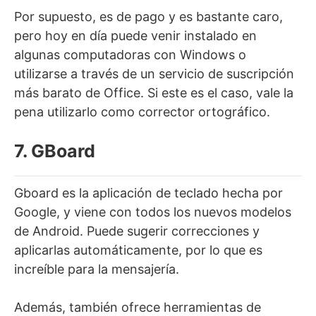
Por supuesto, es de pago y es bastante caro,
pero hoy en día puede venir instalado en
algunas computadoras con Windows o
utilizarse a través de un servicio de suscripción
más barato de Office. Si este es el caso, vale la
pena utilizarlo como corrector ortográfico.
7. GBoard
Gboard es la aplicación de teclado hecha por
Google, y viene con todos los nuevos modelos
de Android. Puede sugerir correcciones y
aplicarlas automáticamente, por lo que es
increíble para la mensajería.
Además, también ofrece herramientas de