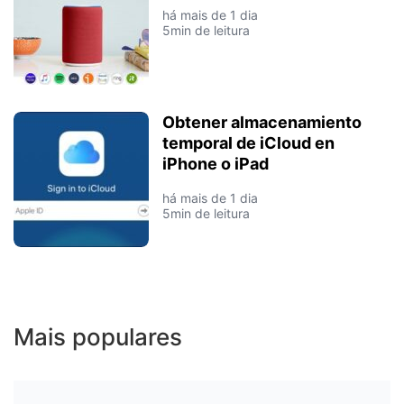
há mais de 1 dia
5min de leitura
Obtener almacenamiento
temporal de iCloud en
iPhone o iPad
há mais de 1 dia
5min de leitura
Mais populares