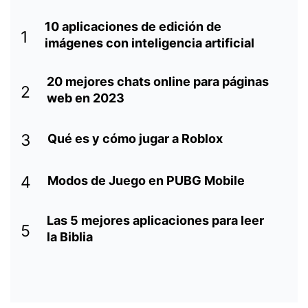
10 aplicaciones de edición de
1
imágenes con inteligencia artificial
20 mejores chats online para páginas
2
web en 2023
3
Qué es y cómo jugar a Roblox
4
Modos de Juego en PUBG Mobile
Las 5 mejores aplicaciones para leer
5
la Biblia