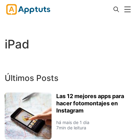
iPad
Últimos Posts
Las 12 mejores apps para
hacer fotomontajes en
Instagram
há mais de 1 dia
7min de leitura