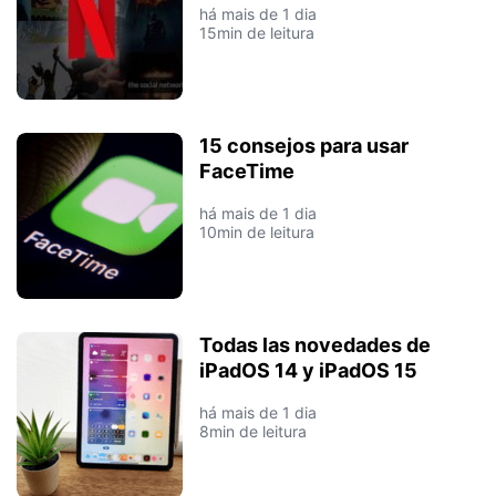
há mais de 1 dia
15min de leitura
15 consejos para usar
FaceTime
há mais de 1 dia
10min de leitura
Todas las novedades de
iPadOS 14 y iPadOS 15
há mais de 1 dia
8min de leitura