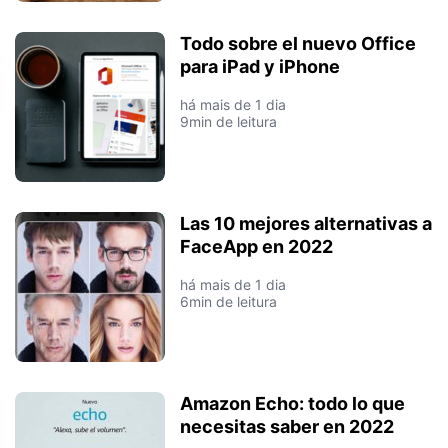
Todo sobre el nuevo Office
para iPad y iPhone
há mais de 1 dia
9min de leitura
Las 10 mejores alternativas a
FaceApp en 2022
há mais de 1 dia
6min de leitura
Amazon Echo: todo lo que
necesitas saber en 2022