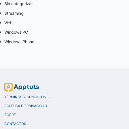
Sin categorizar
Streaming
Web
Windows PC
Windows Phone
TÉRMINOS Y CONDICIONES
POLÍTICA DE PRIVACIDAD
SOBRE
CONTACTOS