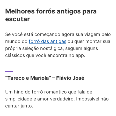
Melhores forrós antigos para
escutar
Se você está começando agora sua viagem pelo
mundo do
forró das antigas
ou quer montar sua
própria seleção nostálgica, seguem alguns
clássicos que você encontra no app.
“Tareco e Mariola” – Flávio José
Um hino do forró romântico que fala de
simplicidade e amor verdadeiro. Impossível não
cantar junto.