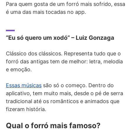
Para quem gosta de um forró mais sofrido, essa
é uma das mais tocadas no app.
“Eu só quero um xodó” – Luiz Gonzaga
Clássico dos clássicos. Representa tudo que o
forró das antigas tem de melhor: letra, melodia
e emoção.
Essas músicas
são só o começo. Dentro do
aplicativo, tem muito mais, desde o pé de serra
tradicional até os românticos e animados que
fizeram história.
Qual o forró mais famoso?