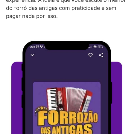
do forró das antigas com praticidade e sem
pagar nada por isso.