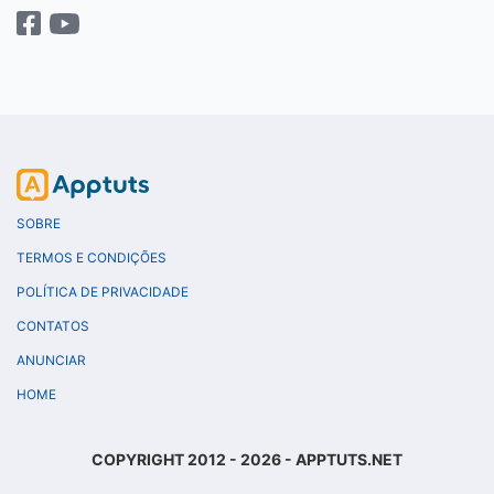
SOBRE
TERMOS E CONDIÇÕES
POLÍTICA DE PRIVACIDADE
CONTATOS
ANUNCIAR
HOME
COPYRIGHT 2012 - 2026 - APPTUTS.NET