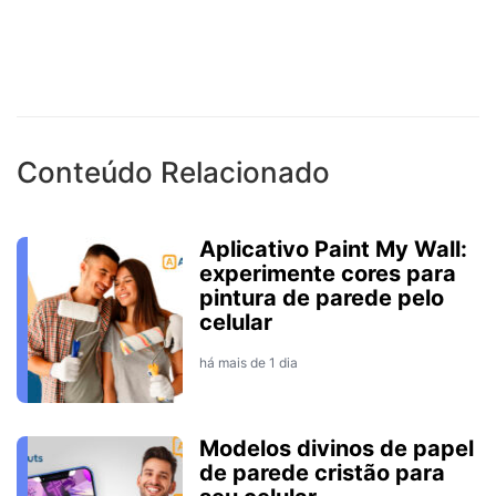
Conteúdo Relacionado
Aplicativo Paint My Wall:
experimente cores para
pintura de parede pelo
celular
há mais de 1 dia
Modelos divinos de papel
de parede cristão para