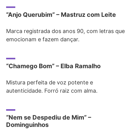
“Anjo Querubim” – Mastruz com Leite
Marca registrada dos anos 90, com letras que
emocionam e fazem dançar.
“Chamego Bom” – Elba Ramalho
Mistura perfeita de voz potente e
autenticidade. Forró raiz com alma.
“Nem se Despediu de Mim” –
Dominguinhos