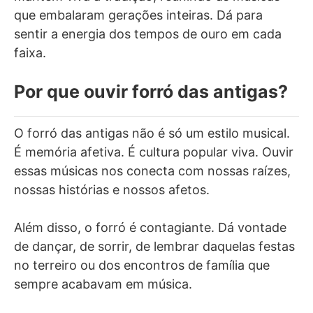
que embalaram gerações inteiras. Dá para
sentir a energia dos tempos de ouro em cada
faixa.
Por que ouvir forró das antigas?
O forró das antigas não é só um estilo musical.
É memória afetiva. É cultura popular viva. Ouvir
essas músicas nos conecta com nossas raízes,
nossas histórias e nossos afetos.
Além disso, o forró é contagiante. Dá vontade
de dançar, de sorrir, de lembrar daquelas festas
no terreiro ou dos encontros de família que
sempre acabavam em música.