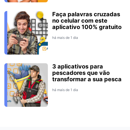
Faça palavras cruzadas
no celular com este
aplicativo 100% gratuito
há mais de 1 dia
3 aplicativos para
pescadores que vão
transformar a sua pesca
há mais de 1 dia