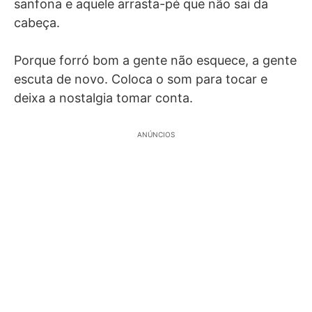
sanfona e aquele arrasta-pé que não sai da
cabeça.
Porque forró bom a gente não esquece, a gente
escuta de novo. Coloca o som para tocar e
deixa a nostalgia tomar conta.
ANÚNCIOS