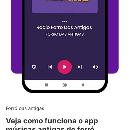
Forró das antigas
Veja como funciona o app
músicas antigas de forró