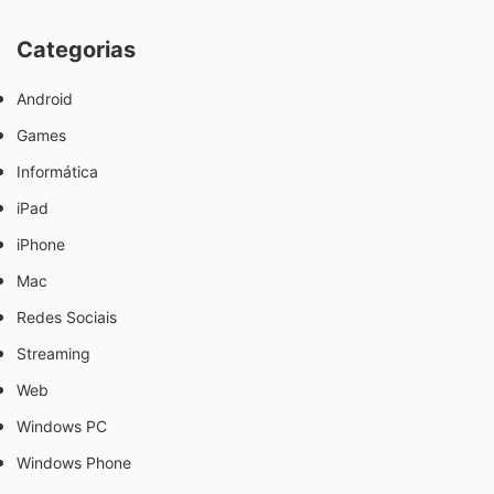
Categorias
Android
Games
Informática
iPad
iPhone
Mac
Redes Sociais
Streaming
Web
Windows PC
Windows Phone