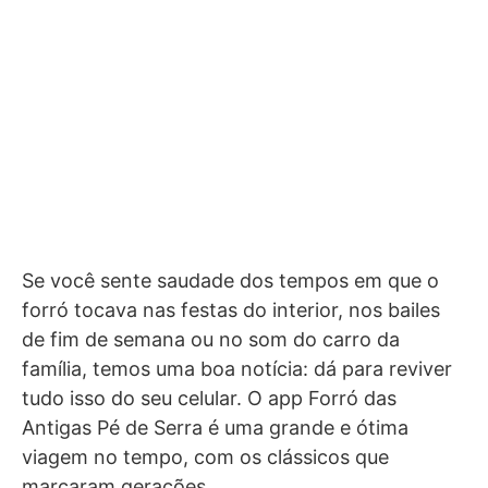
Se você sente saudade dos tempos em que o
forró tocava nas festas do interior, nos bailes
de fim de semana ou no som do carro da
família, temos uma boa notícia: dá para reviver
tudo isso do seu celular. O app Forró das
Antigas Pé de Serra é uma grande e ótima
viagem no tempo, com os clássicos que
marcaram gerações.