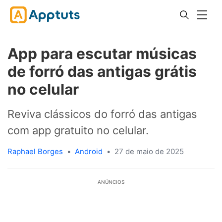
App para escutar músicas
de forró das antigas grátis
no celular
Reviva clássicos do forró das antigas
com app gratuito no celular.
Raphael Borges
•
Android
•
27 de maio de 2025
ANÚNCIOS