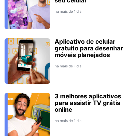
seu celular
há mais de 1 dia
Aplicativo de celular
gratuito para desenhar
móveis planejados
há mais de 1 dia
3 melhores aplicativos
para assistir TV grátis
online
há mais de 1 dia