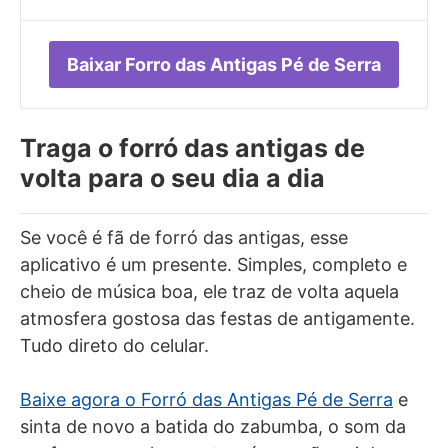
Baixar Forro das Antigas Pé de Serra
Traga o forró das antigas de
volta para o seu dia a dia
Se você é fã de forró das antigas, esse
aplicativo é um presente. Simples, completo e
cheio de música boa, ele traz de volta aquela
atmosfera gostosa das festas de antigamente.
Tudo direto do celular.
Baixe agora o Forró das Antigas Pé de Serra
e
sinta de novo a batida do zabumba, o som da