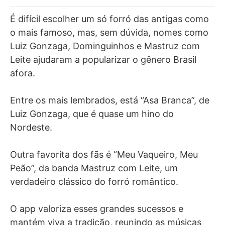
É difícil escolher um só forró das antigas como
o mais famoso, mas, sem dúvida, nomes como
Luiz Gonzaga, Dominguinhos e Mastruz com
Leite ajudaram a popularizar o gênero Brasil
afora.
Entre os mais lembrados, está “Asa Branca”, de
Luiz Gonzaga, que é quase um hino do
Nordeste.
Outra favorita dos fãs é “Meu Vaqueiro, Meu
Peão”, da banda Mastruz com Leite, um
verdadeiro clássico do forró romântico.
O app valoriza esses grandes sucessos e
mantém viva a tradição, reunindo as músicas