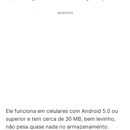
ANÚNCIOS
Ele funciona em celulares com Android 5.0 ou
superior e tem cerca de 30 MB, bem levinho,
não pesa quase nada no armazenamento.