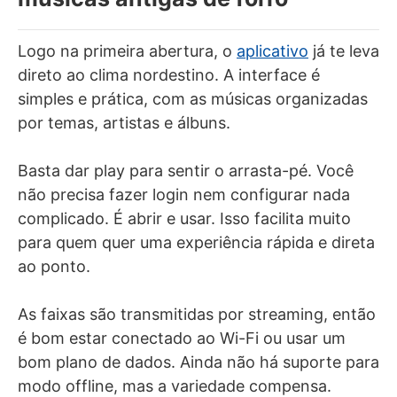
Logo na primeira abertura, o
aplicativo
já te leva
direto ao clima nordestino. A interface é
simples e prática, com as músicas organizadas
por temas, artistas e álbuns.
Basta dar play para sentir o arrasta-pé. Você
não precisa fazer login nem configurar nada
complicado. É abrir e usar. Isso facilita muito
para quem quer uma experiência rápida e direta
ao ponto.
As faixas são transmitidas por streaming, então
é bom estar conectado ao Wi-Fi ou usar um
bom plano de dados. Ainda não há suporte para
modo offline, mas a variedade compensa.