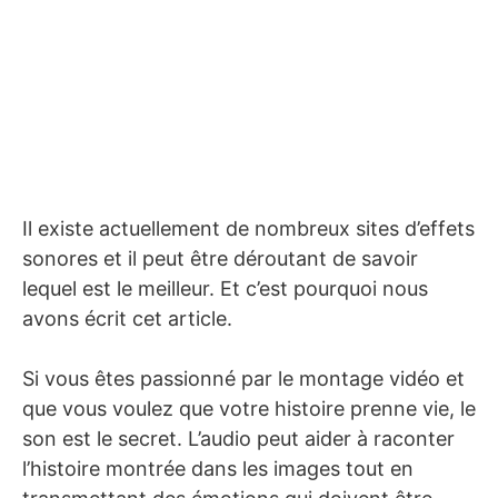
Il existe actuellement de nombreux sites d’effets
sonores et il peut être déroutant de savoir
lequel est le meilleur. Et c’est pourquoi nous
avons écrit cet article.
Si vous êtes passionné par le montage vidéo et
que vous voulez que votre histoire prenne vie, le
son est le secret. L’audio peut aider à raconter
l’histoire montrée dans les images tout en