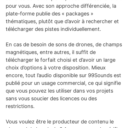
pour vous. Avec son approche différenciée, la
plate-forme publie des « packages »
thématiques, plutôt que d’avoir à rechercher et
télécharger des pistes individuellement.
En cas de besoin de sons de drones, de champs
magnétiques, entre autres, il suffit de
télécharger le forfait choisi et d’avoir un large
choix d’options à votre disposition. Mieux
encore, tout l’audio disponible sur 99Sounds est
publié pour un usage commercial, ce qui signifie
que vous pouvez les utiliser dans vos projets
sans vous soucier des licences ou des
restrictions.
Vous voulez être le producteur de contenu le