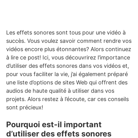
Les effets sonores sont tous pour une vidéo à
succès. Vous voulez savoir comment rendre vos
vidéos encore plus étonnantes? Alors continuez
à lire ce post! Ici, vous découvrirez l’importance
d’utiliser des effets sonores dans vos vidéos et,
pour vous faciliter la vie, j’ai également préparé
une liste d’options de sites Web qui offrent des
audios de haute qualité à utiliser dans vos
projets. Alors restez à l’écoute, car ces conseils
sont précieux!
Pourquoi est-il important
d’utiliser des effets sonores