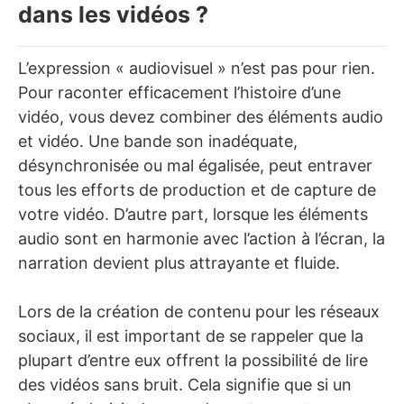
dans les vidéos ?
L’expression « audiovisuel » n’est pas pour rien.
Pour raconter efficacement l’histoire d’une
vidéo, vous devez combiner des éléments audio
et vidéo. Une bande son inadéquate,
désynchronisée ou mal égalisée, peut entraver
tous les efforts de production et de capture de
votre vidéo. D’autre part, lorsque les éléments
audio sont en harmonie avec l’action à l’écran, la
narration devient plus attrayante et fluide.
Lors de la création de contenu pour les réseaux
sociaux, il est important de se rappeler que la
plupart d’entre eux offrent la possibilité de lire
des vidéos sans bruit. Cela signifie que si un