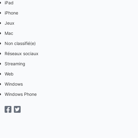
iPad
iPhone
Jeux
Mac
Non classifié(e)
Réseaux sociaux
Streaming
Web
Windows
Windows Phone