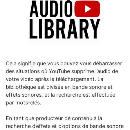
Cela signifie que vous pouvez vous débarrasser
des situations où YouTube supprime l’audio de
votre vidéo après le téléchargement. La
bibliothèque est divisée en bande sonore et
effets sonores, et la recherche est effectuée
par mots-clés.
En tant que producteur de contenu à la
recherche d’effets et d’options de bande sonore