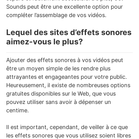
Sounds peut être une excellente option pour
compléter l’assemblage de vos vidéos.
Lequel des sites d’effets sonores
aimez-vous le plus?
Ajouter des effets sonores à vos vidéos peut
être un moyen simple de les rendre plus
attrayantes et engageantes pour votre public.
Heureusement, il existe de nombreuses options
gratuites disponibles sur le Web, que vous
pouvez utiliser sans avoir à dépenser un
centime.
Il est important, cependant, de veiller à ce que
les effets sonores que vous utilisez soient libres