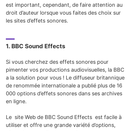
est important, cependant, de faire attention au
droit d’auteur lorsque vous faites des choix sur
les sites d’effets sonores.
1. BBC Sound Effects
Si vous cherchez des effets sonores pour
pimenter vos productions audiovisuelles, la BBC
a la solution pour vous ! Le diffuseur britannique
de renommée internationale a publié plus de 16
000 options d’effets sonores dans ses archives
en ligne.
Le site Web de BBC Sound Effects est facile à
utiliser et offre une grande variété d’options,