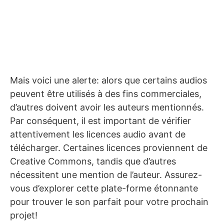
Mais voici une alerte: alors que certains audios
peuvent être utilisés à des fins commerciales,
d’autres doivent avoir les auteurs mentionnés.
Par conséquent, il est important de vérifier
attentivement les licences audio avant de
télécharger. Certaines licences proviennent de
Creative Commons, tandis que d’autres
nécessitent une mention de l’auteur. Assurez-
vous d’explorer cette plate-forme étonnante
pour trouver le son parfait pour votre prochain
projet!