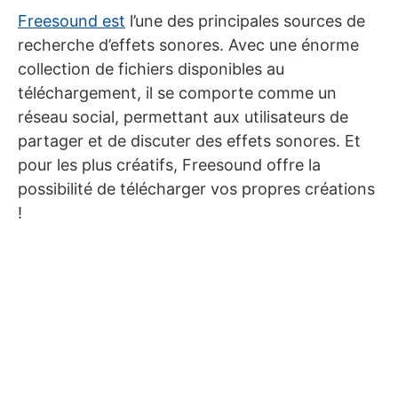
Freesound est
l’une des principales sources de
recherche d’effets sonores. Avec une énorme
collection de fichiers disponibles au
téléchargement, il se comporte comme un
réseau social, permettant aux utilisateurs de
partager et de discuter des effets sonores. Et
pour les plus créatifs, Freesound offre la
possibilité de télécharger vos propres créations
!