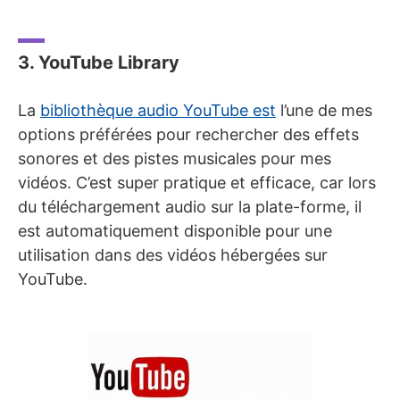
3. YouTube Library
La
bibliothèque audio YouTube est
l’une de mes
options préférées pour rechercher des effets
sonores et des pistes musicales pour mes
vidéos. C’est super pratique et efficace, car lors
du téléchargement audio sur la plate-forme, il
est automatiquement disponible pour une
utilisation dans des vidéos hébergées sur
YouTube.