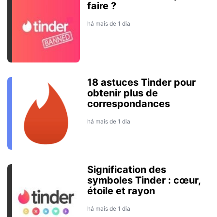
faire ?
há mais de 1 dia
18 astuces Tinder pour
obtenir plus de
correspondances
há mais de 1 dia
Signification des
symboles Tinder : cœur,
étoile et rayon
há mais de 1 dia