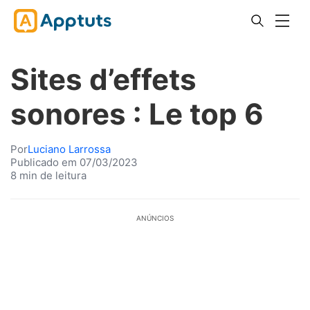
Sites d’effets
sonores : Le top 6
Por
Luciano Larrossa
Publicado em 07/03/2023
8 min de leitura
ANÚNCIOS