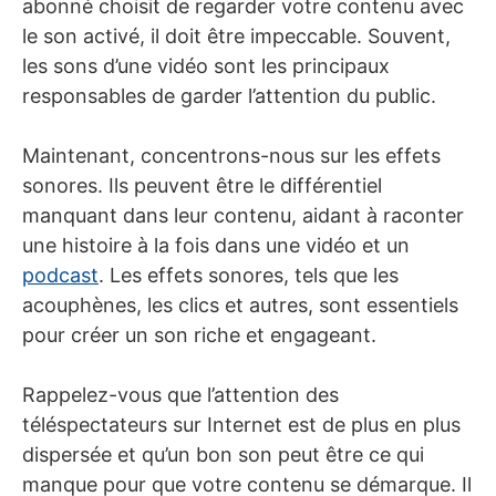
abonné choisit de regarder votre contenu avec
le son activé, il doit être impeccable. Souvent,
les sons d’une vidéo sont les principaux
responsables de garder l’attention du public.
Maintenant, concentrons-nous sur les effets
sonores. Ils peuvent être le différentiel
manquant dans leur contenu, aidant à raconter
une histoire à la fois dans une vidéo et un
podcast
. Les effets sonores, tels que les
acouphènes, les clics et autres, sont essentiels
pour créer un son riche et engageant.
Rappelez-vous que l’attention des
téléspectateurs sur Internet est de plus en plus
dispersée et qu’un bon son peut être ce qui
manque pour que votre contenu se démarque. Il