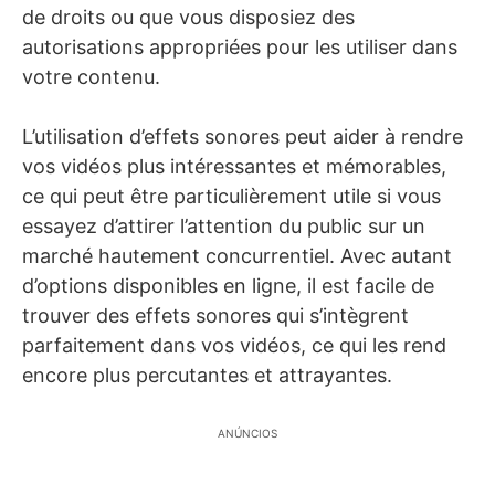
de droits ou que vous disposiez des
autorisations appropriées pour les utiliser dans
votre contenu.
L’utilisation d’effets sonores peut aider à rendre
vos vidéos plus intéressantes et mémorables,
ce qui peut être particulièrement utile si vous
essayez d’attirer l’attention du public sur un
marché hautement concurrentiel. Avec autant
d’options disponibles en ligne, il est facile de
trouver des effets sonores qui s’intègrent
parfaitement dans vos vidéos, ce qui les rend
encore plus percutantes et attrayantes.
ANÚNCIOS