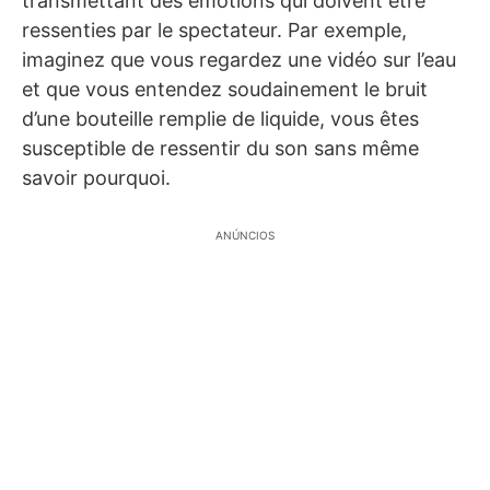
transmettant des émotions qui doivent être
ressenties par le spectateur. Par exemple,
imaginez que vous regardez une vidéo sur l’eau
et que vous entendez soudainement le bruit
d’une bouteille remplie de liquide, vous êtes
susceptible de ressentir du son sans même
savoir pourquoi.
ANÚNCIOS