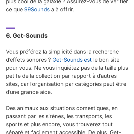
plus cool de la galaxie ? Assurez-vous de vérifier
ce que
99Sounds
a à offrir.
6. Get-Sounds
Vous préférez la simplicité dans la recherche
d’effets sonores ?
Get-Sounds est
le bon site
pour vous. Ne vous inquiétez pas de la taille plus
petite de la collection par rapport à d’autres
sites, car l’organisation par catégories peut être
d’une grande aide.
Des animaux aux situations domestiques, en
passant par les sirènes, les transports, les
sports et plus encore, vous trouverez tout
séparé et facilement accessible. De plus, Get-