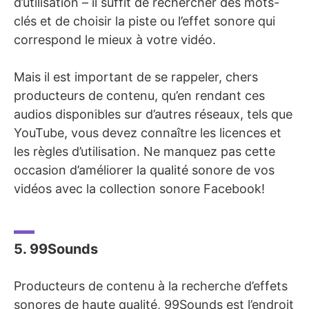
d’utilisation – il suffit de rechercher des mots-
clés et de choisir la piste ou l’effet sonore qui
correspond le mieux à votre vidéo.
Mais il est important de se rappeler, chers
producteurs de contenu, qu’en rendant ces
audios disponibles sur d’autres réseaux, tels que
YouTube, vous devez connaître les licences et
les règles d’utilisation. Ne manquez pas cette
occasion d’améliorer la qualité sonore de vos
vidéos avec la collection sonore Facebook!
5. 99Sounds
Producteurs de contenu à la recherche d’effets
sonores de haute qualité, 99Sounds est l’endroit