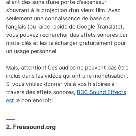
allant des sons d’une porte d’ascenseur
s’ouvrant à la projection d’un vieux film. Avec
seulement une connaissance de base de
l’anglais (ou l’aide rapide de Google Translate),
vous pouvez rechercher des effets sonores par
mots-clés et les télécharger gratuitement pour
un usage personnel.
Mais, attention! Ces audios ne peuvent pas être
inclus dans les vidéos qui ont une monétisation.
Si vous voulez donner vie à vos histoires à
travers des effets sonores,
BBC Sound Effects
est
le bon endroit!
2. Freesound.org