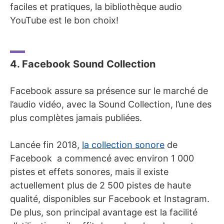
faciles et pratiques, la bibliothèque audio
YouTube est le bon choix!
4. Facebook Sound Collection
Facebook assure sa présence sur le marché de
l’audio vidéo, avec la Sound Collection, l’une des
plus complètes jamais publiées.
Lancée fin 2018,
la collection sonore
de
Facebook a commencé avec environ 1 000
pistes et effets sonores, mais il existe
actuellement plus de 2 500 pistes de haute
qualité, disponibles sur Facebook et Instagram.
De plus, son principal avantage est la facilité