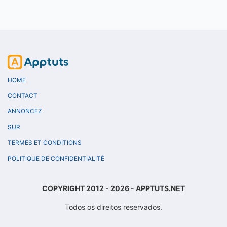
HOME
CONTACT
ANNONCEZ
SUR
TERMES ET CONDITIONS
POLITIQUE DE CONFIDENTIALITÉ
COPYRIGHT 2012 - 2026 - APPTUTS.NET
Todos os direitos reservados.