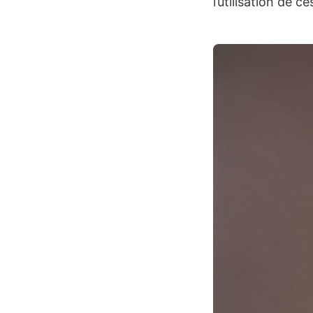
l’utilisation de c