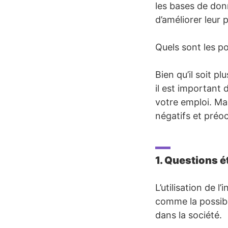
les bases de don
d’améliorer leur 
Quels sont les poi
Bien qu’il soit p
il est important
votre emploi. Ma
négatifs et préocc
1. Questions é
L’utilisation de l
comme la possibi
dans la société.