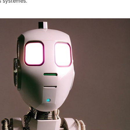
es systèmes.