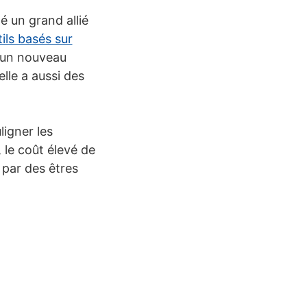
 un grand allié
ils basés sur
t un nouveau
elle a aussi des
ligner les
le coût élevé de
 par des êtres