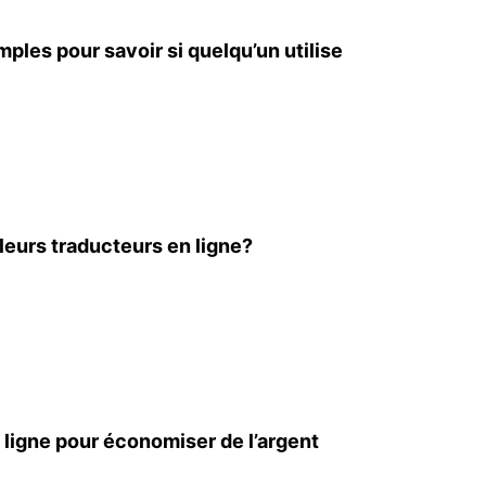
mples pour savoir si quelqu’un utilise
leurs traducteurs en ligne?
 ligne pour économiser de l’argent