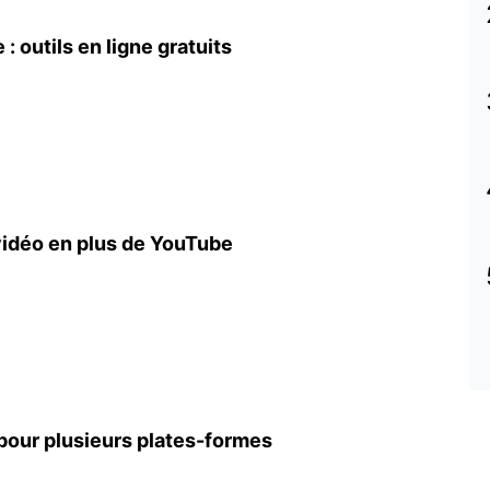
: outils en ligne gratuits
 vidéo en plus de YouTube
pour plusieurs plates-formes