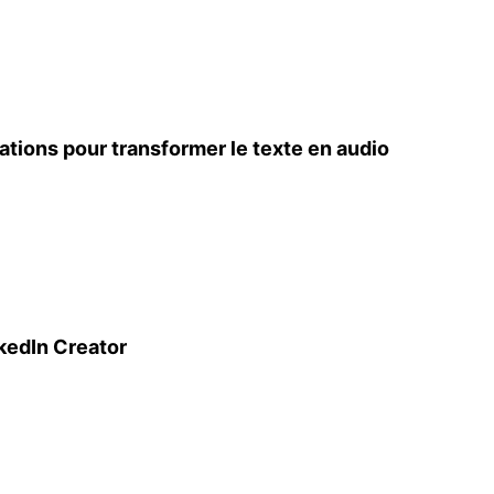
ations pour transformer le texte en audio
kedIn Creator