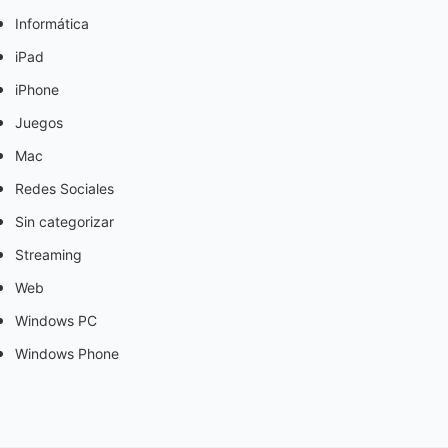
Informática
iPad
iPhone
Juegos
Mac
Redes Sociales
Sin categorizar
Streaming
Web
Windows PC
Windows Phone