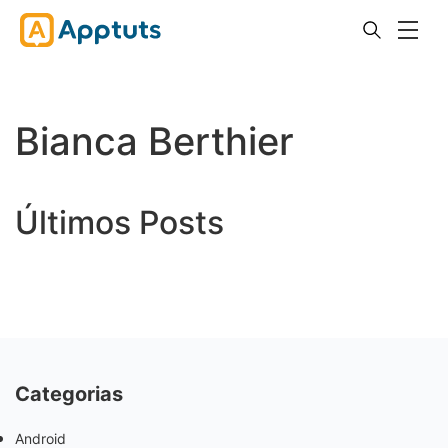
Bianca Berthier
Últimos Posts
Categorias
Android