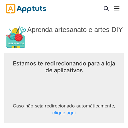
Aprenda artesanato e artes DIY
Estamos te redirecionando para a loja
de aplicativos
Caso não seja redirecionado automáticamente,
clique aqui