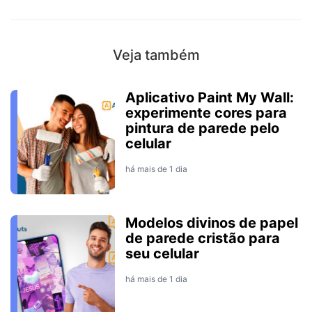
Veja também
Aplicativo Paint My Wall:
experimente cores para
pintura de parede pelo
celular
há mais de 1 dia
Modelos divinos de papel
de parede cristão para
seu celular
há mais de 1 dia