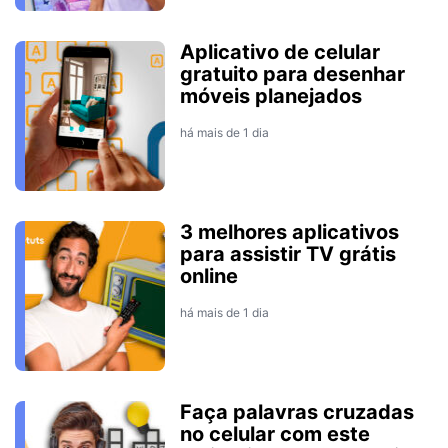
Aplicativo de celular
gratuito para desenhar
móveis planejados
há mais de 1 dia
3 melhores aplicativos
para assistir TV grátis
online
há mais de 1 dia
Faça palavras cruzadas
no celular com este