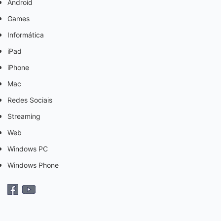
Android
Games
Informática
iPad
iPhone
Mac
Redes Sociais
Streaming
Web
Windows PC
Windows Phone