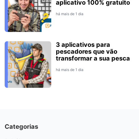
aplicativo 100% gratuito
há mais de 1 dia
3 aplicativos para
pescadores que vão
transformar a sua pesca
há mais de 1 dia
Categorias