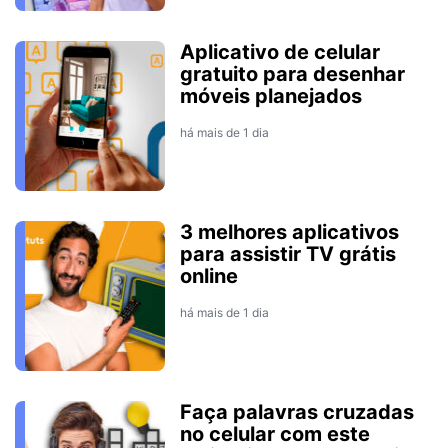
Aplicativo de celular
gratuito para desenhar
móveis planejados
há mais de 1 dia
3 melhores aplicativos
para assistir TV grátis
online
há mais de 1 dia
Faça palavras cruzadas
no celular com este