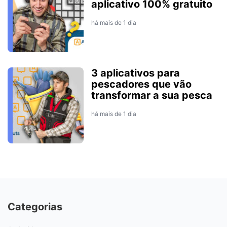
aplicativo 100% gratuito
há mais de 1 dia
3 aplicativos para
pescadores que vão
transformar a sua pesca
há mais de 1 dia
Categorias