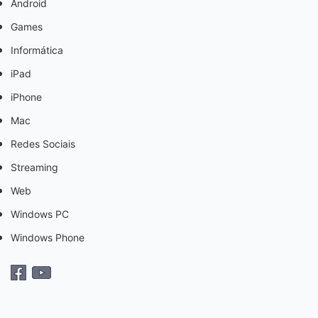
Android
Games
Informática
iPad
iPhone
Mac
Redes Sociais
Streaming
Web
Windows PC
Windows Phone