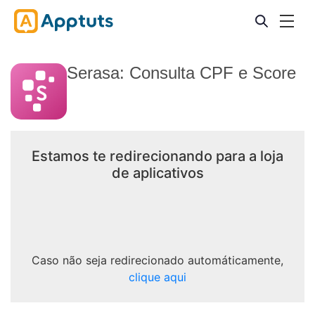
Serasa: Consulta CPF e Score
Estamos te redirecionando para a loja
de aplicativos
Caso não seja redirecionado automáticamente,
clique aqui