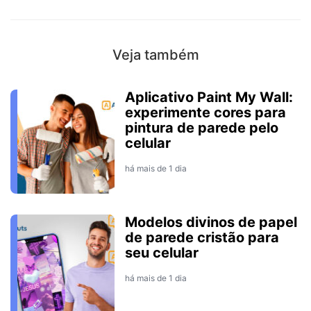
Veja também
Aplicativo Paint My Wall:
experimente cores para
pintura de parede pelo
celular
há mais de 1 dia
Modelos divinos de papel
de parede cristão para
seu celular
há mais de 1 dia