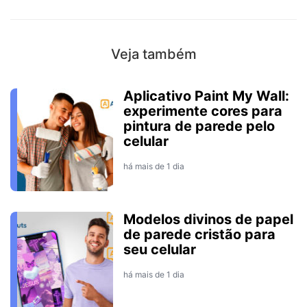
Veja também
Aplicativo Paint My Wall:
experimente cores para
pintura de parede pelo
celular
há mais de 1 dia
Modelos divinos de papel
de parede cristão para
seu celular
há mais de 1 dia