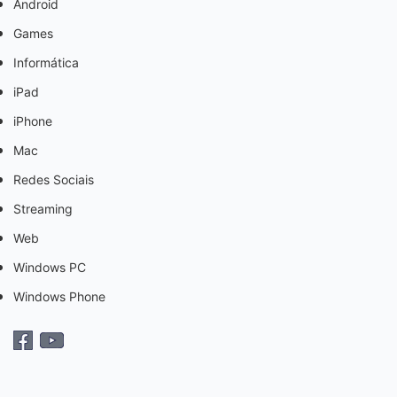
Android
Games
Informática
iPad
iPhone
Mac
Redes Sociais
Streaming
Web
Windows PC
Windows Phone