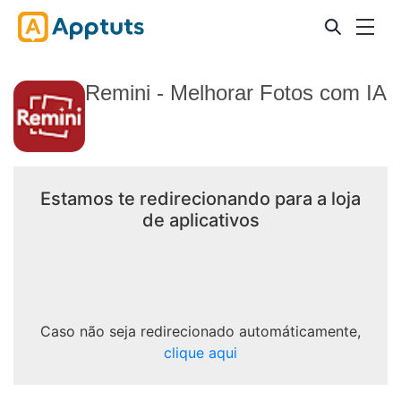
Remini - Melhorar Fotos com IA
Estamos te redirecionando para a loja
de aplicativos
Caso não seja redirecionado automáticamente,
clique aqui