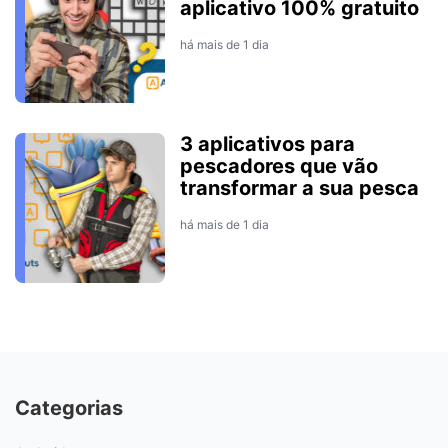
aplicativo 100% gratuito
há mais de 1 dia
3 aplicativos para
pescadores que vão
transformar a sua pesca
há mais de 1 dia
Categorias