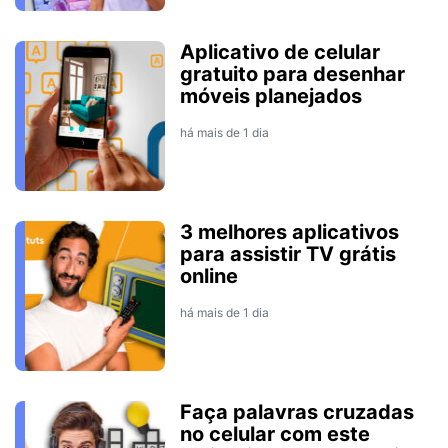
Aplicativo de celular
gratuito para desenhar
móveis planejados
há mais de 1 dia
3 melhores aplicativos
para assistir TV grátis
online
há mais de 1 dia
Faça palavras cruzadas
no celular com este